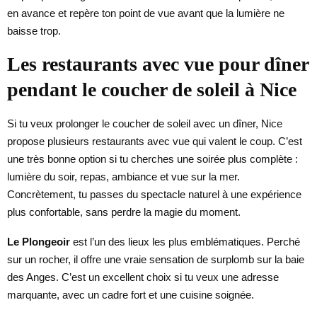
en avance et repère ton point de vue avant que la lumière ne
baisse trop.
Les restaurants avec vue pour dîner
pendant le coucher de soleil à Nice
Si tu veux prolonger le coucher de soleil avec un dîner, Nice
propose plusieurs restaurants avec vue qui valent le coup. C’est
une très bonne option si tu cherches une soirée plus complète :
lumière du soir, repas, ambiance et vue sur la mer.
Concrètement, tu passes du spectacle naturel à une expérience
plus confortable, sans perdre la magie du moment.
Le Plongeoir
est l’un des lieux les plus emblématiques. Perché
sur un rocher, il offre une vraie sensation de surplomb sur la baie
des Anges. C’est un excellent choix si tu veux une adresse
marquante, avec un cadre fort et une cuisine soignée.