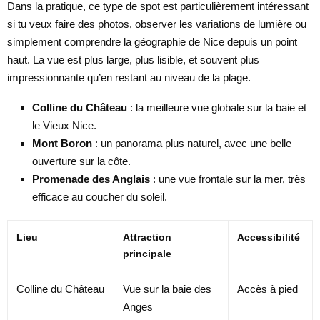
Dans la pratique, ce type de spot est particulièrement intéressant
si tu veux faire des photos, observer les variations de lumière ou
simplement comprendre la géographie de Nice depuis un point
haut. La vue est plus large, plus lisible, et souvent plus
impressionnante qu’en restant au niveau de la plage.
Colline du Château
: la meilleure vue globale sur la baie et
le Vieux Nice.
Mont Boron
: un panorama plus naturel, avec une belle
ouverture sur la côte.
Promenade des Anglais
: une vue frontale sur la mer, très
efficace au coucher du soleil.
Lieu
Attraction
Accessibilité
principale
Colline du Château
Vue sur la baie des
Accès à pied
Anges