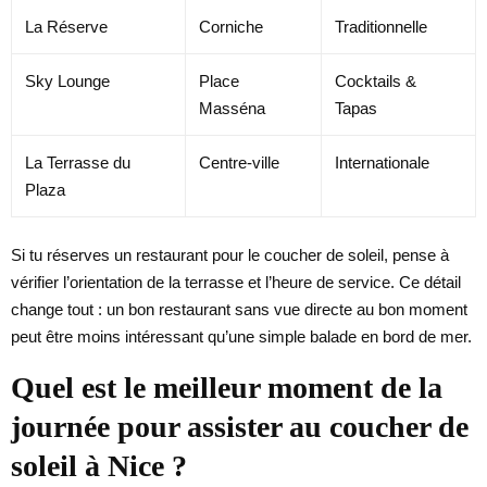
La Réserve
Corniche
Traditionnelle
Sky Lounge
Place
Cocktails &
Masséna
Tapas
La Terrasse du
Centre-ville
Internationale
Plaza
Si tu réserves un restaurant pour le coucher de soleil, pense à
vérifier l’orientation de la terrasse et l’heure de service. Ce détail
change tout : un bon restaurant sans vue directe au bon moment
peut être moins intéressant qu’une simple balade en bord de mer.
Quel est le meilleur moment de la
journée pour assister au coucher de
soleil à Nice ?