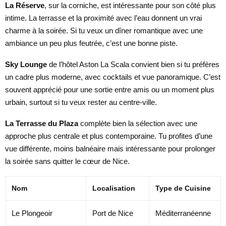
La Réserve
, sur la corniche, est intéressante pour son côté plus
intime. La terrasse et la proximité avec l’eau donnent un vrai
charme à la soirée. Si tu veux un dîner romantique avec une
ambiance un peu plus feutrée, c’est une bonne piste.
Sky Lounge
de l’hôtel Aston La Scala convient bien si tu préfères
un cadre plus moderne, avec cocktails et vue panoramique. C’est
souvent apprécié pour une sortie entre amis ou un moment plus
urbain, surtout si tu veux rester au centre-ville.
La Terrasse du Plaza
complète bien la sélection avec une
approche plus centrale et plus contemporaine. Tu profites d’une
vue différente, moins balnéaire mais intéressante pour prolonger
la soirée sans quitter le cœur de Nice.
Nom
Localisation
Type de Cuisine
Le Plongeoir
Port de Nice
Méditerranéenne