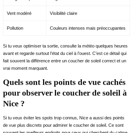
Vent modéré
Visibilité claire
Pollution
Couleurs intenses mais préoccupantes
Si tu veux optimiser ta sortie, consulte la météo quelques heures
avant et regarde surtout l’état du ciel à l’ouest. C’est ce détail qui
fait souvent la différence entre un coucher de soleil correct et un
vrai moment marquant.
Quels sont les points de vue cachés
pour observer le coucher de soleil à
Nice ?
Si tu veux éviter les spots trop connus, Nice a aussi des points
de vue plus discrets pour admirer le coucher de soleil. Ce sont
souvent les meilleurs endroits pour ceux qui cherchent du calme,