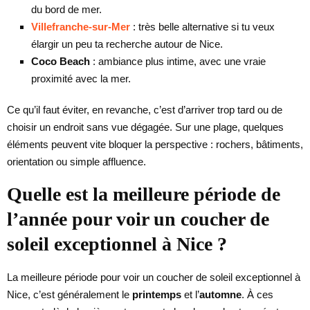
du bord de mer.
Villefranche-sur-Mer
: très belle alternative si tu veux
élargir un peu ta recherche autour de Nice.
Coco Beach
: ambiance plus intime, avec une vraie
proximité avec la mer.
Ce qu’il faut éviter, en revanche, c’est d’arriver trop tard ou de
choisir un endroit sans vue dégagée. Sur une plage, quelques
éléments peuvent vite bloquer la perspective : rochers, bâtiments,
orientation ou simple affluence.
Quelle est la meilleure période de
l’année pour voir un coucher de
soleil exceptionnel à Nice ?
La meilleure période pour voir un coucher de soleil exceptionnel à
Nice, c’est généralement le
printemps
et l’
automne
. À ces