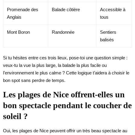
Promenade des
Balade côtière
Accessible à
Anglais
tous
Mont Boron
Randonnée
Sentiers
balisés
Si tu hésites entre ces trois lieux, pose-toi une question simple :
veux-tu la vue la plus large, la balade la plus facile ou
l’environnement le plus calme ? Cette logique t’aidera à choisir le
bon spot sans perdre de temps.
Les plages de Nice offrent-elles un
bon spectacle pendant le coucher de
soleil ?
Oui, les plages de Nice peuvent offrir un très beau spectacle au