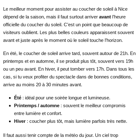
Le meilleur moment pour assister au coucher de soleil à Nice
dépend de la saison, mais il faut surtout arriver
avant
l’heure
officielle du coucher du soleil. C’est un point que beaucoup de
visiteurs oublient. Les plus belles couleurs apparaissent souvent
avant et juste après le moment où le soleil touche l’horizon.
En été, le coucher de soleil arrive tard, souvent autour de 21h. En
printemps et en automne, il se produit plus tôt, souvent vers 19h
ou un peu avant. En hiver, il peut tomber vers 17h. Dans tous les
cas, si tu veux profiter du spectacle dans de bonnes conditions,
arrive au moins 20 à 30 minutes avant.
Été
: idéal pour une soirée longue et lumineuse.
Printemps / automne
: souvent le meilleur compromis
entre lumière et confort.
Hiver
: coucher plus tôt, mais lumière parfois très nette.
Il faut aussi tenir compte de la météo du jour. Un ciel trop