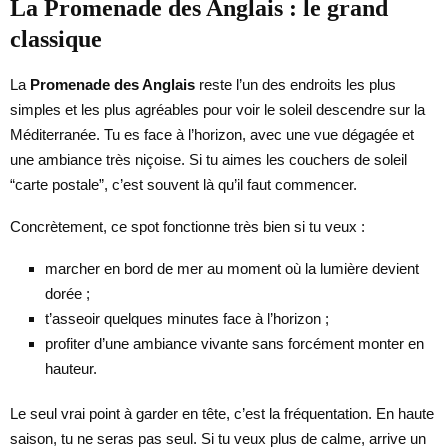
La Promenade des Anglais : le grand
classique
La
Promenade des Anglais
reste l’un des endroits les plus
simples et les plus agréables pour voir le soleil descendre sur la
Méditerranée. Tu es face à l’horizon, avec une vue dégagée et
une ambiance très niçoise. Si tu aimes les couchers de soleil
“carte postale”, c’est souvent là qu’il faut commencer.
Concrètement, ce spot fonctionne très bien si tu veux :
marcher en bord de mer au moment où la lumière devient
dorée ;
t’asseoir quelques minutes face à l’horizon ;
profiter d’une ambiance vivante sans forcément monter en
hauteur.
Le seul vrai point à garder en tête, c’est la fréquentation. En haute
saison, tu ne seras pas seul. Si tu veux plus de calme, arrive un