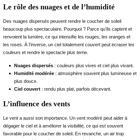
Le rôle des nuages et de l’humidité
Des nuages dispersés peuvent rendre le coucher de soleil
beaucoup plus spectaculaire. Pourquoi ? Parce qu’ils captent et
renvoient la lumière, ce qui intensifie les rouges, les oranges et
les roses. À l’inverse, un ciel totalement couvert peut écraser les
couleurs et rendre le spectacle plus terne.
Nuages dispersés
: couleurs plus vives et ciel plus vivant.
Humidité modérée
: atmosphère souvent plus lumineuse et
plus douce.
Ciel couvert
: rendu plus plat, parfois décevant.
L’influence des vents
Le vent a aussi son importance. Un vent modéré peut aider à
dégager le ciel et à améliorer la visibilité, ce qui est souvent
favorable pour le coucher de soleil. En revanche, un air trop