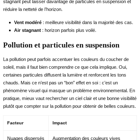
stagnant peut laisser davantage de particules en suspension et
réduire la netteté de l’horizon.
Vent modéré
: meilleure visibilité dans la majorité des cas.
Air stagnant
: horizon parfois plus voilé.
Pollution et particules en suspension
La pollution peut parfois accentuer les couleurs du coucher de
soleil, mais il faut bien comprendre ce que cela implique. Oui,
certaines particules diffusent la lumière et renforcent les tons
chauds. Mais ce n’est pas un “bon” effet en soi : c’est un
phénomène visuel qui masque un problème environnemental. En
pratique, mieux vaut rechercher un ciel clair et une bonne visibilité
plutôt que compter sur la pollution pour obtenir de belles couleurs.
Facteur
Impact
Nuages dispersés
Augmentation des couleurs vives