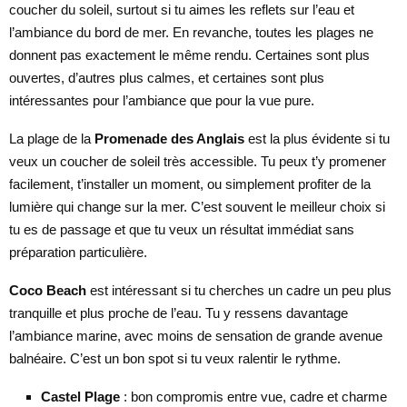
coucher du soleil, surtout si tu aimes les reflets sur l’eau et
l’ambiance du bord de mer. En revanche, toutes les plages ne
donnent pas exactement le même rendu. Certaines sont plus
ouvertes, d’autres plus calmes, et certaines sont plus
intéressantes pour l’ambiance que pour la vue pure.
La plage de la
Promenade des Anglais
est la plus évidente si tu
veux un coucher de soleil très accessible. Tu peux t’y promener
facilement, t’installer un moment, ou simplement profiter de la
lumière qui change sur la mer. C’est souvent le meilleur choix si
tu es de passage et que tu veux un résultat immédiat sans
préparation particulière.
Coco Beach
est intéressant si tu cherches un cadre un peu plus
tranquille et plus proche de l’eau. Tu y ressens davantage
l’ambiance marine, avec moins de sensation de grande avenue
balnéaire. C’est un bon spot si tu veux ralentir le rythme.
Castel Plage
: bon compromis entre vue, cadre et charme