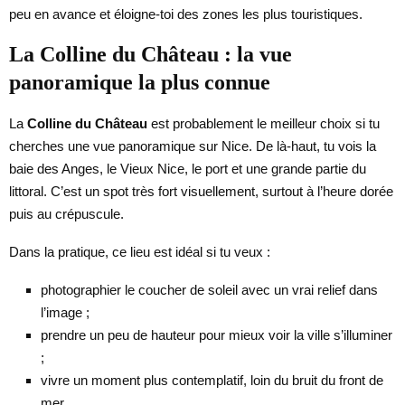
peu en avance et éloigne-toi des zones les plus touristiques.
La Colline du Château : la vue
panoramique la plus connue
La
Colline du Château
est probablement le meilleur choix si tu
cherches une vue panoramique sur Nice. De là-haut, tu vois la
baie des Anges, le Vieux Nice, le port et une grande partie du
littoral. C’est un spot très fort visuellement, surtout à l’heure dorée
puis au crépuscule.
Dans la pratique, ce lieu est idéal si tu veux :
photographier le coucher de soleil avec un vrai relief dans
l’image ;
prendre un peu de hauteur pour mieux voir la ville s’illuminer
;
vivre un moment plus contemplatif, loin du bruit du front de
mer.