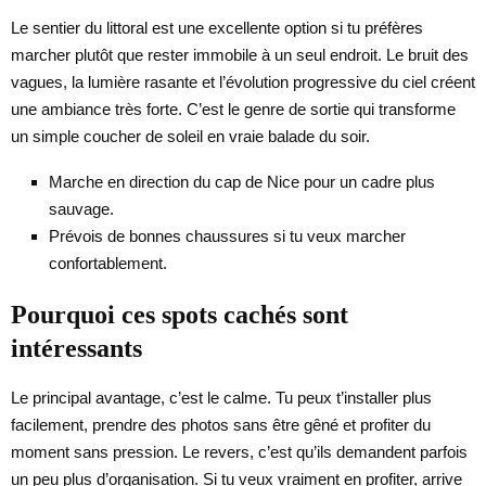
Le sentier du littoral est une excellente option si tu préfères
marcher plutôt que rester immobile à un seul endroit. Le bruit des
vagues, la lumière rasante et l’évolution progressive du ciel créent
une ambiance très forte. C’est le genre de sortie qui transforme
un simple coucher de soleil en vraie balade du soir.
Marche en direction du cap de Nice pour un cadre plus
sauvage.
Prévois de bonnes chaussures si tu veux marcher
confortablement.
Pourquoi ces spots cachés sont
intéressants
Le principal avantage, c’est le calme. Tu peux t’installer plus
facilement, prendre des photos sans être gêné et profiter du
moment sans pression. Le revers, c’est qu’ils demandent parfois
un peu plus d’organisation. Si tu veux vraiment en profiter, arrive