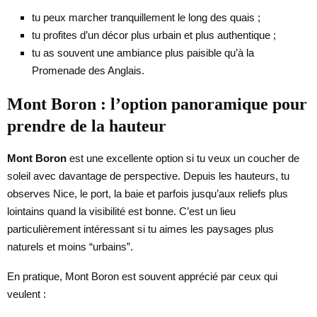
tu peux marcher tranquillement le long des quais ;
tu profites d’un décor plus urbain et plus authentique ;
tu as souvent une ambiance plus paisible qu’à la
Promenade des Anglais.
Mont Boron : l’option panoramique pour
prendre de la hauteur
Mont Boron
est une excellente option si tu veux un coucher de
soleil avec davantage de perspective. Depuis les hauteurs, tu
observes Nice, le port, la baie et parfois jusqu’aux reliefs plus
lointains quand la visibilité est bonne. C’est un lieu
particulièrement intéressant si tu aimes les paysages plus
naturels et moins “urbains”.
En pratique, Mont Boron est souvent apprécié par ceux qui
veulent :