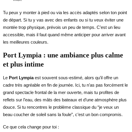
Tu peux y monter à pied ou via les accès adaptés selon ton point
de départ. Si tu y vas avec des enfants ou si tu veux éviter une
montée trop physique, prévois un peu de temps. C’est un lieu
accessible, mais il faut quand même anticiper pour arriver avant
les meilleures couleurs.
Port Lympia : une ambiance plus calme
et plus intime
Le
Port Lympia
est souvent sous-estimé, alors qu’il offre un
cadre très agréable en fin de journée. Ici, tu n’as pas forcément le
grand spectacle frontal de la mer ouverte, mais tu profites de
reflets sur l’eau, des mâts des bateaux et d’une atmosphère plus
douce. Si tu rencontres le problème classique du “je veux un
beau coucher de soleil sans la foule”, c’est un bon compromis.
Ce que cela change pour toi :