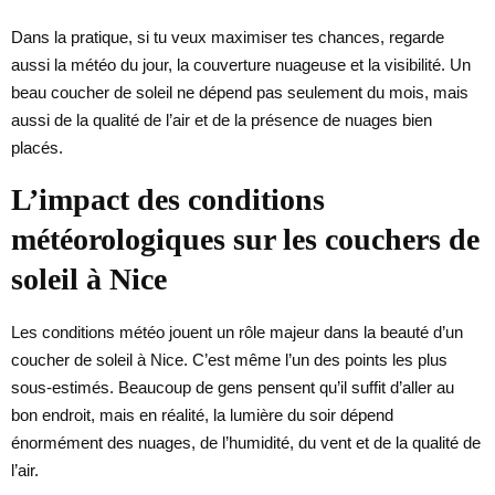
Dans la pratique, si tu veux maximiser tes chances, regarde
aussi la météo du jour, la couverture nuageuse et la visibilité. Un
beau coucher de soleil ne dépend pas seulement du mois, mais
aussi de la qualité de l’air et de la présence de nuages bien
placés.
L’impact des conditions
météorologiques sur les couchers de
soleil à Nice
Les conditions météo jouent un rôle majeur dans la beauté d’un
coucher de soleil à Nice. C’est même l’un des points les plus
sous-estimés. Beaucoup de gens pensent qu’il suffit d’aller au
bon endroit, mais en réalité, la lumière du soir dépend
énormément des nuages, de l’humidité, du vent et de la qualité de
l’air.