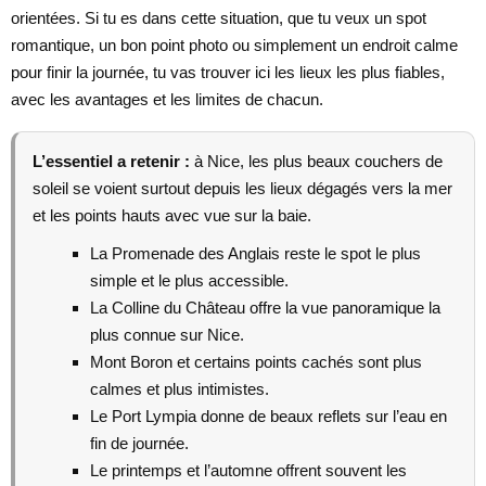
orientées. Si tu es dans cette situation, que tu veux un spot
romantique, un bon point photo ou simplement un endroit calme
pour finir la journée, tu vas trouver ici les lieux les plus fiables,
avec les avantages et les limites de chacun.
L’essentiel a retenir :
à Nice, les plus beaux couchers de
soleil se voient surtout depuis les lieux dégagés vers la mer
et les points hauts avec vue sur la baie.
La Promenade des Anglais reste le spot le plus
simple et le plus accessible.
La Colline du Château offre la vue panoramique la
plus connue sur Nice.
Mont Boron et certains points cachés sont plus
calmes et plus intimistes.
Le Port Lympia donne de beaux reflets sur l’eau en
fin de journée.
Le printemps et l’automne offrent souvent les