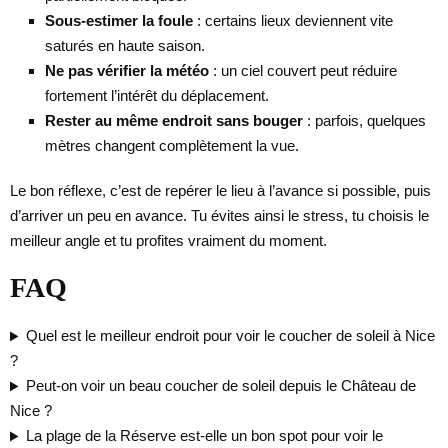
Sous-estimer la foule
: certains lieux deviennent vite
saturés en haute saison.
Ne pas vérifier la météo
: un ciel couvert peut réduire
fortement l’intérêt du déplacement.
Rester au même endroit sans bouger
: parfois, quelques
mètres changent complètement la vue.
Le bon réflexe, c’est de repérer le lieu à l’avance si possible, puis
d’arriver un peu en avance. Tu évites ainsi le stress, tu choisis le
meilleur angle et tu profites vraiment du moment.
FAQ
Quel est le meilleur endroit pour voir le coucher de soleil à Nice
?
Peut-on voir un beau coucher de soleil depuis le Château de
Nice ?
La plage de la Réserve est-elle un bon spot pour voir le