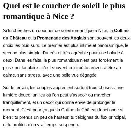
Quel est le coucher de soleil le plus
romantique à Nice ?
Si tu cherches un coucher de soleil romantique à Nice, la
Colline
du Château
et la
Promenade des Anglais
sont souvent les deux
choix les plus sûrs. Le premier est plus intime et panoramique, le
second plus simple d’accès et très agréable pour une balade à
deux. Dans les faits, le plus romantique n’est pas forcément le
plus spectaculaire : c’est souvent celui où tu arrives à être au
calme, sans stress, avec une belle vue dégagée.
Sur le terrain, les couples apprécient surtout trois choses : une
lumière douce, un lieu où l’on peut s’asseoir ou marcher
tranquillement, et un décor qui donne envie de prolonger le
moment. C’est pour ça que la Colline du Château fonctionne si
bien : tu prends un peu de hauteur, tu t’éloignes du flux principal,
et tu profites d’un vrai temps suspendu.