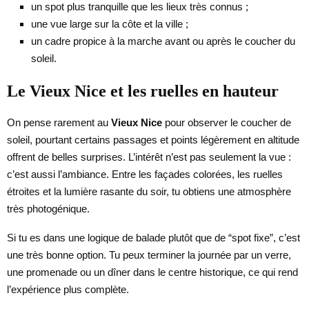
un spot plus tranquille que les lieux très connus ;
une vue large sur la côte et la ville ;
un cadre propice à la marche avant ou après le coucher du
soleil.
Le Vieux Nice et les ruelles en hauteur
On pense rarement au
Vieux Nice
pour observer le coucher de
soleil, pourtant certains passages et points légèrement en altitude
offrent de belles surprises. L’intérêt n’est pas seulement la vue :
c’est aussi l’ambiance. Entre les façades colorées, les ruelles
étroites et la lumière rasante du soir, tu obtiens une atmosphère
très photogénique.
Si tu es dans une logique de balade plutôt que de “spot fixe”, c’est
une très bonne option. Tu peux terminer la journée par un verre,
une promenade ou un dîner dans le centre historique, ce qui rend
l’expérience plus complète.