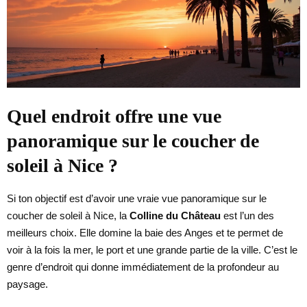
Quel endroit offre une vue
panoramique sur le coucher de
soleil à Nice ?
Si ton objectif est d’avoir une vraie vue panoramique sur le
coucher de soleil à Nice, la
Colline du Château
est l’un des
meilleurs choix. Elle domine la baie des Anges et te permet de
voir à la fois la mer, le port et une grande partie de la ville. C’est le
genre d’endroit qui donne immédiatement de la profondeur au
paysage.