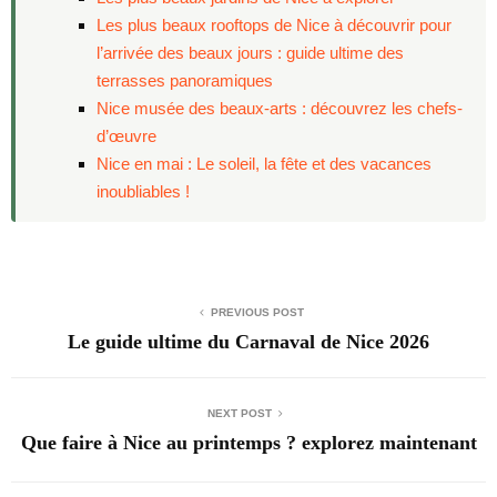
Les plus beaux rooftops de Nice à découvrir pour
l’arrivée des beaux jours : guide ultime des
terrasses panoramiques
Nice musée des beaux-arts : découvrez les chefs-
d’œuvre
Nice en mai : Le soleil, la fête et des vacances
inoubliables !
PREVIOUS POST
Le guide ultime du Carnaval de Nice 2026
NEXT POST
Que faire à Nice au printemps ? explorez maintenant