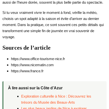
aussi de l’heure dorée, souvent la plus belle partie du spectacle.
Si tu veux vraiment vivre le moment à fond, vérifie la météo,
choisis un spot adapté à la saison et évite d’arriver au dernier
moment. Dans la pratique, ce sont souvent ces petits détails qui
transforment une simple fin de journée en vrai souvenir de
voyage.
Sources de l’article
https://www.office-tourisme-nice.fr
https://www.nicematin.com
https://www.france.fr
À lire aussi sur la Côte d’Azur
Exploration culturelle à Nice : Découvrez les
trésors du Musée des Beaux-Arts
Les plus beaux jardins de Nice à explorer