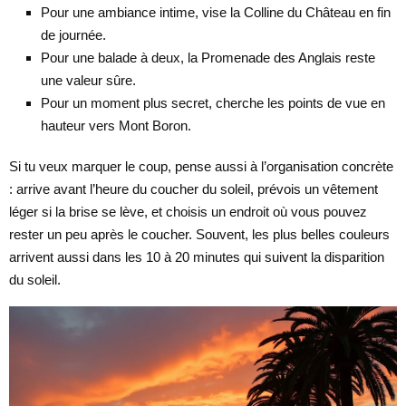
Pour une ambiance intime, vise la Colline du Château en fin
de journée.
Pour une balade à deux, la Promenade des Anglais reste
une valeur sûre.
Pour un moment plus secret, cherche les points de vue en
hauteur vers Mont Boron.
Si tu veux marquer le coup, pense aussi à l’organisation concrète
: arrive avant l’heure du coucher du soleil, prévois un vêtement
léger si la brise se lève, et choisis un endroit où vous pouvez
rester un peu après le coucher. Souvent, les plus belles couleurs
arrivent aussi dans les 10 à 20 minutes qui suivent la disparition
du soleil.