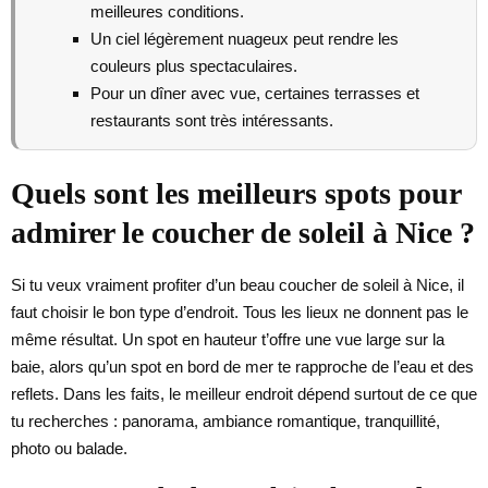
meilleures conditions.
Un ciel légèrement nuageux peut rendre les
couleurs plus spectaculaires.
Pour un dîner avec vue, certaines terrasses et
restaurants sont très intéressants.
Quels sont les meilleurs spots pour
admirer le coucher de soleil à Nice ?
Si tu veux vraiment profiter d’un beau coucher de soleil à Nice, il
faut choisir le bon type d’endroit. Tous les lieux ne donnent pas le
même résultat. Un spot en hauteur t’offre une vue large sur la
baie, alors qu’un spot en bord de mer te rapproche de l’eau et des
reflets. Dans les faits, le meilleur endroit dépend surtout de ce que
tu recherches : panorama, ambiance romantique, tranquillité,
photo ou balade.