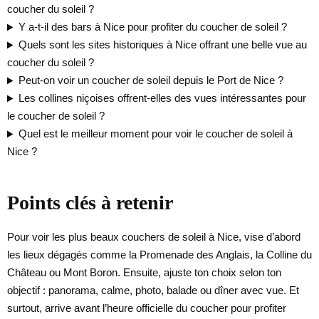
coucher du soleil ?
Y a-t-il des bars à Nice pour profiter du coucher de soleil ?
Quels sont les sites historiques à Nice offrant une belle vue au
coucher du soleil ?
Peut-on voir un coucher de soleil depuis le Port de Nice ?
Les collines niçoises offrent-elles des vues intéressantes pour
le coucher de soleil ?
Quel est le meilleur moment pour voir le coucher de soleil à
Nice ?
Points clés à retenir
Pour voir les plus beaux couchers de soleil à Nice, vise d’abord
les lieux dégagés comme la Promenade des Anglais, la Colline du
Château ou Mont Boron. Ensuite, ajuste ton choix selon ton
objectif : panorama, calme, photo, balade ou dîner avec vue. Et
surtout, arrive avant l’heure officielle du coucher pour profiter