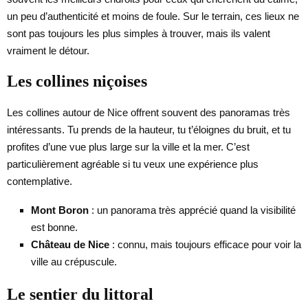
un peu d’authenticité et moins de foule. Sur le terrain, ces lieux ne
sont pas toujours les plus simples à trouver, mais ils valent
vraiment le détour.
Les collines niçoises
Les collines autour de Nice offrent souvent des panoramas très
intéressants. Tu prends de la hauteur, tu t’éloignes du bruit, et tu
profites d’une vue plus large sur la ville et la mer. C’est
particulièrement agréable si tu veux une expérience plus
contemplative.
Mont Boron
: un panorama très apprécié quand la visibilité
est bonne.
Château de Nice
: connu, mais toujours efficace pour voir la
ville au crépuscule.
Le sentier du littoral