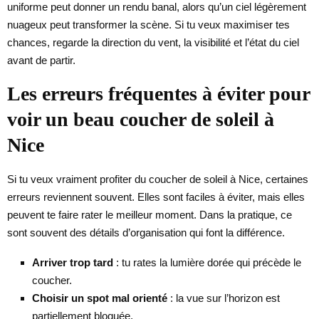
uniforme peut donner un rendu banal, alors qu’un ciel légèrement
nuageux peut transformer la scène. Si tu veux maximiser tes
chances, regarde la direction du vent, la visibilité et l’état du ciel
avant de partir.
Les erreurs fréquentes à éviter pour
voir un beau coucher de soleil à
Nice
Si tu veux vraiment profiter du coucher de soleil à Nice, certaines
erreurs reviennent souvent. Elles sont faciles à éviter, mais elles
peuvent te faire rater le meilleur moment. Dans la pratique, ce
sont souvent des détails d’organisation qui font la différence.
Arriver trop tard
: tu rates la lumière dorée qui précède le
coucher.
Choisir un spot mal orienté
: la vue sur l’horizon est
partiellement bloquée.