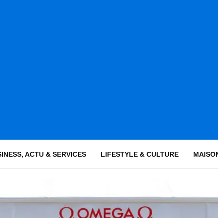
INESS, ACTU & SERVICES
LIFESTYLE & CULTURE
MAISON