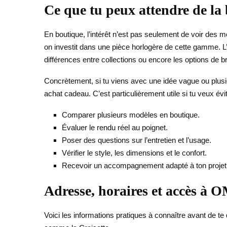
Ce que tu peux attendre de 
En boutique, l’intérêt n’est pas seulement de voir des m
on investit dans une pièce horlogère de cette gamme. L’
différences entre collections ou encore les options de br
Concrètement, si tu viens avec une idée vague ou plusieur
achat cadeau. C’est particulièrement utile si tu veux év
Comparer plusieurs modèles en boutique.
Évaluer le rendu réel au poignet.
Poser des questions sur l’entretien et l’usage.
Vérifier le style, les dimensions et le confort.
Recevoir un accompagnement adapté à ton projet 
Adresse, horaires et accès 
Voici les informations pratiques à connaître avant de te