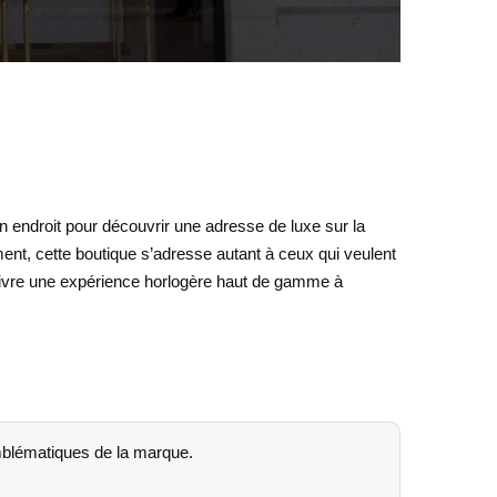
on endroit pour découvrir une adresse de luxe sur la
ment, cette boutique s’adresse autant à ceux qui veulent
vivre une expérience horlogère haut de gamme à
mblématiques de la marque.