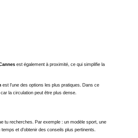
 Cannes
est également à proximité, ce qui simplifie la
n
est l’une des options les plus pratiques. Dans ce
ar la circulation peut être plus dense.
ue tu recherches. Par exemple : un modèle sport, une
temps et d’obtenir des conseils plus pertinents.