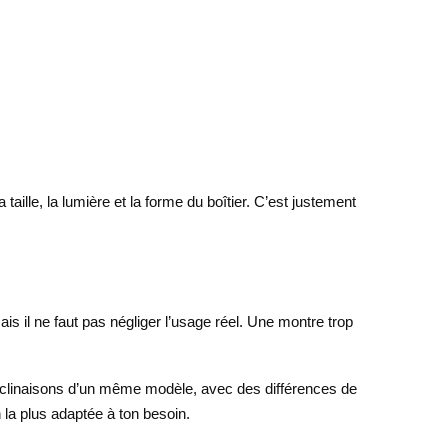
aille, la lumière et la forme du boîtier. C’est justement
ais il ne faut pas négliger l’usage réel. Une montre trop
éclinaisons d’un même modèle, avec des différences de
n la plus adaptée à ton besoin.