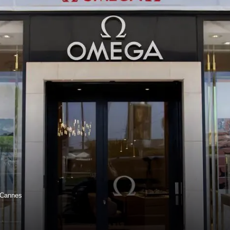
Cannes