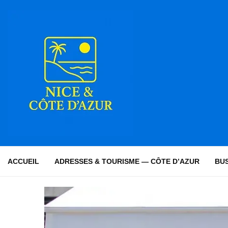
ACCUEIL
ADRESSES & TOURISME — CÔTE D’AZUR
BUS