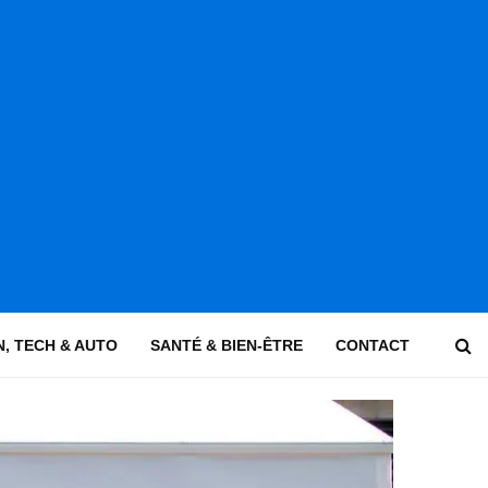
, TECH & AUTO
SANTÉ & BIEN-ÊTRE
CONTACT