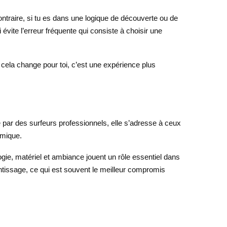
ontraire, si tu es dans une logique de découverte ou de
vite l’erreur fréquente qui consiste à choisir une
cela change pour toi, c’est une expérience plus
 par des surfeurs professionnels, elle s’adresse à ceux
amique.
ogie, matériel et ambiance jouent un rôle essentiel dans
ntissage, ce qui est souvent le meilleur compromis