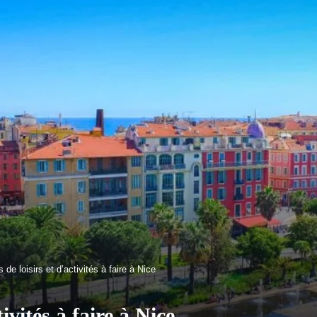
 de loisirs et d’activités à faire à Nice
tivités à faire à Nice