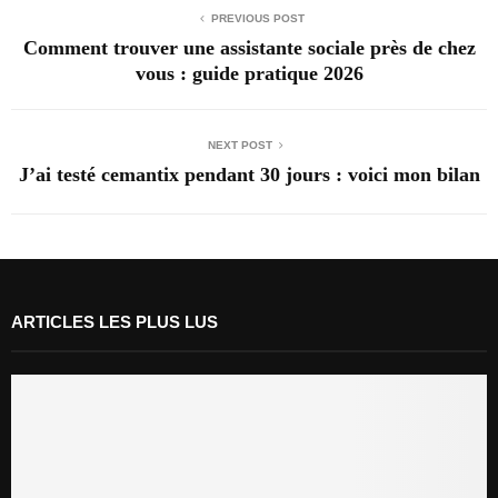
PREVIOUS POST
Comment trouver une assistante sociale près de chez
vous : guide pratique 2026
NEXT POST
J’ai testé cemantix pendant 30 jours : voici mon bilan
ARTICLES LES PLUS LUS