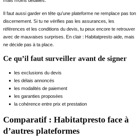
mais moins détaillés.
Il faut aussi garder en tête qu’une plateforme ne remplace pas ton
discernement. Si tu ne vérifies pas les assurances, les
références et les conditions du devis, tu peux encore te retrouver
avec de mauvaises surprises. En clair : Habitatpresto aide, mais
ne décide pas à ta place.
Ce qu’il faut surveiller avant de signer
les exclusions du devis
les délais annoncés
les modalités de paiement
les garanties proposées
la cohérence entre prix et prestation
Comparatif : Habitatpresto face à
d’autres plateformes