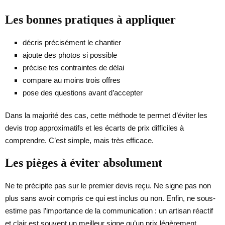
Les bonnes pratiques à appliquer
décris précisément le chantier
ajoute des photos si possible
précise tes contraintes de délai
compare au moins trois offres
pose des questions avant d’accepter
Dans la majorité des cas, cette méthode te permet d’éviter les
devis trop approximatifs et les écarts de prix difficiles à
comprendre. C’est simple, mais très efficace.
Les pièges à éviter absolument
Ne te précipite pas sur le premier devis reçu. Ne signe pas non
plus sans avoir compris ce qui est inclus ou non. Enfin, ne sous-
estime pas l’importance de la communication : un artisan réactif
et clair est souvent un meilleur signe qu’un prix légèrement