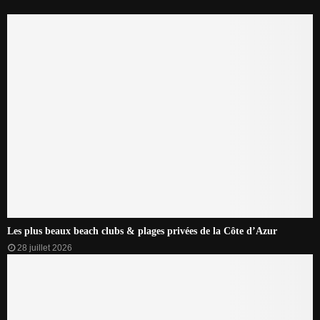
Les plus beaux beach clubs & plages privées de la Côte d’Azur
28 juillet 2026