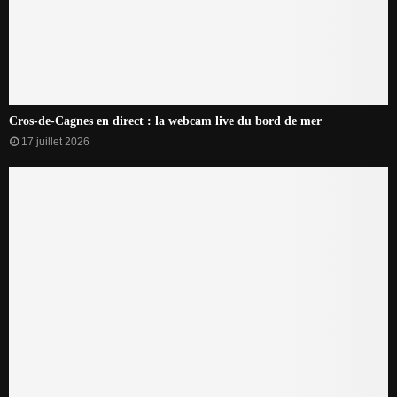
Cros-de-Cagnes en direct : la webcam live du bord de mer
17 juillet 2026