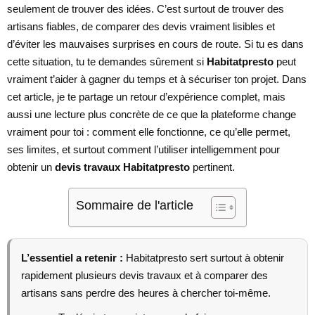
seulement de trouver des idées. C’est surtout de trouver des
artisans fiables, de comparer des devis vraiment lisibles et
d’éviter les mauvaises surprises en cours de route. Si tu es dans
cette situation, tu te demandes sûrement si
Habitatpresto
peut
vraiment t’aider à gagner du temps et à sécuriser ton projet. Dans
cet article, je te partage un retour d’expérience complet, mais
aussi une lecture plus concrète de ce que la plateforme change
vraiment pour toi : comment elle fonctionne, ce qu’elle permet,
ses limites, et surtout comment l’utiliser intelligemment pour
obtenir un
devis travaux Habitatpresto
pertinent.
Sommaire de l'article
L’essentiel a retenir :
Habitatpresto sert surtout à obtenir
rapidement plusieurs devis travaux et à comparer des
artisans sans perdre des heures à chercher toi-même.