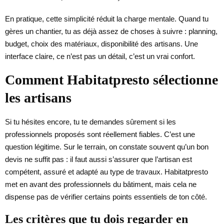
En pratique, cette simplicité réduit la charge mentale. Quand tu
gères un chantier, tu as déjà assez de choses à suivre : planning,
budget, choix des matériaux, disponibilité des artisans. Une
interface claire, ce n’est pas un détail, c’est un vrai confort.
Comment Habitatpresto sélectionne
les artisans
Si tu hésites encore, tu te demandes sûrement si les
professionnels proposés sont réellement fiables. C’est une
question légitime. Sur le terrain, on constate souvent qu’un bon
devis ne suffit pas : il faut aussi s’assurer que l’artisan est
compétent, assuré et adapté au type de travaux. Habitatpresto
met en avant des professionnels du bâtiment, mais cela ne
dispense pas de vérifier certains points essentiels de ton côté.
Les critères que tu dois regarder en