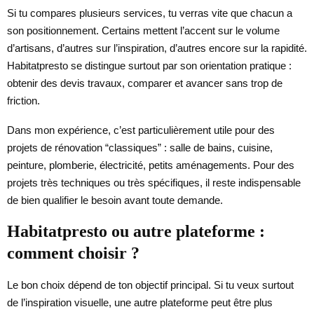
Si tu compares plusieurs services, tu verras vite que chacun a
son positionnement. Certains mettent l’accent sur le volume
d’artisans, d’autres sur l’inspiration, d’autres encore sur la rapidité.
Habitatpresto se distingue surtout par son orientation pratique :
obtenir des devis travaux, comparer et avancer sans trop de
friction.
Dans mon expérience, c’est particulièrement utile pour des
projets de rénovation “classiques” : salle de bains, cuisine,
peinture, plomberie, électricité, petits aménagements. Pour des
projets très techniques ou très spécifiques, il reste indispensable
de bien qualifier le besoin avant toute demande.
Habitatpresto ou autre plateforme :
comment choisir ?
Le bon choix dépend de ton objectif principal. Si tu veux surtout
de l’inspiration visuelle, une autre plateforme peut être plus