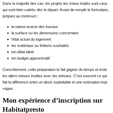
Dans la majorité des cas, les projets les mieux traités sont ceux
qui sont bien cadrés dès le départ. Avant de remplir le formulaire,
prépare au minimum :
la nature exacte des travaux
la surface ou les dimensions concernées
l’état actuel du logement
les matériaux ou finitions souhaités
ton délai idéal
ton budget approximatif
Concrètement, cette préparation te fait gagner du temps et évite
les allers-retours inutiles avec les artisans. C’est souvent ce qui
fait la différence entre un devis exploitable et une estimation trop
vague.
Mon expérience d’inscription sur
Habitatpresto