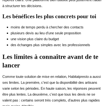
à structurer tes décisions.
Les bénéfices les plus concrets pour toi
moins de temps perdu à chercher des contacts
plusieurs devis au lieu d’une seule proposition
une vision plus claire du budget
des échanges plus simples avec les professionnels
Les limites à connaître avant de te
lancer
Comme toute solution de mise en relation, Habitatpresto a aussi
ses limites. La première, c’est que la disponibilité des artisans
varie selon les périodes. En haute saison, les réponses peuvent
être plus lentes. La deuxième, c’est que tous les devis ne se
valent pas : certains seront très complets, d’autres plus rapides