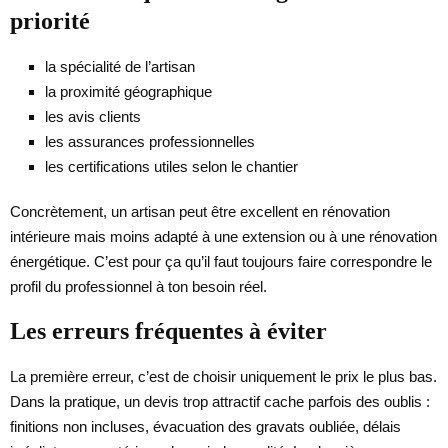
priorité
la spécialité de l’artisan
la proximité géographique
les avis clients
les assurances professionnelles
les certifications utiles selon le chantier
Concrètement, un artisan peut être excellent en rénovation
intérieure mais moins adapté à une extension ou à une rénovation
énergétique. C’est pour ça qu’il faut toujours faire correspondre le
profil du professionnel à ton besoin réel.
Les erreurs fréquentes à éviter
La première erreur, c’est de choisir uniquement le prix le plus bas.
Dans la pratique, un devis trop attractif cache parfois des oublis :
finitions non incluses, évacuation des gravats oubliée, délais