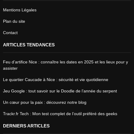
Mentions Légales
Plan du site
Contact
ARTICLES TENDANCES
Feu d’artifice Nice : connaître les dates en 2025 et les lieux pour y
assister
Le quartier Caucade à Nice : sécurité et vie quotidienne
Jeu Google : tout savoir sur le Doodle de l’année du serpent
Un cœur pour la paix : découvrez notre blog
Trackr.fr Tech : Mon test complet de l’outil préféré des geeks
DERNIERS ARTICLES