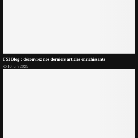
FSI Blog : découvrez nos derniers articles enrichissants
10 juin 2025