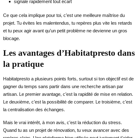
signale rapidement tout écart
Ce que cela implique pour toi, c’est une meilleure maîtrise du
projet. Tu évites les malentendus, tu repères plus vite les retards
et tu peux agir avant qu’un petit problème ne devienne un gros
blocage.
Les avantages d’Habitatpresto dans
la pratique
Habitatpresto a plusieurs points forts, surtout si ton objectif est de
gagner du temps sans partir dans une recherche artisan par
artisan. Le premier avantage, c’est la rapidité de mise en relation.
Le deuxième, c’est la possibilité de comparer. Le troisième, c’est
la centralisation des échanges.
Mais le vrai intérêt, à mon avis, c’est la réduction du stress.
Quand tu as un projet de rénovation, tu veux avancer avec des
repères clairs. Une plateforme bien utilisée peut justement t’aider