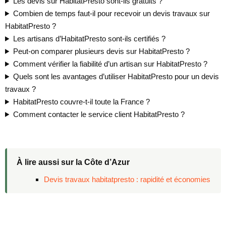
Les devis sur HabitatPresto sont-ils gratuits ?
Combien de temps faut-il pour recevoir un devis travaux sur
HabitatPresto ?
Les artisans d’HabitatPresto sont-ils certifiés ?
Peut-on comparer plusieurs devis sur HabitatPresto ?
Comment vérifier la fiabilité d’un artisan sur HabitatPresto ?
Quels sont les avantages d’utiliser HabitatPresto pour un devis
travaux ?
HabitatPresto couvre-t-il toute la France ?
Comment contacter le service client HabitatPresto ?
À lire aussi sur la Côte d’Azur
Devis travaux habitatpresto : rapidité et économies