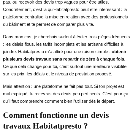
pas, ou recevoir des devis trop vagues pour être utiles.
Concrètement, c’est là qu’Habitatpresto peut être intéressant : la
plateforme centralise la mise en relation avec des professionnels
du bâtiment et te permet de comparer plus vite.
Dans mon cas, je cherchais surtout à éviter trois pièges fréquents
: les délais flous, les tarifs incomplets et les artisans difficiles à
joindre. Habitatpresto m’a attiré pour une raison simple :
obtenir
plusieurs devis travaux sans repartir de zéro à chaque fois
.
Ce que cela change pour toi, c’est surtout une meilleure visibilité
sur les prix, les délais et le niveau de prestation proposé.
Mais attention : une plateforme ne fait pas tout. Si ton projet est
mal expliqué, tu recevras des devis peu pertinents. C’est pour ça
qu’il faut comprendre comment bien l’utiliser dès le départ.
Comment fonctionne un devis
travaux Habitatpresto ?