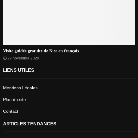
Visite guidée gratuite de Nice en français
29 novembre 2020
LIENS UTILES
Mentions Légales
Plan du site
Contact
ARTICLES TENDANCES