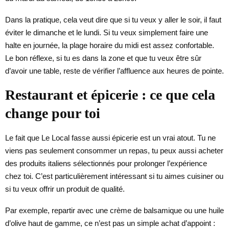
Dans la pratique, cela veut dire que si tu veux y aller le soir, il faut
éviter le dimanche et le lundi. Si tu veux simplement faire une
halte en journée, la plage horaire du midi est assez confortable.
Le bon réflexe, si tu es dans la zone et que tu veux être sûr
d’avoir une table, reste de vérifier l’affluence aux heures de pointe.
Restaurant et épicerie : ce que cela
change pour toi
Le fait que Le Local fasse aussi épicerie est un vrai atout. Tu ne
viens pas seulement consommer un repas, tu peux aussi acheter
des produits italiens sélectionnés pour prolonger l’expérience
chez toi. C’est particulièrement intéressant si tu aimes cuisiner ou
si tu veux offrir un produit de qualité.
Par exemple, repartir avec une crème de balsamique ou une huile
d’olive haut de gamme, ce n’est pas un simple achat d’appoint :