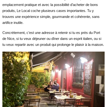
emplacement pratique et avec la possibilité d’acheter de bons
produits, Le Local coche plusieurs cases importantes. Tu y
trouves une expérience simple, gourmande et cohérente, sans
artifice inutile.
Concrètement, c’est une adresse à retenir si tu es près du Port
de Nice, si tu veux déjeuner ou dîner dans un esprit italien, ou si
tu veux repartir avec un produit qui prolonge le plaisir à la maison.