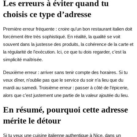
Les erreurs à éviter quand tu
choisis ce type d’adresse
Première erreur fréquente : croire qu’un bon restaurant italien doit
forcément être très sophistiqué. En réalité, la qualité se voit
souvent dans la justesse des produits, la cohérence de la carte et
la régularité de l’exécution. Ici, ce que tu dois regarder, c’est la
simplicité maîtrisée.
Deuxième erreur : arriver sans tenir compte des horaires. Si tu
veux dîner, n’oublie pas que le service du soir n’a lieu que du
mardi au samedi. Troisième erreur : passer à côté de l’épicerie,
alors que c’est justement une partie de la valeur ajoutée du lieu.
En résumé, pourquoi cette adresse
mérite le détour
Si tu veux une cuisine italienne authentique à Nice, dans un