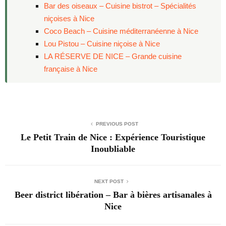
Bar des oiseaux – Cuisine bistrot – Spécialités
niçoises à Nice
Coco Beach – Cuisine méditerranéenne à Nice
Lou Pistou – Cuisine niçoise à Nice
LA RÉSERVE DE NICE – Grande cuisine
française à Nice
PREVIOUS POST
Le Petit Train de Nice : Expérience Touristique
Inoubliable
NEXT POST
Beer district libération – Bar à bières artisanales à
Nice