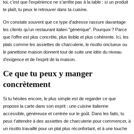
toi, c’est que l’expérience ne s’arrête pas à la table : si un produit
te plaît, tu peux le retrouver dans ta cuisine.
On constate souvent que ce type d’adresse rassure davantage
les clients qu’un restaurant italien “générique”. Pourquoi ? Parce
que l’offre est plus concrète, plus lisible et plus cohérente. Ici, les
plats comme les assiettes de charcuterie, le risotto onctueux ou
le panettone maison donnent tout de suite une idée du niveau
d’exigence et de l’esprit de la maison.
Ce que tu peux y manger
concrètement
Si tu hésites encore, le plus simple est de regarder ce que
propose la carte dans son esprit : une cuisine italienne
accessible, généreuse et centrée sur le goût. Dans les faits, tu
peux t’attendre à des assiettes de charcuterie pour commencer, à
un risotto travaillé pour un plat plus réconfortant, et à une touche