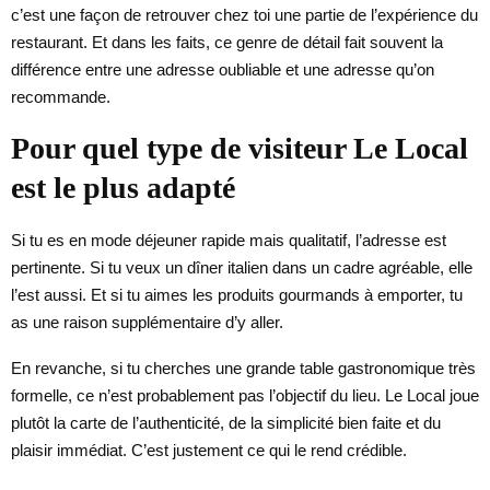
c’est une façon de retrouver chez toi une partie de l’expérience du
restaurant. Et dans les faits, ce genre de détail fait souvent la
différence entre une adresse oubliable et une adresse qu’on
recommande.
Pour quel type de visiteur Le Local
est le plus adapté
Si tu es en mode déjeuner rapide mais qualitatif, l’adresse est
pertinente. Si tu veux un dîner italien dans un cadre agréable, elle
l’est aussi. Et si tu aimes les produits gourmands à emporter, tu
as une raison supplémentaire d’y aller.
En revanche, si tu cherches une grande table gastronomique très
formelle, ce n’est probablement pas l’objectif du lieu. Le Local joue
plutôt la carte de l’authenticité, de la simplicité bien faite et du
plaisir immédiat. C’est justement ce qui le rend crédible.