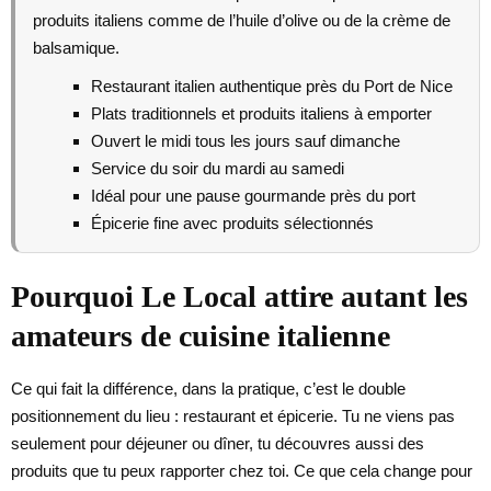
produits italiens comme de l’huile d’olive ou de la crème de
balsamique.
Restaurant italien authentique près du Port de Nice
Plats traditionnels et produits italiens à emporter
Ouvert le midi tous les jours sauf dimanche
Service du soir du mardi au samedi
Idéal pour une pause gourmande près du port
Épicerie fine avec produits sélectionnés
Pourquoi Le Local attire autant les
amateurs de cuisine italienne
Ce qui fait la différence, dans la pratique, c’est le double
positionnement du lieu : restaurant et épicerie. Tu ne viens pas
seulement pour déjeuner ou dîner, tu découvres aussi des
produits que tu peux rapporter chez toi. Ce que cela change pour