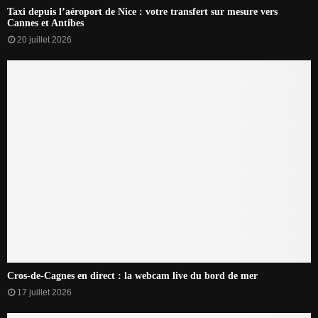
Taxi depuis l’aéroport de Nice : votre transfert sur mesure vers
Cannes et Antibes
20 juillet 2026
Cros-de-Cagnes en direct : la webcam live du bord de mer
17 juillet 2026