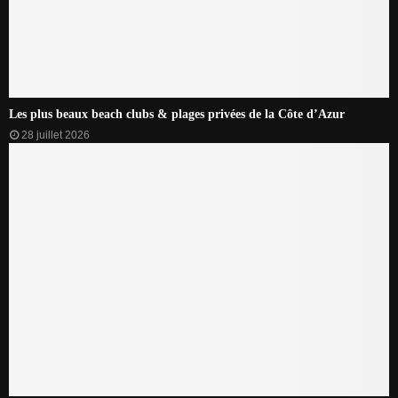
Les plus beaux beach clubs & plages privées de la Côte d’Azur
28 juillet 2026