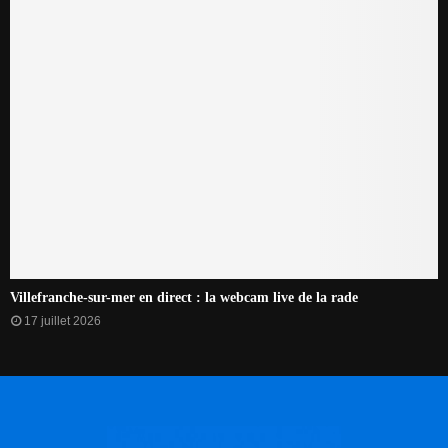
Villefranche-sur-mer en direct : la webcam live de la rade
17 juillet 2026