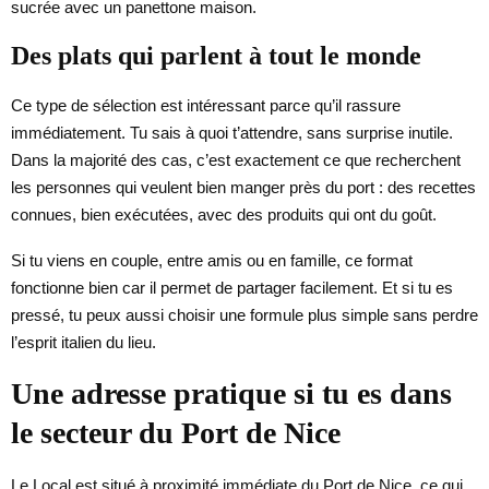
sucrée avec un panettone maison.
Des plats qui parlent à tout le monde
Ce type de sélection est intéressant parce qu’il rassure
immédiatement. Tu sais à quoi t’attendre, sans surprise inutile.
Dans la majorité des cas, c’est exactement ce que recherchent
les personnes qui veulent bien manger près du port : des recettes
connues, bien exécutées, avec des produits qui ont du goût.
Si tu viens en couple, entre amis ou en famille, ce format
fonctionne bien car il permet de partager facilement. Et si tu es
pressé, tu peux aussi choisir une formule plus simple sans perdre
l’esprit italien du lieu.
Une adresse pratique si tu es dans
le secteur du Port de Nice
Le Local est situé à proximité immédiate du Port de Nice, ce qui