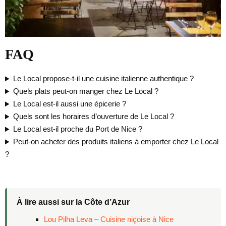
FAQ
Le Local propose-t-il une cuisine italienne authentique ?
Quels plats peut-on manger chez Le Local ?
Le Local est-il aussi une épicerie ?
Quels sont les horaires d’ouverture de Le Local ?
Le Local est-il proche du Port de Nice ?
Peut-on acheter des produits italiens à emporter chez Le Local
?
À lire aussi sur la Côte d’Azur
Lou Pilha Leva – Cuisine niçoise à Nice