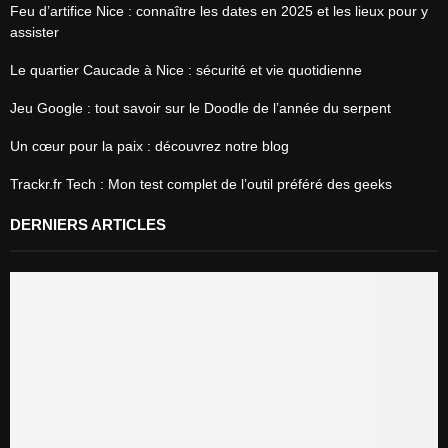
Feu d’artifice Nice : connaître les dates en 2025 et les lieux pour y
assister
Le quartier Caucade à Nice : sécurité et vie quotidienne
Jeu Google : tout savoir sur le Doodle de l’année du serpent
Un cœur pour la paix : découvrez notre blog
Trackr.fr Tech : Mon test complet de l’outil préféré des geeks
DERNIERS ARTICLES