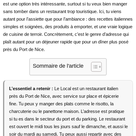
est une option très intéressante, surtout si tu veux bien manger
sans tomber dans un restaurant trop touristique. Ici, tu viens
autant pour l’assiette que pour l’ambiance : des recettes italiennes
simples et soignées, des produits à emporter, et une vraie logique
de cuisine de terroir. Concrètement, c’est le genre d’adresse qui
plaît autant pour un déjeuner rapide que pour un dîner plus posé
près du Port de Nice.
Sommaire de l'article
L’essentiel a retenir :
Le Local est un restaurant italien
près du Port de Nice, avec service sur place et épicerie
fine. Tu peux y manger des plats comme le risotto, la
charcuterie ou le panettone maison. L’adresse est pratique
si tu es dans le secteur du port et du parking. Le restaurant
est ouvert le midi tous les jours sauf le dimanche, et aussi le
soir du mardi au samedi. Tu peux aussi repartir avec des