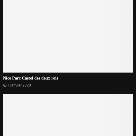
Nice Parc Castel des deux rois
7 janvier 2020