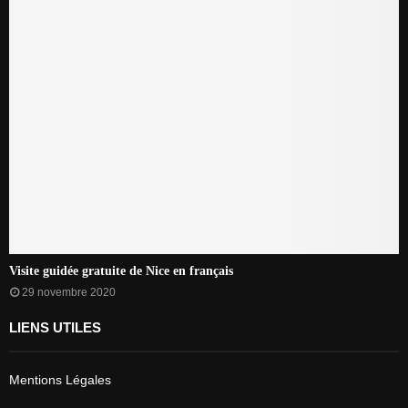
Visite guidée gratuite de Nice en français
29 novembre 2020
LIENS UTILES
Mentions Légales