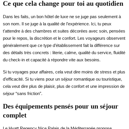
Ce que cela change pour toi au quotidien
Dans les faits, un bon hôtel de luxe ne se juge pas seulement à
son nom. Il se juge à la qualité de l’expérience. Ici, tu peux
t’attendre à des chambres et suites décorées avec soin, pensées
pour le repos, la discrétion et le confort. Les voyageurs observent
généralement que ce type d’établissement fait la différence sur
des détails très concrets : literie, calme, qualité du service, fluidité
du check-in et capacité à répondre vite aux besoins.
Si tu voyages pour affaires, cela veut dire moins de stress et plus
d’efficacité. Si tu viens pour un séjour romantique ou touristique,
cela veut dire plus de plaisir, plus de confort et une impression de
séjour “sans friction”.
Des équipements pensés pour un séjour
complet
Le Hyatt Regency Nice Palais de la Méditerranée propose