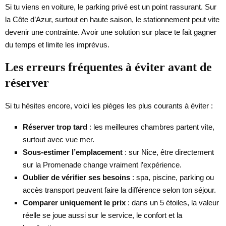
Si tu viens en voiture, le parking privé est un point rassurant. Sur
la Côte d’Azur, surtout en haute saison, le stationnement peut vite
devenir une contrainte. Avoir une solution sur place te fait gagner
du temps et limite les imprévus.
Les erreurs fréquentes à éviter avant de
réserver
Si tu hésites encore, voici les pièges les plus courants à éviter :
Réserver trop tard
: les meilleures chambres partent vite,
surtout avec vue mer.
Sous-estimer l’emplacement
: sur Nice, être directement
sur la Promenade change vraiment l’expérience.
Oublier de vérifier ses besoins
: spa, piscine, parking ou
accès transport peuvent faire la différence selon ton séjour.
Comparer uniquement le prix
: dans un 5 étoiles, la valeur
réelle se joue aussi sur le service, le confort et la