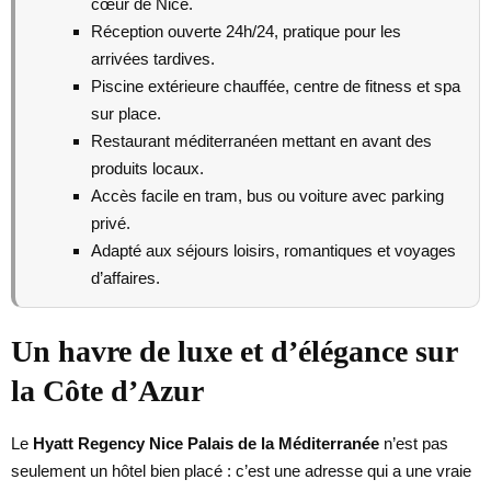
cœur de Nice.
Réception ouverte 24h/24, pratique pour les
arrivées tardives.
Piscine extérieure chauffée, centre de fitness et spa
sur place.
Restaurant méditerranéen mettant en avant des
produits locaux.
Accès facile en tram, bus ou voiture avec parking
privé.
Adapté aux séjours loisirs, romantiques et voyages
d’affaires.
Un havre de luxe et d’élégance sur
la Côte d’Azur
Le
Hyatt Regency Nice Palais de la Méditerranée
n’est pas
seulement un hôtel bien placé : c’est une adresse qui a une vraie