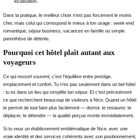
localisation.
Dans la pratique, le meilleur choix n’est pas forcément le moins
cher, mais celui qui correspond le mieux à ton usage : week-end
romantique, séjour business, vacances en famille ou simple
parenthèse de détente.
Pourquoi cet hôtel plaît autant aux
voyageurs
Ce qui ressort souvent, c’est l’équilibre entre prestige,
emplacement et confort. Tu n’es pas seulement dans un bel hôtel
: tu es dans un lieu qui simplifie ton séjour. Et c’est précisément
ce que recherchent beaucoup de visiteurs à Nice. Quand un hôtel
te permet de tout faire plus facilement — dormir, te restaurer, te
déplacer, te détendre — la qualité perçue monte immédiatement.
Si tu veux un établissement emblématique de Nice, avec une
vraie identité et des services cohérents avec son positionnement,