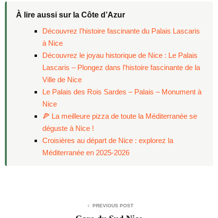
À lire aussi sur la Côte d’Azur
Découvrez l’histoire fascinante du Palais Lascaris
à Nice
Découvrez le joyau historique de Nice : Le Palais
Lascaris – Plongez dans l’histoire fascinante de la
Ville de Nice
Le Palais des Rois Sardes – Palais – Monument à
Nice
🍕 La meilleure pizza de toute la Méditerranée se
déguste à Nice !
Croisières au départ de Nice : explorez la
Méditerranée en 2025-2026
PREVIOUS POST