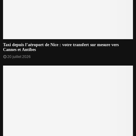
Taxi depuis l’aéroport de Nice : votre transfert sur mesure vers
Cannes et Antibes
20 juillet 2026