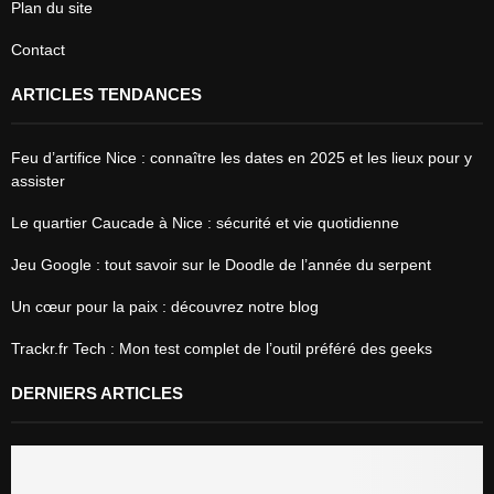
Plan du site
Contact
ARTICLES TENDANCES
Feu d’artifice Nice : connaître les dates en 2025 et les lieux pour y
assister
Le quartier Caucade à Nice : sécurité et vie quotidienne
Jeu Google : tout savoir sur le Doodle de l’année du serpent
Un cœur pour la paix : découvrez notre blog
Trackr.fr Tech : Mon test complet de l’outil préféré des geeks
DERNIERS ARTICLES