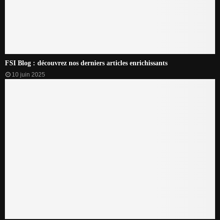
FSI Blog : découvrez nos derniers articles enrichissants
10 juin 2025