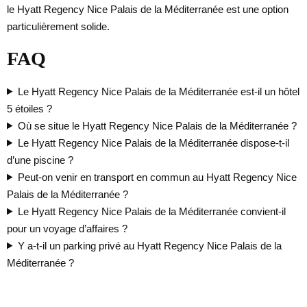
le Hyatt Regency Nice Palais de la Méditerranée est une option
particulièrement solide.
FAQ
Le Hyatt Regency Nice Palais de la Méditerranée est-il un hôtel
5 étoiles ?
Où se situe le Hyatt Regency Nice Palais de la Méditerranée ?
Le Hyatt Regency Nice Palais de la Méditerranée dispose-t-il
d’une piscine ?
Peut-on venir en transport en commun au Hyatt Regency Nice
Palais de la Méditerranée ?
Le Hyatt Regency Nice Palais de la Méditerranée convient-il
pour un voyage d’affaires ?
Y a-t-il un parking privé au Hyatt Regency Nice Palais de la
Méditerranée ?