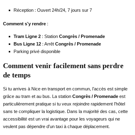
Réception : Ouvert 24h/24, 7 jours sur 7
Comment s’y rendre
:
Tram Ligne 2
: Station
Congrès / Promenade
Bus Ligne 12
: Arrêt
Congrès / Promenade
Parking privé disponible
Comment venir facilement sans perdre
de temps
Si tu arrives à Nice en transport en commun, l’accès est simple
grâce au tram et au bus. La station
Congrès / Promenade
est
particulièrement pratique si tu veux rejoindre rapidement l’hôtel
sans te compliquer la logistique. Dans la majorité des cas, cette
accessibilité est un vrai avantage pour les voyageurs qui ne
veulent pas dépendre d’un taxi à chaque déplacement.