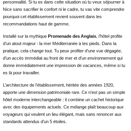
personnalité. Si tu es dans cette situation où tu veux séjourner à
Nice sans sacrifier le confort ni le cadre, tu vas vite comprendre
pourquoi cet établissement revient souvent dans les
recommandations haut de gamme.
Installé sur la mythique
Promenade des Anglais
, l’hôtel profite
d’un atout majeur : la mer Méditerranée à tes pieds. Dans la
pratique, cela change tout. Tu peux profiter d’une vue dégagée,
d’un accès immédiat au front de mer et d’un environnement qui
donne immédiatement une impression de vacances, même si tu
es là pour travailler.
L’architecture de l’établissement, héritée des années 1920,
apporte une dimension patrimoniale rare. Ce n’est pas un simple
hôtel moderne interchangeable : il combine un cachet historique
avec des équipements actuels. Ce mélange plaît beaucoup aux
voyageurs qui veulent un lieu élégant, mais sans renoncer aux
standards attendus d’un 5 étoiles.