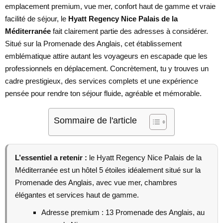
emplacement premium, vue mer, confort haut de gamme et vraie
facilité de séjour, le
Hyatt Regency Nice Palais de la
Méditerranée
fait clairement partie des adresses à considérer.
Situé sur la Promenade des Anglais, cet établissement
emblématique attire autant les voyageurs en escapade que les
professionnels en déplacement. Concrètement, tu y trouves un
cadre prestigieux, des services complets et une expérience
pensée pour rendre ton séjour fluide, agréable et mémorable.
Sommaire de l'article
L’essentiel a retenir :
le Hyatt Regency Nice Palais de la
Méditerranée est un hôtel 5 étoiles idéalement situé sur la
Promenade des Anglais, avec vue mer, chambres
élégantes et services haut de gamme.
Adresse premium : 13 Promenade des Anglais, au