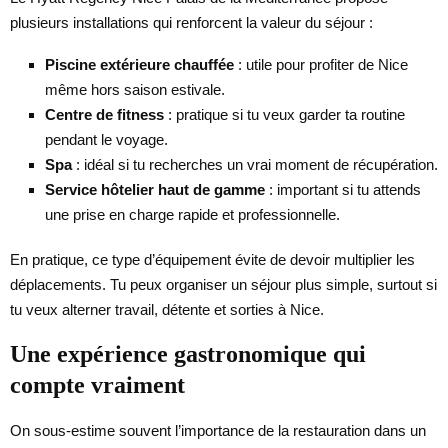
plusieurs installations qui renforcent la valeur du séjour :
Piscine extérieure chauffée
: utile pour profiter de Nice
même hors saison estivale.
Centre de fitness
: pratique si tu veux garder ta routine
pendant le voyage.
Spa
: idéal si tu recherches un vrai moment de récupération.
Service hôtelier haut de gamme
: important si tu attends
une prise en charge rapide et professionnelle.
En pratique, ce type d’équipement évite de devoir multiplier les
déplacements. Tu peux organiser un séjour plus simple, surtout si
tu veux alterner travail, détente et sorties à Nice.
Une expérience gastronomique qui
compte vraiment
On sous-estime souvent l’importance de la restauration dans un