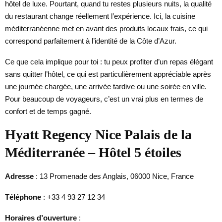
hôtel de luxe. Pourtant, quand tu restes plusieurs nuits, la qualité
du restaurant change réellement l’expérience. Ici, la cuisine
méditerranéenne met en avant des produits locaux frais, ce qui
correspond parfaitement à l’identité de la Côte d’Azur.
Ce que cela implique pour toi : tu peux profiter d’un repas élégant
sans quitter l’hôtel, ce qui est particulièrement appréciable après
une journée chargée, une arrivée tardive ou une soirée en ville.
Pour beaucoup de voyageurs, c’est un vrai plus en termes de
confort et de temps gagné.
Hyatt Regency Nice Palais de la
Méditerranée – Hôtel 5 étoiles
Adresse
: 13 Promenade des Anglais, 06000 Nice, France
Téléphone
: +33 4 93 27 12 34
Horaires d’ouverture
: