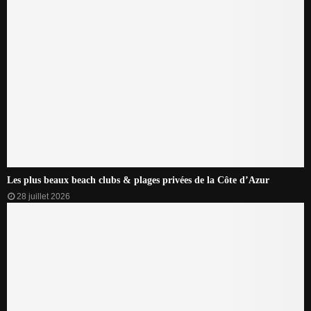
Les plus beaux beach clubs & plages privées de la Côte d’Azur
28 juillet 2026