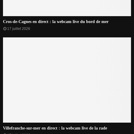
Cros-de-Cagnes en direct : la webcam live du bord de mer
17 juillet 2026
Villefranche-sur-mer en direct : la webcam live de la rade