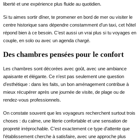
liberté et une expérience plus fluide au quotidien.
Si tu aimes sortir dîner, te promener en bord de mer ou visiter le
centre historique sans dépendre constamment d’un taxi, cet hôtel
répond bien à ce besoin. C’est aussi un vrai plus si tu voyages en
couple, en solo ou avec un agenda chargé.
Des chambres pensées pour le confort
Les chambres sont décorées avec goût, avec une ambiance
apaisante et élégante. Ce n’est pas seulement une question
d’esthétique : dans les faits, un bon aménagement contribue à
mieux récupérer après une journée de visite, de plage ou de
rendez-vous professionnels.
On constate souvent que les voyageurs recherchent surtout trois
choses : du calme, une literie confortable et une sensation de
propreté irréprochable. C’est exactement ce type d’attente que
l’établissement cherche à satisfaire, avec une approche plus