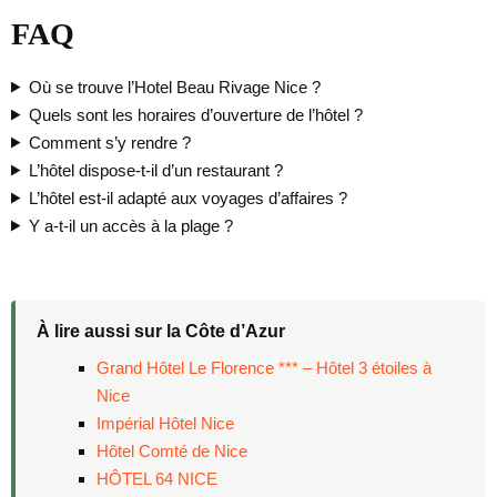
FAQ
Où se trouve l’Hotel Beau Rivage Nice ?
Quels sont les horaires d’ouverture de l’hôtel ?
Comment s’y rendre ?
L’hôtel dispose-t-il d’un restaurant ?
L’hôtel est-il adapté aux voyages d’affaires ?
Y a-t-il un accès à la plage ?
À lire aussi sur la Côte d’Azur
Grand Hôtel Le Florence *** – Hôtel 3 étoiles à
Nice
Impérial Hôtel Nice
Hôtel Comté de Nice
HÔTEL 64 NICE