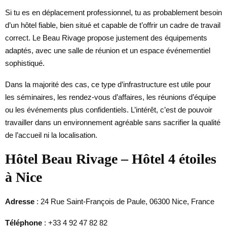
Si tu es en déplacement professionnel, tu as probablement besoin
d’un hôtel fiable, bien situé et capable de t’offrir un cadre de travail
correct. Le Beau Rivage propose justement des équipements
adaptés, avec une salle de réunion et un espace événementiel
sophistiqué.
Dans la majorité des cas, ce type d’infrastructure est utile pour
les séminaires, les rendez-vous d’affaires, les réunions d’équipe
ou les événements plus confidentiels. L’intérêt, c’est de pouvoir
travailler dans un environnement agréable sans sacrifier la qualité
de l’accueil ni la localisation.
Hôtel Beau Rivage – Hôtel 4 étoiles
à Nice
Adresse
: 24 Rue Saint-François de Paule, 06300 Nice, France
Téléphone
: +33 4 92 47 82 82