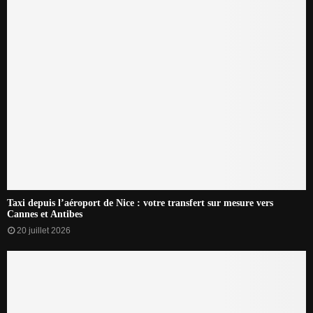
Taxi depuis l’aéroport de Nice : votre transfert sur mesure vers
Cannes et Antibes
20 juillet 2026