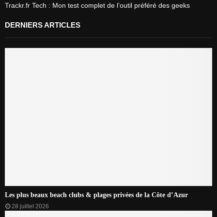
Trackr.fr Tech : Mon test complet de l’outil préféré des geeks
DERNIERS ARTICLES
Les plus beaux beach clubs & plages privées de la Côte d’Azur
28 juillet 2026