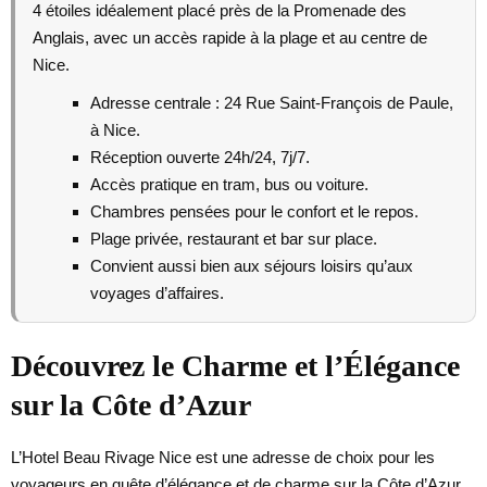
4 étoiles idéalement placé près de la Promenade des
Anglais, avec un accès rapide à la plage et au centre de
Nice.
Adresse centrale : 24 Rue Saint-François de Paule,
à Nice.
Réception ouverte 24h/24, 7j/7.
Accès pratique en tram, bus ou voiture.
Chambres pensées pour le confort et le repos.
Plage privée, restaurant et bar sur place.
Convient aussi bien aux séjours loisirs qu’aux
voyages d’affaires.
Découvrez le Charme et l’Élégance
sur la Côte d’Azur
L’Hotel Beau Rivage Nice est une adresse de choix pour les
voyageurs en quête d’élégance et de charme sur la Côte d’Azur.