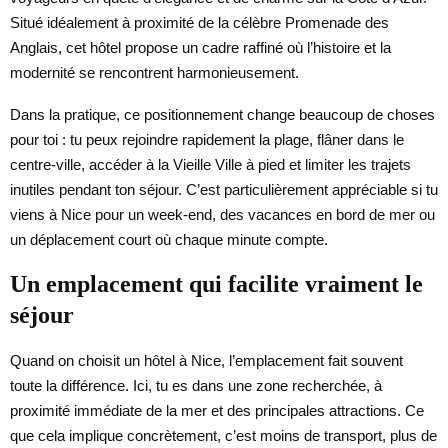
Situé idéalement à proximité de la célèbre Promenade des
Anglais, cet hôtel propose un cadre raffiné où l’histoire et la
modernité se rencontrent harmonieusement.
Dans la pratique, ce positionnement change beaucoup de choses
pour toi : tu peux rejoindre rapidement la plage, flâner dans le
centre-ville, accéder à la Vieille Ville à pied et limiter les trajets
inutiles pendant ton séjour. C’est particulièrement appréciable si tu
viens à Nice pour un week-end, des vacances en bord de mer ou
un déplacement court où chaque minute compte.
Un emplacement qui facilite vraiment le
séjour
Quand on choisit un hôtel à Nice, l’emplacement fait souvent
toute la différence. Ici, tu es dans une zone recherchée, à
proximité immédiate de la mer et des principales attractions. Ce
que cela implique concrètement, c’est moins de transport, plus de