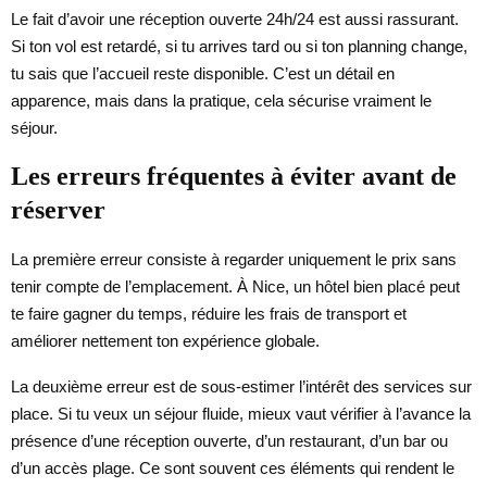
Le fait d’avoir une réception ouverte 24h/24 est aussi rassurant.
Si ton vol est retardé, si tu arrives tard ou si ton planning change,
tu sais que l’accueil reste disponible. C’est un détail en
apparence, mais dans la pratique, cela sécurise vraiment le
séjour.
Les erreurs fréquentes à éviter avant de
réserver
La première erreur consiste à regarder uniquement le prix sans
tenir compte de l’emplacement. À Nice, un hôtel bien placé peut
te faire gagner du temps, réduire les frais de transport et
améliorer nettement ton expérience globale.
La deuxième erreur est de sous-estimer l’intérêt des services sur
place. Si tu veux un séjour fluide, mieux vaut vérifier à l’avance la
présence d’une réception ouverte, d’un restaurant, d’un bar ou
d’un accès plage. Ce sont souvent ces éléments qui rendent le