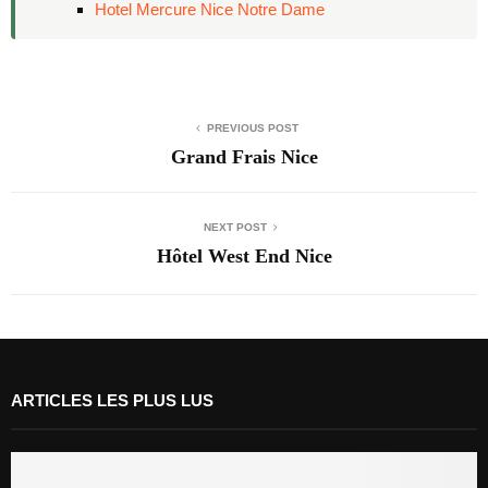
Hotel Mercure Nice Notre Dame
PREVIOUS POST
Grand Frais Nice
NEXT POST
Hôtel West End Nice
ARTICLES LES PLUS LUS