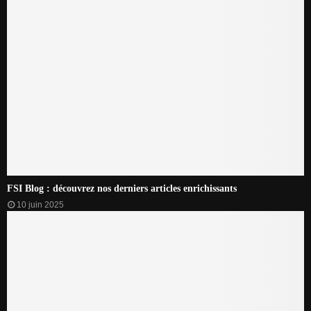
FSI Blog : découvrez nos derniers articles enrichissants
10 juin 2025