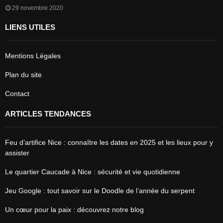
29 novembre 2020
LIENS UTILES
Mentions Légales
Plan du site
Contact
ARTICLES TENDANCES
Feu d’artifice Nice : connaître les dates en 2025 et les lieux pour y
assister
Le quartier Caucade à Nice : sécurité et vie quotidienne
Jeu Google : tout savoir sur le Doodle de l’année du serpent
Un cœur pour la paix : découvrez notre blog