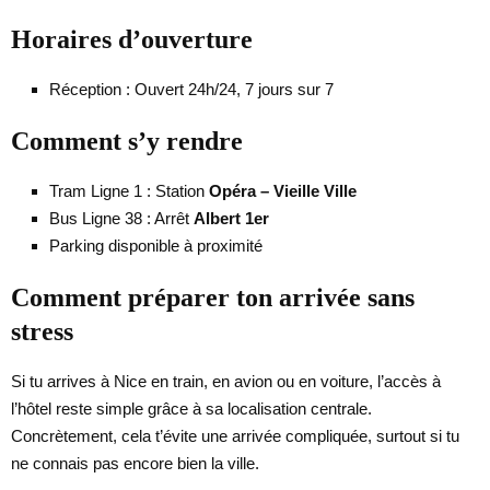
Horaires d’ouverture
Réception : Ouvert 24h/24, 7 jours sur 7
Comment s’y rendre
Tram Ligne 1 : Station
Opéra – Vieille Ville
Bus Ligne 38 : Arrêt
Albert 1er
Parking disponible à proximité
Comment préparer ton arrivée sans
stress
Si tu arrives à Nice en train, en avion ou en voiture, l’accès à
l’hôtel reste simple grâce à sa localisation centrale.
Concrètement, cela t’évite une arrivée compliquée, surtout si tu
ne connais pas encore bien la ville.