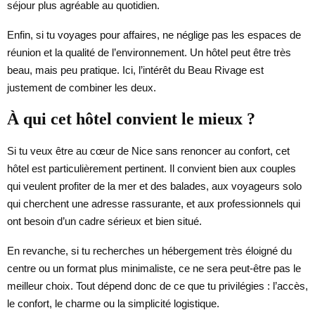
séjour plus agréable au quotidien.
Enfin, si tu voyages pour affaires, ne néglige pas les espaces de
réunion et la qualité de l’environnement. Un hôtel peut être très
beau, mais peu pratique. Ici, l’intérêt du Beau Rivage est
justement de combiner les deux.
À qui cet hôtel convient le mieux ?
Si tu veux être au cœur de Nice sans renoncer au confort, cet
hôtel est particulièrement pertinent. Il convient bien aux couples
qui veulent profiter de la mer et des balades, aux voyageurs solo
qui cherchent une adresse rassurante, et aux professionnels qui
ont besoin d’un cadre sérieux et bien situé.
En revanche, si tu recherches un hébergement très éloigné du
centre ou un format plus minimaliste, ce ne sera peut-être pas le
meilleur choix. Tout dépend donc de ce que tu privilégies : l’accès,
le confort, le charme ou la simplicité logistique.