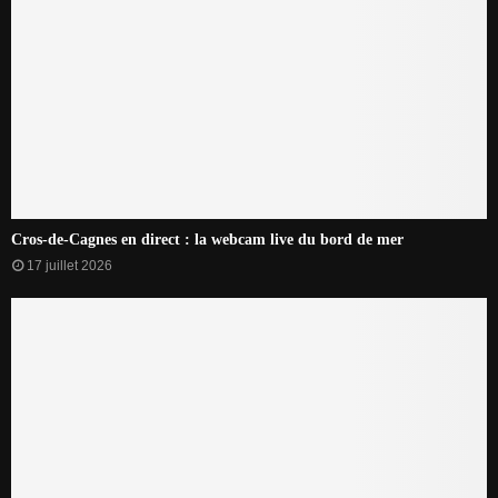
Cros-de-Cagnes en direct : la webcam live du bord de mer
17 juillet 2026