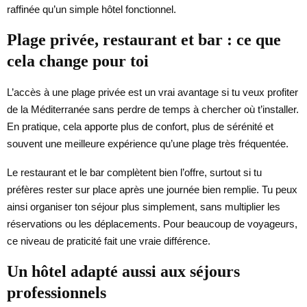
raffinée qu’un simple hôtel fonctionnel.
Plage privée, restaurant et bar : ce que
cela change pour toi
L’accès à une plage privée est un vrai avantage si tu veux profiter
de la Méditerranée sans perdre de temps à chercher où t’installer.
En pratique, cela apporte plus de confort, plus de sérénité et
souvent une meilleure expérience qu’une plage très fréquentée.
Le restaurant et le bar complètent bien l’offre, surtout si tu
préfères rester sur place après une journée bien remplie. Tu peux
ainsi organiser ton séjour plus simplement, sans multiplier les
réservations ou les déplacements. Pour beaucoup de voyageurs,
ce niveau de praticité fait une vraie différence.
Un hôtel adapté aussi aux séjours
professionnels