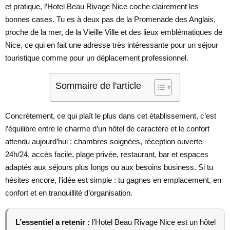
et pratique, l’Hotel Beau Rivage Nice coche clairement les
bonnes cases. Tu es à deux pas de la Promenade des Anglais,
proche de la mer, de la Vieille Ville et des lieux emblématiques de
Nice, ce qui en fait une adresse très intéressante pour un séjour
touristique comme pour un déplacement professionnel.
Sommaire de l'article
Concrètement, ce qui plaît le plus dans cet établissement, c’est
l’équilibre entre le charme d’un hôtel de caractère et le confort
attendu aujourd’hui : chambres soignées, réception ouverte
24h/24, accès facile, plage privée, restaurant, bar et espaces
adaptés aux séjours plus longs ou aux besoins business. Si tu
hésites encore, l’idée est simple : tu gagnes en emplacement, en
confort et en tranquillité d’organisation.
L’essentiel a retenir :
l’Hotel Beau Rivage Nice est un hôtel