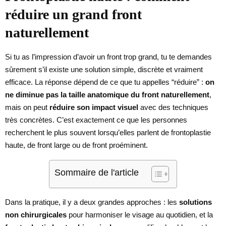
réduire un grand front
naturellement
Si tu as l’impression d’avoir un front trop grand, tu te demandes
sûrement s’il existe une solution simple, discrète et vraiment
efficace. La réponse dépend de ce que tu appelles “réduire” :
on
ne diminue pas la taille anatomique du front naturellement
,
mais on peut
réduire son impact visuel
avec des techniques
très concrètes. C’est exactement ce que les personnes
recherchent le plus souvent lorsqu’elles parlent de frontoplastie
haute, de front large ou de front proéminent.
Sommaire de l'article
Dans la pratique, il y a deux grandes approches : les
solutions
non chirurgicales
pour harmoniser le visage au quotidien, et la