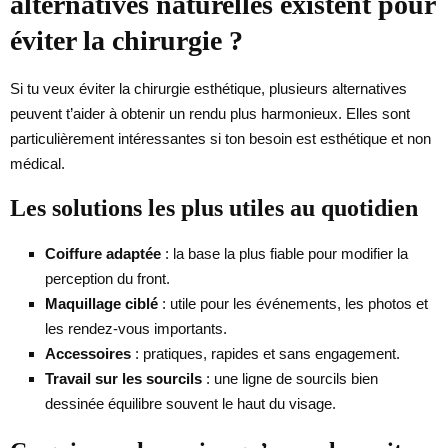
alternatives naturelles existent pour
éviter la chirurgie ?
Si tu veux éviter la chirurgie esthétique, plusieurs alternatives
peuvent t’aider à obtenir un rendu plus harmonieux. Elles sont
particulièrement intéressantes si ton besoin est esthétique et non
médical.
Les solutions les plus utiles au quotidien
Coiffure adaptée
: la base la plus fiable pour modifier la
perception du front.
Maquillage ciblé
: utile pour les événements, les photos et
les rendez-vous importants.
Accessoires
: pratiques, rapides et sans engagement.
Travail sur les sourcils
: une ligne de sourcils bien
dessinée équilibre souvent le haut du visage.