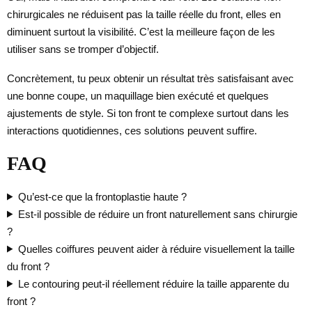
chirurgicales ne réduisent pas la taille réelle du front, elles en
diminuent surtout la visibilité. C’est la meilleure façon de les
utiliser sans se tromper d’objectif.
Concrètement, tu peux obtenir un résultat très satisfaisant avec
une bonne coupe, un maquillage bien exécuté et quelques
ajustements de style. Si ton front te complexe surtout dans les
interactions quotidiennes, ces solutions peuvent suffire.
FAQ
Qu’est-ce que la frontoplastie haute ?
Est-il possible de réduire un front naturellement sans chirurgie
?
Quelles coiffures peuvent aider à réduire visuellement la taille
du front ?
Le contouring peut-il réellement réduire la taille apparente du
front ?