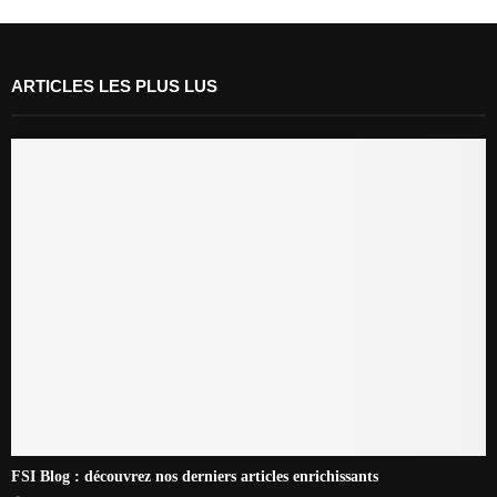
ARTICLES LES PLUS LUS
FSI Blog : découvrez nos derniers articles enrichissants