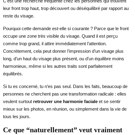
C’est une recherche fréquente chez les personnes qui trouvent
leur front trop haut, trop découvert ou déséquilibré par rapport au
reste du visage.
Pourquoi cette demande est-elle si courante ? Parce que le front
occupe une zone très visible du visage. Quand il est perçu
comme trop grand, il attire immédiatement l’attention.
Concrètement, cela peut donner l’impression d’un visage plus
long, d’un haut du visage plus présent, ou d’un équilibre moins
harmonieux, même si les autres traits sont parfaitement
équilibrés.
Si tu es concerné, tu n’es pas seul. Dans les faits, beaucoup de
personnes ne cherchent pas une transformation radicale : elles
veulent surtout
retrouver une harmonie faciale
et se sentir
mieux sur les photos, en réunion, ou simplement dans la vie de
tous les jours.
Ce que “naturellement” veut vraiment