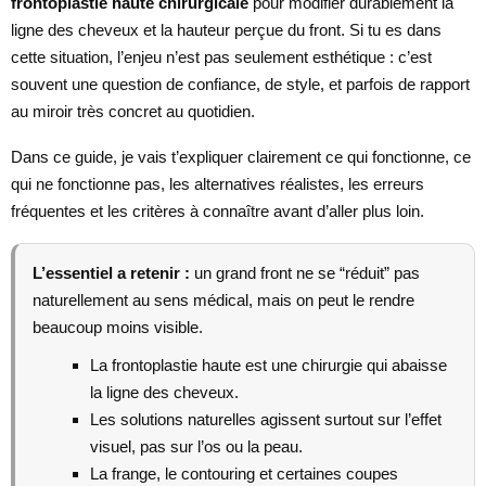
frontoplastie haute chirurgicale
pour modifier durablement la
ligne des cheveux et la hauteur perçue du front. Si tu es dans
cette situation, l’enjeu n’est pas seulement esthétique : c’est
souvent une question de confiance, de style, et parfois de rapport
au miroir très concret au quotidien.
Dans ce guide, je vais t’expliquer clairement ce qui fonctionne, ce
qui ne fonctionne pas, les alternatives réalistes, les erreurs
fréquentes et les critères à connaître avant d’aller plus loin.
L’essentiel a retenir :
un grand front ne se “réduit” pas
naturellement au sens médical, mais on peut le rendre
beaucoup moins visible.
La frontoplastie haute est une chirurgie qui abaisse
la ligne des cheveux.
Les solutions naturelles agissent surtout sur l’effet
visuel, pas sur l’os ou la peau.
La frange, le contouring et certaines coupes