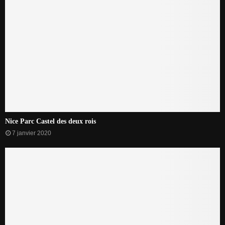
Nice Parc Castel des deux rois
7 janvier 2020