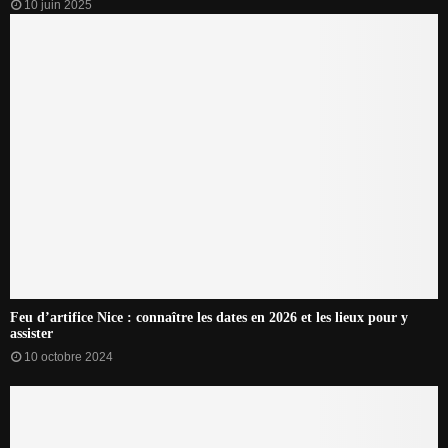
10 juin 2025
Feu d’artifice Nice : connaître les dates en 2026 et les lieux pour y
assister
10 octobre 2024