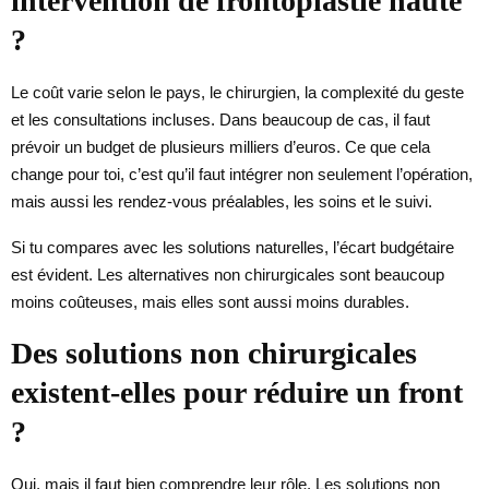
intervention de frontoplastie haute
?
Le coût varie selon le pays, le chirurgien, la complexité du geste
et les consultations incluses. Dans beaucoup de cas, il faut
prévoir un budget de plusieurs milliers d’euros. Ce que cela
change pour toi, c’est qu’il faut intégrer non seulement l’opération,
mais aussi les rendez-vous préalables, les soins et le suivi.
Si tu compares avec les solutions naturelles, l’écart budgétaire
est évident. Les alternatives non chirurgicales sont beaucoup
moins coûteuses, mais elles sont aussi moins durables.
Des solutions non chirurgicales
existent-elles pour réduire un front
?
Oui, mais il faut bien comprendre leur rôle. Les solutions non