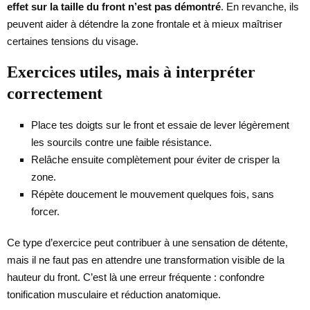
effet sur la taille du front n’est pas démontré
. En revanche, ils
peuvent aider à détendre la zone frontale et à mieux maîtriser
certaines tensions du visage.
Exercices utiles, mais à interpréter
correctement
Place tes doigts sur le front et essaie de lever légèrement
les sourcils contre une faible résistance.
Relâche ensuite complètement pour éviter de crisper la
zone.
Répète doucement le mouvement quelques fois, sans
forcer.
Ce type d’exercice peut contribuer à une sensation de détente,
mais il ne faut pas en attendre une transformation visible de la
hauteur du front. C’est là une erreur fréquente : confondre
tonification musculaire et réduction anatomique.