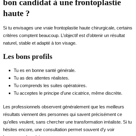
bon candidat à une frontoplastie
haute ?
Si tu envisages une vraie frontoplastie haute chirurgicale, certains
critères comptent beaucoup. L’objectif est d’obtenir un résultat
naturel, stable et adapté à ton visage.
Les bons profils
Tu es en bonne santé générale.
Tu as des attentes réalistes.
Tu comprends les suites opératoires.
Tu acceptes le principe d’une cicatrice, même discrète.
Les professionnels observent généralement que les meilleurs
résultats viennent des personnes qui savent précisément ce
qu’elles veulent, sans chercher une transformation irréaliste. Si tu
hésites encore, une consultation permet souvent d’y voir