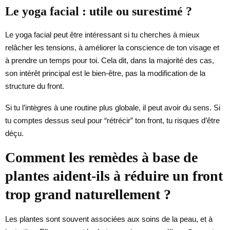
Le yoga facial : utile ou surestimé ?
Le yoga facial peut être intéressant si tu cherches à mieux
relâcher les tensions, à améliorer la conscience de ton visage et
à prendre un temps pour toi. Cela dit, dans la majorité des cas,
son intérêt principal est le bien-être, pas la modification de la
structure du front.
Si tu l’intègres à une routine plus globale, il peut avoir du sens. Si
tu comptes dessus seul pour “rétrécir” ton front, tu risques d’être
déçu.
Comment les remèdes à base de
plantes aident-ils à réduire un front
trop grand naturellement ?
Les plantes sont souvent associées aux soins de la peau, et à