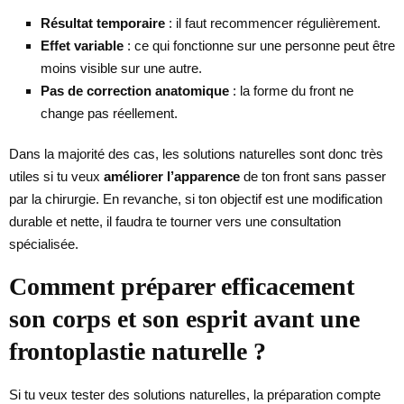
Résultat temporaire
: il faut recommencer régulièrement.
Effet variable
: ce qui fonctionne sur une personne peut être
moins visible sur une autre.
Pas de correction anatomique
: la forme du front ne
change pas réellement.
Dans la majorité des cas, les solutions naturelles sont donc très
utiles si tu veux
améliorer l’apparence
de ton front sans passer
par la chirurgie. En revanche, si ton objectif est une modification
durable et nette, il faudra te tourner vers une consultation
spécialisée.
Comment préparer efficacement
son corps et son esprit avant une
frontoplastie naturelle ?
Si tu veux tester des solutions naturelles, la préparation compte