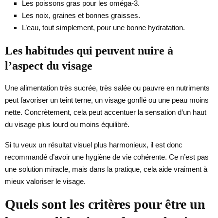
Les poissons gras pour les oméga-3.
Les noix, graines et bonnes graisses.
L’eau, tout simplement, pour une bonne hydratation.
Les habitudes qui peuvent nuire à
l’aspect du visage
Une alimentation très sucrée, très salée ou pauvre en nutriments
peut favoriser un teint terne, un visage gonflé ou une peau moins
nette. Concrètement, cela peut accentuer la sensation d’un haut
du visage plus lourd ou moins équilibré.
Si tu veux un résultat visuel plus harmonieux, il est donc
recommandé d’avoir une hygiène de vie cohérente. Ce n’est pas
une solution miracle, mais dans la pratique, cela aide vraiment à
mieux valoriser le visage.
Quels sont les critères pour être un