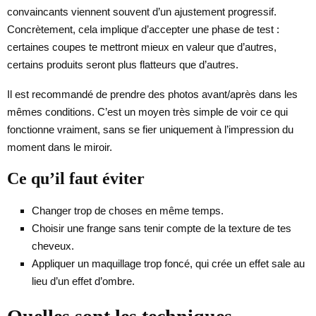
convaincants viennent souvent d’un ajustement progressif.
Concrètement, cela implique d’accepter une phase de test :
certaines coupes te mettront mieux en valeur que d’autres,
certains produits seront plus flatteurs que d’autres.
Il est recommandé de prendre des photos avant/après dans les
mêmes conditions. C’est un moyen très simple de voir ce qui
fonctionne vraiment, sans se fier uniquement à l’impression du
moment dans le miroir.
Ce qu’il faut éviter
Changer trop de choses en même temps.
Choisir une frange sans tenir compte de la texture de tes
cheveux.
Appliquer un maquillage trop foncé, qui crée un effet sale au
lieu d’un effet d’ombre.