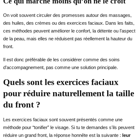
Ce qui marche moins qu’on ne le croit
On voit souvent circuler des promesses autour des massages,
des huiles, des crèmes ou des exercices faciaux. Dans les faits,
ces méthodes peuvent améliorer le confort, la détente ou l’aspect
de la peau, mais elles ne réduisent pas réellement la hauteur du
front.
Il est donc préférable de les considérer comme des soins
d’accompagnement, pas comme une solution principale.
Quels sont les exercices faciaux
pour réduire naturellement la taille
du front ?
Les exercices faciaux sont souvent présentés comme une
méthode pour “tonifier” le visage. Si tu te demandes s’ils peuvent
réduire un grand front, la réponse honnête est la suivante :
leur