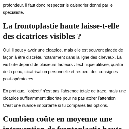
profondeur. Il faut donc respecter le calendrier donné par le
spécialiste.
La frontoplastie haute laisse-t-elle
des cicatrices visibles ?
Oui, il peut y avoir une cicatrice, mais elle est souvent placée de
façon à être discrète, notamment dans la ligne des cheveux. La
visibilité dépend de plusieurs facteurs : technique utilisée, qualité
de la peau, cicatrisation personnelle et respect des consignes
post-opératoires.
En pratique, l’objectif n’est pas l’absence totale de trace, mais une
cicatrice suffisamment discrète pour ne pas attirer l’attention.
C’est une nuance importante si tu compares les options.
Combien coûte en moyenne une