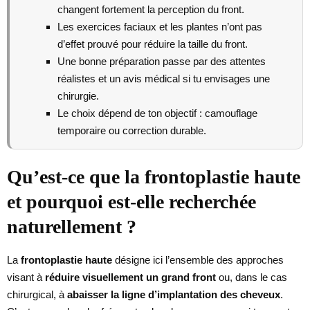
changent fortement la perception du front.
Les exercices faciaux et les plantes n’ont pas
d’effet prouvé pour réduire la taille du front.
Une bonne préparation passe par des attentes
réalistes et un avis médical si tu envisages une
chirurgie.
Le choix dépend de ton objectif : camouflage
temporaire ou correction durable.
Qu’est-ce que la frontoplastie haute
et pourquoi est-elle recherchée
naturellement ?
La
frontoplastie haute
désigne ici l’ensemble des approches
visant à
réduire visuellement un grand front
ou, dans le cas
chirurgical, à
abaisser la ligne d’implantation des cheveux
.