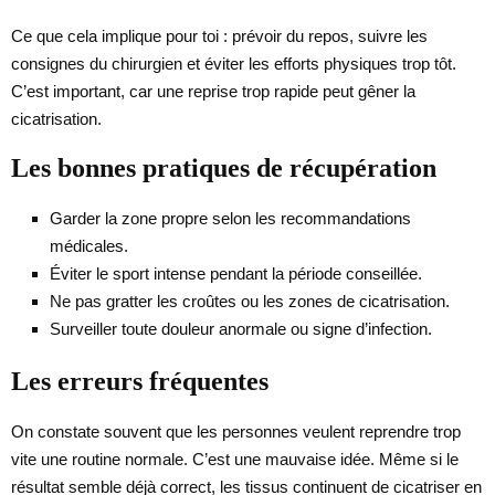
Ce que cela implique pour toi : prévoir du repos, suivre les
consignes du chirurgien et éviter les efforts physiques trop tôt.
C’est important, car une reprise trop rapide peut gêner la
cicatrisation.
Les bonnes pratiques de récupération
Garder la zone propre selon les recommandations
médicales.
Éviter le sport intense pendant la période conseillée.
Ne pas gratter les croûtes ou les zones de cicatrisation.
Surveiller toute douleur anormale ou signe d’infection.
Les erreurs fréquentes
On constate souvent que les personnes veulent reprendre trop
vite une routine normale. C’est une mauvaise idée. Même si le
résultat semble déjà correct, les tissus continuent de cicatriser en