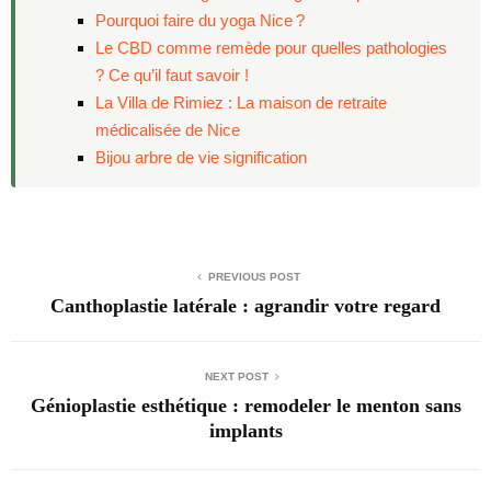
Pourquoi faire du yoga Nice ?
Le CBD comme remède pour quelles pathologies
? Ce qu’il faut savoir !
La Villa de Rimiez : La maison de retraite
médicalisée de Nice
Bijou arbre de vie signification
PREVIOUS POST
Canthoplastie latérale : agrandir votre regard
NEXT POST
Génioplastie esthétique : remodeler le menton sans
implants