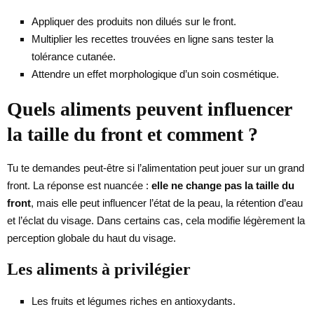
Appliquer des produits non dilués sur le front.
Multiplier les recettes trouvées en ligne sans tester la
tolérance cutanée.
Attendre un effet morphologique d’un soin cosmétique.
Quels aliments peuvent influencer
la taille du front et comment ?
Tu te demandes peut-être si l’alimentation peut jouer sur un grand
front. La réponse est nuancée :
elle ne change pas la taille du
front
, mais elle peut influencer l’état de la peau, la rétention d’eau
et l’éclat du visage. Dans certains cas, cela modifie légèrement la
perception globale du haut du visage.
Les aliments à privilégier
Les fruits et légumes riches en antioxydants.