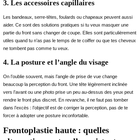
3. Les accessoires capillaires
Les bandeaux, serre-têtes, foulards ou chapeaux peuvent aussi
aider. Ce sont des solutions pratiques si tu veux masquer une
partie du front sans changer de coupe. Elles sont particulièrement
utiles quand tu n’as pas le temps de te coiffer ou que tes cheveux
ne tombent pas comme tu veux.
4. La posture et l’angle du visage
On l’oublie souvent, mais l’angle de prise de vue change
beaucoup la perception du front. Une tête légèrement inclinée
vers l’avant ou une photo prise un peu au-dessus des yeux peut
rendre le front plus discret. En revanche, il ne faut pas tomber
dans l’excès : l’objectif est de corriger la perception, pas de te
forcer à adopter une posture inconfortable.
Frontoplastie haute : quelles