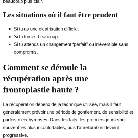
beaucoup plus clair.
Les situations où il faut être prudent
Si tu as une cicatrisation difficile.
Si tu fumes beaucoup.
Si tu attends un changement “parfait” ou irréversible sans
compromis.
Comment se déroule la
récupération après une
frontoplastie haute ?
La récupération dépend de la technique utilisée, mais il faut
généralement prévoir une période de gonflement, de sensibilité et
parfois d’ecchymoses. Dans les faits, les premiers jours sont
souvent les plus inconfortables, puis l’amélioration devient
progressive.