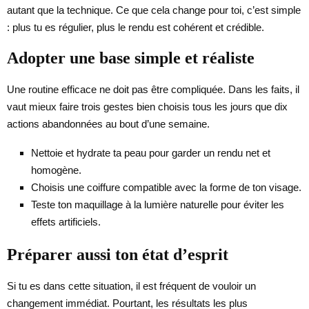
autant que la technique. Ce que cela change pour toi, c’est simple
: plus tu es régulier, plus le rendu est cohérent et crédible.
Adopter une base simple et réaliste
Une routine efficace ne doit pas être compliquée. Dans les faits, il
vaut mieux faire trois gestes bien choisis tous les jours que dix
actions abandonnées au bout d’une semaine.
Nettoie et hydrate ta peau pour garder un rendu net et
homogène.
Choisis une coiffure compatible avec la forme de ton visage.
Teste ton maquillage à la lumière naturelle pour éviter les
effets artificiels.
Préparer aussi ton état d’esprit
Si tu es dans cette situation, il est fréquent de vouloir un
changement immédiat. Pourtant, les résultats les plus