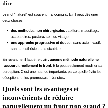
dire
Le mot “naturel” est souvent mal compris. Ici, il peut désigner
deux choses :
des méthodes non chirurgicales
: coiffure, maquillage,
accessoires, posture, soin du visage ;
une approche progressive et douce
: sans acte invasif,
sans anesthésie, sans cicatrice.
En revanche, il faut être clair :
aucune méthode naturelle ne
raccourcit réellement le front
. Elle peut seulement modifier sa
perception. C’est une nuance importante, parce qu’elle évite les
déceptions et les promesses irréalistes.
Quels sont les avantages et
inconvénients de réduire
naturellement un front trop grand ?