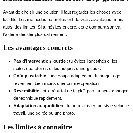
Avant de choisir une solution, il faut regarder les choses avec
lucidité. Les méthodes naturelles ont de vrais avantages, mais
aussi des limites. Si tu hésites encore, cette comparaison va
t’aider à décider plus calmement.
Les avantages concrets
Pas d’intervention lourde
: tu évites l’anesthésie, les
suites opératoires et les risques chirurgicaux.
Coût plus faible
: une coupe adaptée ou du maquillage
reviennent bien moins cher qu’une opération.
Réversibilité
: si le résultat ne te plaît pas, tu peux changer
de technique rapidement.
Adaptation au quotidien
: tu peux ajuster ton style selon le
travail, une soirée ou une photo.
Les limites à connaître