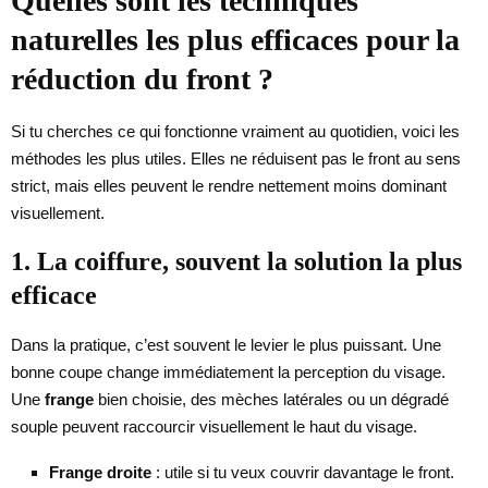
Quelles sont les techniques
naturelles les plus efficaces pour la
réduction du front ?
Si tu cherches ce qui fonctionne vraiment au quotidien, voici les
méthodes les plus utiles. Elles ne réduisent pas le front au sens
strict, mais elles peuvent le rendre nettement moins dominant
visuellement.
1. La coiffure, souvent la solution la plus
efficace
Dans la pratique, c’est souvent le levier le plus puissant. Une
bonne coupe change immédiatement la perception du visage.
Une
frange
bien choisie, des mèches latérales ou un dégradé
souple peuvent raccourcir visuellement le haut du visage.
Frange droite
: utile si tu veux couvrir davantage le front.