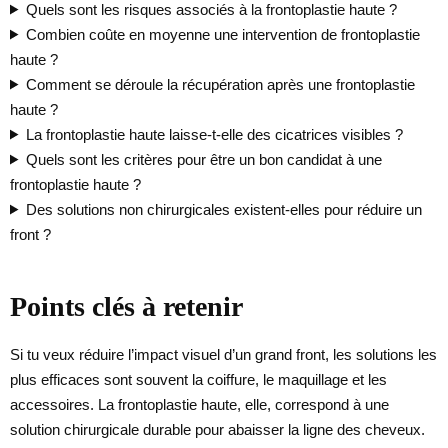
Quels sont les risques associés à la frontoplastie haute ?
Combien coûte en moyenne une intervention de frontoplastie
haute ?
Comment se déroule la récupération après une frontoplastie
haute ?
La frontoplastie haute laisse-t-elle des cicatrices visibles ?
Quels sont les critères pour être un bon candidat à une
frontoplastie haute ?
Des solutions non chirurgicales existent-elles pour réduire un
front ?
Points clés à retenir
Si tu veux réduire l’impact visuel d’un grand front, les solutions les
plus efficaces sont souvent la coiffure, le maquillage et les
accessoires. La frontoplastie haute, elle, correspond à une
solution chirurgicale durable pour abaisser la ligne des cheveux.