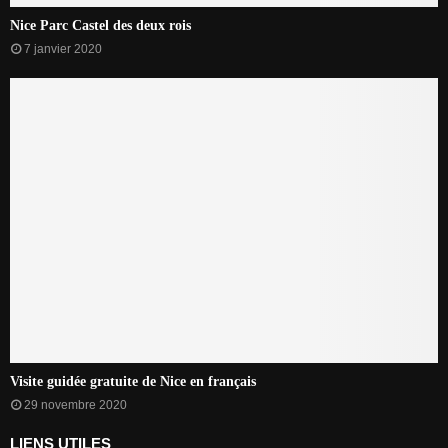
Nice Parc Castel des deux rois
7 janvier 2020
Visite guidée gratuite de Nice en français
29 novembre 2020
LIENS UTILES