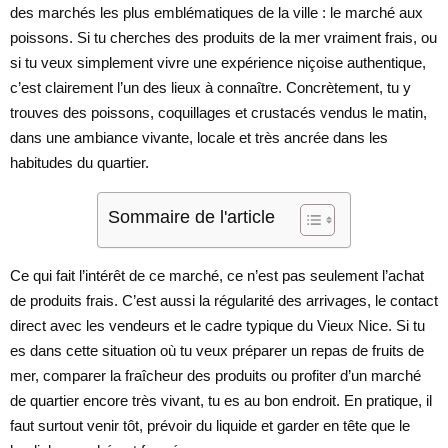
des marchés les plus emblématiques de la ville : le marché aux
poissons. Si tu cherches des produits de la mer vraiment frais, ou
si tu veux simplement vivre une expérience niçoise authentique,
c’est clairement l’un des lieux à connaître. Concrètement, tu y
trouves des poissons, coquillages et crustacés vendus le matin,
dans une ambiance vivante, locale et très ancrée dans les
habitudes du quartier.
Sommaire de l'article
Ce qui fait l’intérêt de ce marché, ce n’est pas seulement l’achat
de produits frais. C’est aussi la régularité des arrivages, le contact
direct avec les vendeurs et le cadre typique du Vieux Nice. Si tu
es dans cette situation où tu veux préparer un repas de fruits de
mer, comparer la fraîcheur des produits ou profiter d’un marché
de quartier encore très vivant, tu es au bon endroit. En pratique, il
faut surtout venir tôt, prévoir du liquide et garder en tête que le