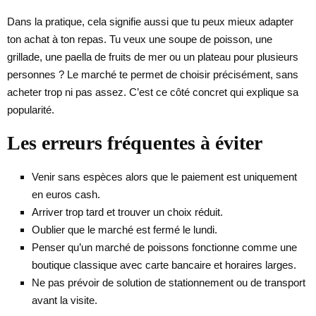
Dans la pratique, cela signifie aussi que tu peux mieux adapter
ton achat à ton repas. Tu veux une soupe de poisson, une
grillade, une paella de fruits de mer ou un plateau pour plusieurs
personnes ? Le marché te permet de choisir précisément, sans
acheter trop ni pas assez. C’est ce côté concret qui explique sa
popularité.
Les erreurs fréquentes à éviter
Venir sans espèces alors que le paiement est uniquement
en euros cash.
Arriver trop tard et trouver un choix réduit.
Oublier que le marché est fermé le lundi.
Penser qu’un marché de poissons fonctionne comme une
boutique classique avec carte bancaire et horaires larges.
Ne pas prévoir de solution de stationnement ou de transport
avant la visite.