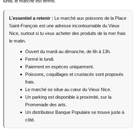
lundi, le marché est fermé.
L’essentiel a retenir :
Le marché aux poissons de la Place
Saint-François est une adresse incontournable du Vieux
Nice, surtout si tu veux acheter des produits de la mer frais
le matin.
Ouvert du mardi au dimanche, de 6h à 13h.
Fermé le lundi.
Paiement en espèces uniquement.
Poissons, coquillages et crustacés sont proposés
frais.
Le marché se situe au cœur du Vieux Nice.
Un parking est disponible à proximité, sur la
Promenade des arts.
Un distributeur Banque Populaire se trouve juste à
côté.