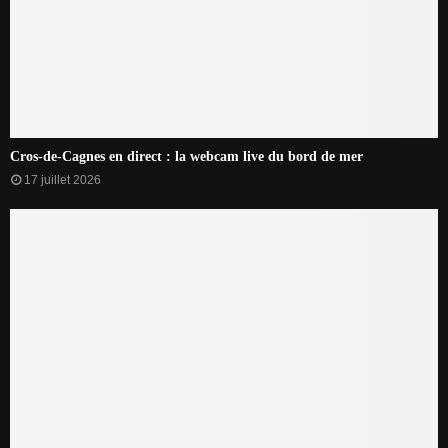
Cros-de-Cagnes en direct : la webcam live du bord de mer
17 juillet 2026