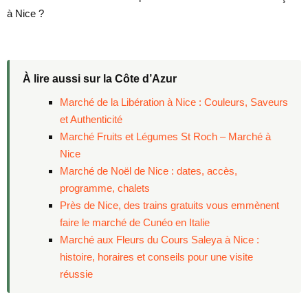
à Nice ?
À lire aussi sur la Côte d’Azur
Marché de la Libération à Nice : Couleurs, Saveurs
et Authenticité
Marché Fruits et Légumes St Roch – Marché à
Nice
Marché de Noël de Nice : dates, accès,
programme, chalets
Près de Nice, des trains gratuits vous emmènent
faire le marché de Cunéo en Italie
Marché aux Fleurs du Cours Saleya à Nice :
histoire, horaires et conseils pour une visite
réussie