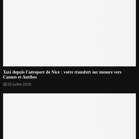
Taxi depuis l’aéroport de Nice : votre transfert sur mesure vers
Cannes et Antibes
20 juillet 2026