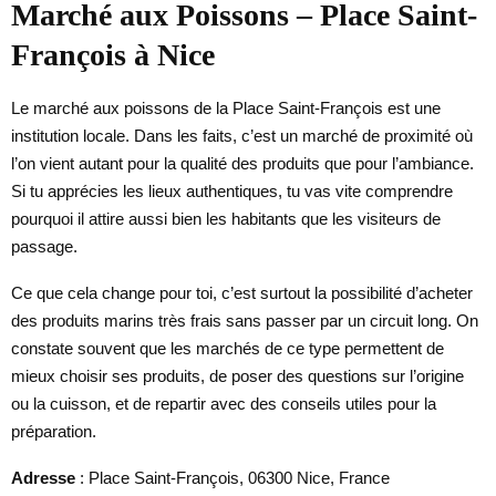
Marché aux Poissons – Place Saint-
François à Nice
Le marché aux poissons de la Place Saint-François est une
institution locale. Dans les faits, c’est un marché de proximité où
l’on vient autant pour la qualité des produits que pour l’ambiance.
Si tu apprécies les lieux authentiques, tu vas vite comprendre
pourquoi il attire aussi bien les habitants que les visiteurs de
passage.
Ce que cela change pour toi, c’est surtout la possibilité d’acheter
des produits marins très frais sans passer par un circuit long. On
constate souvent que les marchés de ce type permettent de
mieux choisir ses produits, de poser des questions sur l’origine
ou la cuisson, et de repartir avec des conseils utiles pour la
préparation.
Adresse
: Place Saint-François, 06300 Nice, France