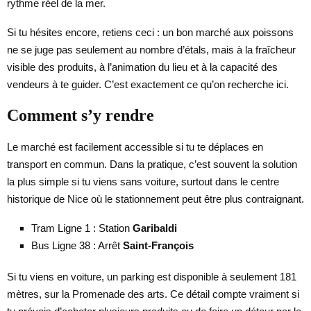
rythme réel de la mer.
Si tu hésites encore, retiens ceci : un bon marché aux poissons
ne se juge pas seulement au nombre d’étals, mais à la fraîcheur
visible des produits, à l’animation du lieu et à la capacité des
vendeurs à te guider. C’est exactement ce qu’on recherche ici.
Comment s’y rendre
Le marché est facilement accessible si tu te déplaces en
transport en commun. Dans la pratique, c’est souvent la solution
la plus simple si tu viens sans voiture, surtout dans le centre
historique de Nice où le stationnement peut être plus contraignant.
Tram Ligne 1 : Station
Garibaldi
Bus Ligne 38 : Arrêt
Saint-François
Si tu viens en voiture, un parking est disponible à seulement 181
mètres, sur la Promenade des arts. Ce détail compte vraiment si