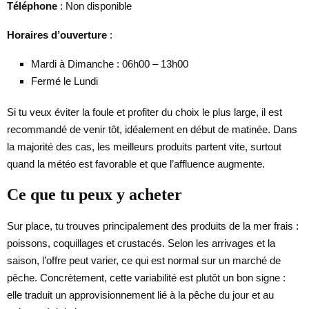
Téléphone
: Non disponible
Horaires d’ouverture
:
Mardi à Dimanche : 06h00 – 13h00
Fermé le Lundi
Si tu veux éviter la foule et profiter du choix le plus large, il est
recommandé de venir tôt, idéalement en début de matinée. Dans
la majorité des cas, les meilleurs produits partent vite, surtout
quand la météo est favorable et que l’affluence augmente.
Ce que tu peux y acheter
Sur place, tu trouves principalement des produits de la mer frais :
poissons, coquillages et crustacés. Selon les arrivages et la
saison, l’offre peut varier, ce qui est normal sur un marché de
pêche. Concrètement, cette variabilité est plutôt un bon signe :
elle traduit un approvisionnement lié à la pêche du jour et au