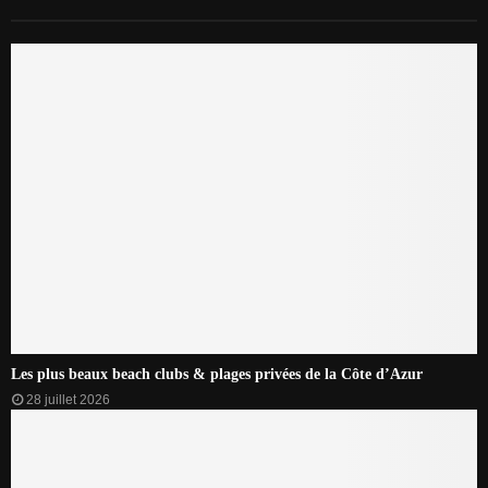
Les plus beaux beach clubs & plages privées de la Côte d’Azur
28 juillet 2026