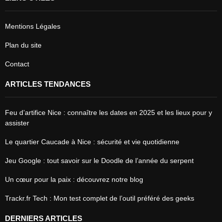
Mentions Légales
Plan du site
Contact
ARTICLES TENDANCES
Feu d’artifice Nice : connaître les dates en 2025 et les lieux pour y
assister
Le quartier Caucade à Nice : sécurité et vie quotidienne
Jeu Google : tout savoir sur le Doodle de l’année du serpent
Un cœur pour la paix : découvrez notre blog
Trackr.fr Tech : Mon test complet de l’outil préféré des geeks
DERNIERS ARTICLES