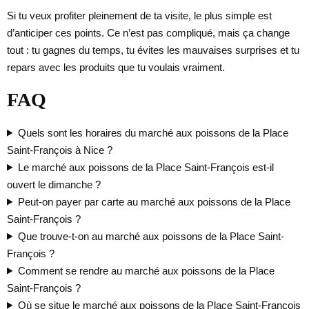
Si tu veux profiter pleinement de ta visite, le plus simple est
d’anticiper ces points. Ce n’est pas compliqué, mais ça change
tout : tu gagnes du temps, tu évites les mauvaises surprises et tu
repars avec les produits que tu voulais vraiment.
FAQ
Quels sont les horaires du marché aux poissons de la Place
Saint-François à Nice ?
Le marché aux poissons de la Place Saint-François est-il
ouvert le dimanche ?
Peut-on payer par carte au marché aux poissons de la Place
Saint-François ?
Que trouve-t-on au marché aux poissons de la Place Saint-
François ?
Comment se rendre au marché aux poissons de la Place
Saint-François ?
Où se situe le marché aux poissons de la Place Saint-François