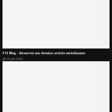
FSI Blog : découvrez nos derniers articles enrichissants
10 juin 2025