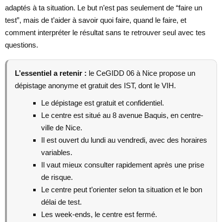
adaptés à ta situation. Le but n’est pas seulement de “faire un
test”, mais de t’aider à savoir quoi faire, quand le faire, et
comment interpréter le résultat sans te retrouver seul avec tes
questions.
L’essentiel a retenir :
le CeGIDD 06 à Nice propose un
dépistage anonyme et gratuit des IST, dont le VIH.
Le dépistage est gratuit et confidentiel.
Le centre est situé au 8 avenue Baquis, en centre-
ville de Nice.
Il est ouvert du lundi au vendredi, avec des horaires
variables.
Il vaut mieux consulter rapidement après une prise
de risque.
Le centre peut t’orienter selon ta situation et le bon
délai de test.
Les week-ends, le centre est fermé.