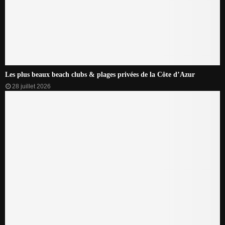
Les plus beaux beach clubs & plages privées de la Côte d’Azur
28 juillet 2026