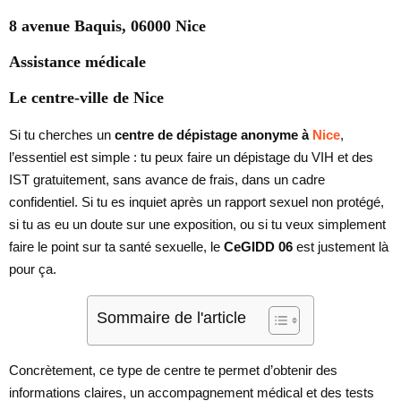
8 avenue Baquis, 06000 Nice
Assistance médicale
Le centre-ville de Nice
Si tu cherches un
centre de dépistage anonyme à
Nice
,
l’essentiel est simple : tu peux faire un dépistage du VIH et des
IST gratuitement, sans avance de frais, dans un cadre
confidentiel. Si tu es inquiet après un rapport sexuel non protégé,
si tu as eu un doute sur une exposition, ou si tu veux simplement
faire le point sur ta santé sexuelle, le
CeGIDD 06
est justement là
pour ça.
Sommaire de l'article
Concrètement, ce type de centre te permet d’obtenir des
informations claires, un accompagnement médical et des tests