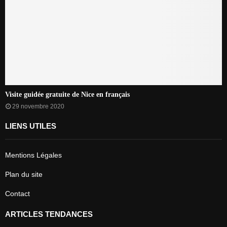
Visite guidée gratuite de Nice en français
29 novembre 2020
LIENS UTILES
Mentions Légales
Plan du site
Contact
ARTICLES TENDANCES