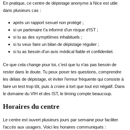
En pratique, ce centre de dépistage anonyme à Nice est utile
dans plusieurs cas :
après un rapport sexuel non protégé ;
si un partenaire t’a informé d’un risque d’IST ;
si tu as des symptômes inhabituels ;
si tu veux faire un bilan de dépistage régulier ;
si tu as besoin d’un avis médical fiable et confidentiel.
Ce que cela change pour toi, c’est que tu n’as pas besoin de
rester dans le doute. Tu peux poser tes questions, comprendre
les délais de dépistage, et éviter l’erreur fréquente qui consiste à
faire un test trop tôt, puis à croire à tort que tout est négatif. Dans
le domaine du VIH et des IST, le timing compte beaucoup.
Horaires du centre
Le centre est ouvert plusieurs jours par semaine pour faciliter
l’accès aux usagers. Voici les horaires communiqués :