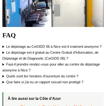
FAQ
Le dépistage au CeGIDD 06 à Nice est-il vraiment anonyme ?
Le dépistage est-il gratuit au Centre Gratuit d’Information, de
Dépistage et de Diagnostic (CeGIDD 06) ?
Faut-il prendre rendez-vous pour aller au centre de dépistage
anonyme à Nice ?
Quels sont les horaires d’ouverture du centre ?
Que faire si j’ai eu un rapport sexuel non protégé ?
À lire aussi sur la Côte d’Azur