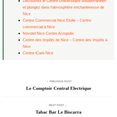
Découvrez le Centre Universitaire Méditerranéen
et plongez dans l’atmosphère enchanteresse de
Nice
Centre Commercial Nice Etoile – Centre
commercial à Nice
Novotel Nice Centre Acropolis
Centre des Impôts de Nice – Centre des Impôts à
Nice
Centre iCare Nice
PREVIOUS POST
Le Comptoir Central Electrique
NEXT POST
Tabac Bar Le Biscarra