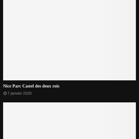
Nice Parc Castel des deux rois
7 janvier 2020