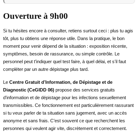
Ouverture à 9h00
Si tu hésites encore à consulter, retiens surtout ceci : plus tu agis
tôt, plus tu obtiens une réponse utile. Dans la pratique, le bon
moment pour venir dépend de la situation : exposition récente,
symptômes, besoin de rassurance, ou simple contrôle. Le
personnel peut t’indiquer quel test faire, à quel délai, et s’il faut
compléter par un autre dépistage plus tard.
Le
Centre Gratuit d’Information, de Dépistage et de
Diagnostic (CeGIDD 06)
propose des services gratuits
d’information et de dépistage pour les infections sexuellement
transmissibles. Ce fonctionnement est particulièrement rassurant
si tu veux parler de ta situation sans jugement, avec un accès
anonyme et sans frais. C’est souvent ce que recherchent les
personnes qui veulent agir vite, discrètement et correctement.