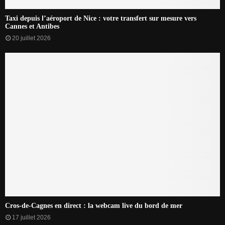
Taxi depuis l’aéroport de Nice : votre transfert sur mesure vers
Cannes et Antibes
20 juillet 2026
Cros-de-Cagnes en direct : la webcam live du bord de mer
17 juillet 2026