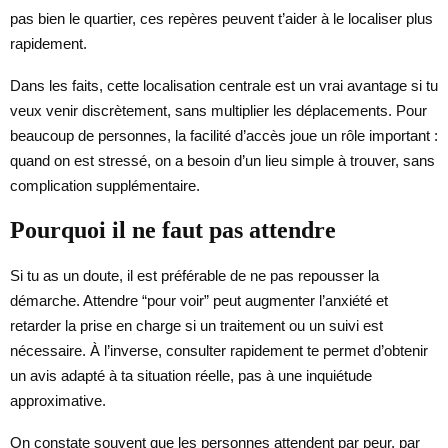
pas bien le quartier, ces repères peuvent t’aider à le localiser plus
rapidement.
Dans les faits, cette localisation centrale est un vrai avantage si tu
veux venir discrètement, sans multiplier les déplacements. Pour
beaucoup de personnes, la facilité d’accès joue un rôle important :
quand on est stressé, on a besoin d’un lieu simple à trouver, sans
complication supplémentaire.
Pourquoi il ne faut pas attendre
Si tu as un doute, il est préférable de ne pas repousser la
démarche. Attendre “pour voir” peut augmenter l’anxiété et
retarder la prise en charge si un traitement ou un suivi est
nécessaire. À l’inverse, consulter rapidement te permet d’obtenir
un avis adapté à ta situation réelle, pas à une inquiétude
approximative.
On constate souvent que les personnes attendent par peur, par