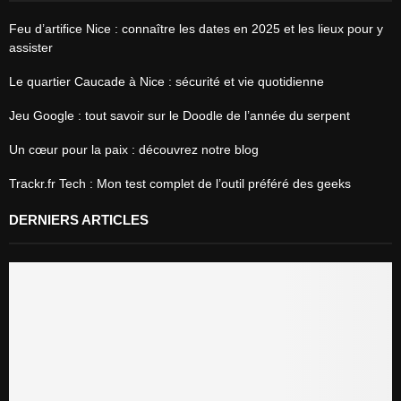
Feu d’artifice Nice : connaître les dates en 2025 et les lieux pour y
assister
Le quartier Caucade à Nice : sécurité et vie quotidienne
Jeu Google : tout savoir sur le Doodle de l’année du serpent
Un cœur pour la paix : découvrez notre blog
Trackr.fr Tech : Mon test complet de l’outil préféré des geeks
DERNIERS ARTICLES