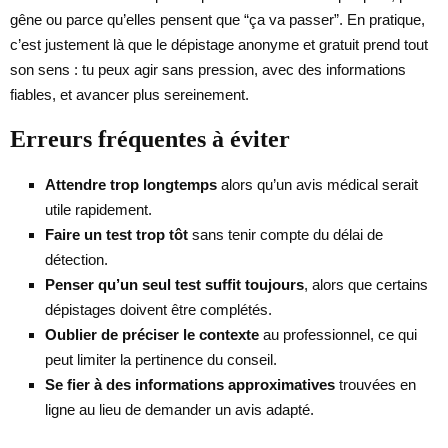
gêne ou parce qu’elles pensent que “ça va passer”. En pratique,
c’est justement là que le dépistage anonyme et gratuit prend tout
son sens : tu peux agir sans pression, avec des informations
fiables, et avancer plus sereinement.
Erreurs fréquentes à éviter
Attendre trop longtemps
alors qu’un avis médical serait
utile rapidement.
Faire un test trop tôt
sans tenir compte du délai de
détection.
Penser qu’un seul test suffit toujours
, alors que certains
dépistages doivent être complétés.
Oublier de préciser le contexte
au professionnel, ce qui
peut limiter la pertinence du conseil.
Se fier à des informations approximatives
trouvées en
ligne au lieu de demander un avis adapté.