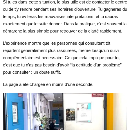
Si tu es dans cette situation, le plus utile est de contacter le centre
ou de t’y rendre pendant ses horaires d’ouverture. Tu gagneras du
temps, tu éviteras les mauvaises interprétations, et tu sauras
exactement quelle suite donner. Dans la pratique, c’est souvent la
démarche la plus simple pour retrouver de la clarté rapidement.
L’expérience montre que les personnes qui consultent tôt
repartent généralement plus rassurées, même lorsqu’un suivi
complémentaire est nécessaire. Ce que cela implique pour toi,
c’est que tu n’as pas besoin d’avoir “la certitude d’un problème”
pour consulter : un doute suffit.
La page a été chargée en moins d’une seconde.