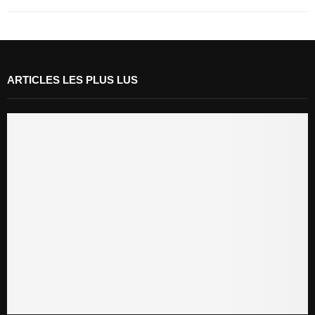
ARTICLES LES PLUS LUS