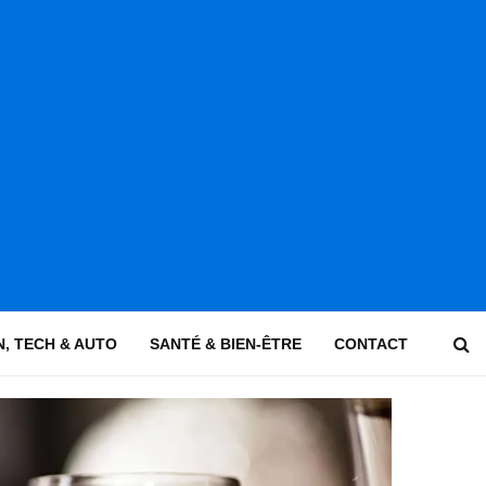
, TECH & AUTO
SANTÉ & BIEN-ÊTRE
CONTACT