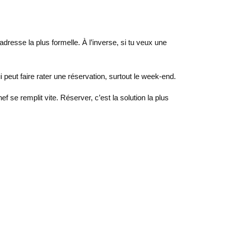
adresse la plus formelle. À l’inverse, si tu veux une
 peut faire rater une réservation, surtout le week-end.
f se remplit vite. Réserver, c’est la solution la plus