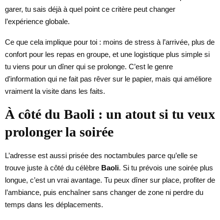
garer, tu sais déjà à quel point ce critère peut changer
l’expérience globale.
Ce que cela implique pour toi : moins de stress à l’arrivée, plus de
confort pour les repas en groupe, et une logistique plus simple si
tu viens pour un dîner qui se prolonge. C’est le genre
d’information qui ne fait pas rêver sur le papier, mais qui améliore
vraiment la visite dans les faits.
À côté du Baoli : un atout si tu veux
prolonger la soirée
L’adresse est aussi prisée des noctambules parce qu’elle se
trouve juste à côté du célèbre
Baoli
. Si tu prévois une soirée plus
longue, c’est un vrai avantage. Tu peux dîner sur place, profiter de
l’ambiance, puis enchaîner sans changer de zone ni perdre du
temps dans les déplacements.