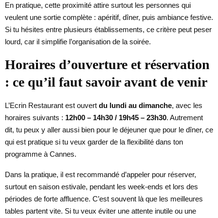
En pratique, cette proximité attire surtout les personnes qui
veulent une sortie complète : apéritif, dîner, puis ambiance festive.
Si tu hésites entre plusieurs établissements, ce critère peut peser
lourd, car il simplifie l’organisation de la soirée.
Horaires d’ouverture et réservation
: ce qu’il faut savoir avant de venir
L’Ecrin Restaurant est ouvert
du lundi au dimanche
, avec les
horaires suivants :
12h00 – 14h30 / 19h45 – 23h30
. Autrement
dit, tu peux y aller aussi bien pour le déjeuner que pour le dîner, ce
qui est pratique si tu veux garder de la flexibilité dans ton
programme à Cannes.
Dans la pratique, il est recommandé d’appeler pour réserver,
surtout en saison estivale, pendant les week-ends et lors des
périodes de forte affluence. C’est souvent là que les meilleures
tables partent vite. Si tu veux éviter une attente inutile ou une