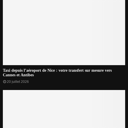
Taxi depuis l’aéroport de Nice : votre transfert sur mesure vers
Cannes et Antibes
20 juillet 2026