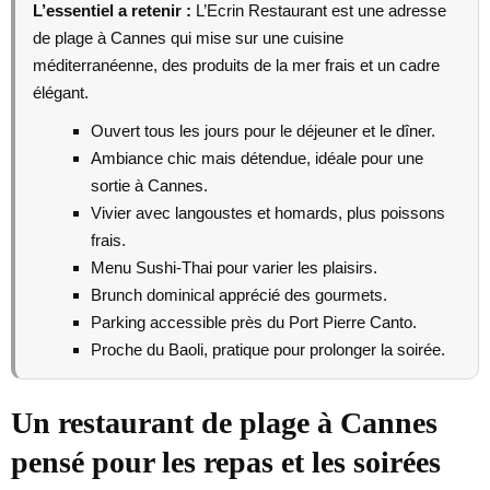
L’essentiel a retenir :
L’Ecrin Restaurant est une adresse
de plage à Cannes qui mise sur une cuisine
méditerranéenne, des produits de la mer frais et un cadre
élégant.
Ouvert tous les jours pour le déjeuner et le dîner.
Ambiance chic mais détendue, idéale pour une
sortie à Cannes.
Vivier avec langoustes et homards, plus poissons
frais.
Menu Sushi-Thai pour varier les plaisirs.
Brunch dominical apprécié des gourmets.
Parking accessible près du Port Pierre Canto.
Proche du Baoli, pratique pour prolonger la soirée.
Un restaurant de plage à Cannes
pensé pour les repas et les soirées