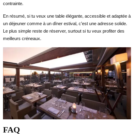
contrainte.
En résumé, si tu veux une table élégante, accessible et adaptée à
un déjeuner comme à un dîner estival, c’est une adresse solide.
Le plus simple reste de réserver, surtout si tu veux profiter des
meilleurs créneaux.
FAQ