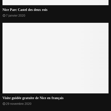
Nice Parc Castel des deux rois
7 janvier 2020
Visite guidée gratuite de Nice en français
29 novembre 2020