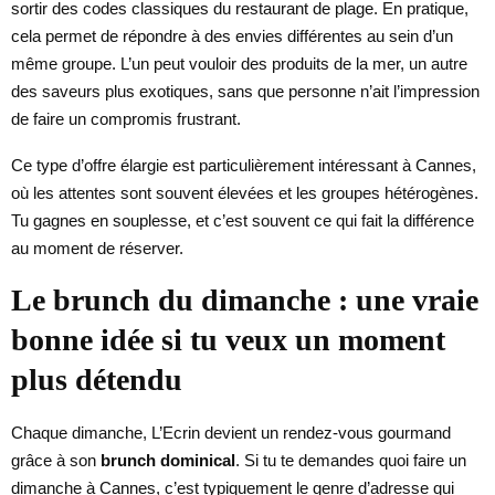
sortir des codes classiques du restaurant de plage. En pratique,
cela permet de répondre à des envies différentes au sein d’un
même groupe. L’un peut vouloir des produits de la mer, un autre
des saveurs plus exotiques, sans que personne n’ait l’impression
de faire un compromis frustrant.
Ce type d’offre élargie est particulièrement intéressant à Cannes,
où les attentes sont souvent élevées et les groupes hétérogènes.
Tu gagnes en souplesse, et c’est souvent ce qui fait la différence
au moment de réserver.
Le brunch du dimanche : une vraie
bonne idée si tu veux un moment
plus détendu
Chaque dimanche, L’Ecrin devient un rendez-vous gourmand
grâce à son
brunch dominical
. Si tu te demandes quoi faire un
dimanche à Cannes, c’est typiquement le genre d’adresse qui