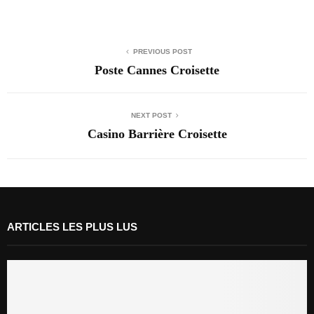
PREVIOUS POST
Poste Cannes Croisette
NEXT POST
Casino Barrière Croisette
ARTICLES LES PLUS LUS