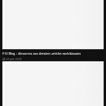
FSI Blog : découvrez nos derniers articles enrichissants
10 juin 2025