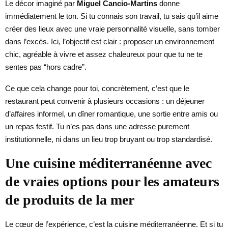
Le décor imaginé par
Miguel Cancio-Martins
donne
immédiatement le ton. Si tu connais son travail, tu sais qu’il aime
créer des lieux avec une vraie personnalité visuelle, sans tomber
dans l’excès. Ici, l’objectif est clair : proposer un environnement
chic, agréable à vivre et assez chaleureux pour que tu ne te
sentes pas “hors cadre”.
Ce que cela change pour toi, concrètement, c’est que le
restaurant peut convenir à plusieurs occasions : un déjeuner
d’affaires informel, un dîner romantique, une sortie entre amis ou
un repas festif. Tu n’es pas dans une adresse purement
institutionnelle, ni dans un lieu trop bruyant ou trop standardisé.
Une cuisine méditerranéenne avec
de vraies options pour les amateurs
de produits de la mer
Le cœur de l’expérience, c’est la cuisine méditerranéenne. Et si tu