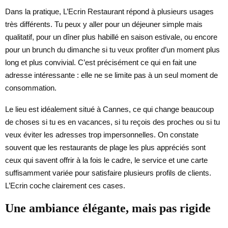
Dans la pratique, L’Ecrin Restaurant répond à plusieurs usages
très différents. Tu peux y aller pour un déjeuner simple mais
qualitatif, pour un dîner plus habillé en saison estivale, ou encore
pour un brunch du dimanche si tu veux profiter d’un moment plus
long et plus convivial. C’est précisément ce qui en fait une
adresse intéressante : elle ne se limite pas à un seul moment de
consommation.
Le lieu est idéalement situé à Cannes, ce qui change beaucoup
de choses si tu es en vacances, si tu reçois des proches ou si tu
veux éviter les adresses trop impersonnelles. On constate
souvent que les restaurants de plage les plus appréciés sont
ceux qui savent offrir à la fois le cadre, le service et une carte
suffisamment variée pour satisfaire plusieurs profils de clients.
L’Ecrin coche clairement ces cases.
Une ambiance élégante, mais pas rigide