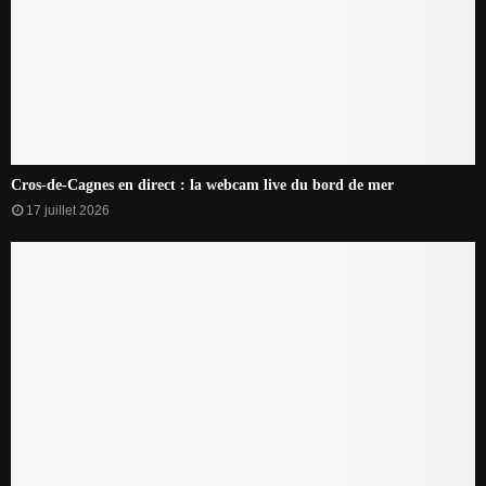
Cros-de-Cagnes en direct : la webcam live du bord de mer
17 juillet 2026