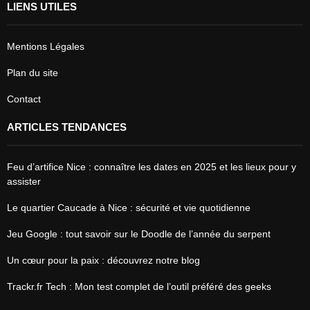
LIENS UTILES
Mentions Légales
Plan du site
Contact
ARTICLES TENDANCES
Feu d’artifice Nice : connaître les dates en 2025 et les lieux pour y
assister
Le quartier Caucade à Nice : sécurité et vie quotidienne
Jeu Google : tout savoir sur le Doodle de l’année du serpent
Un cœur pour la paix : découvrez notre blog
Trackr.fr Tech : Mon test complet de l’outil préféré des geeks