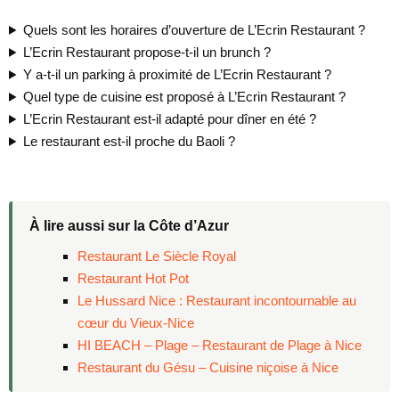
Quels sont les horaires d’ouverture de L’Ecrin Restaurant ?
L’Ecrin Restaurant propose-t-il un brunch ?
Y a-t-il un parking à proximité de L’Ecrin Restaurant ?
Quel type de cuisine est proposé à L’Ecrin Restaurant ?
L’Ecrin Restaurant est-il adapté pour dîner en été ?
Le restaurant est-il proche du Baoli ?
À lire aussi sur la Côte d’Azur
Restaurant Le Siècle Royal
Restaurant Hot Pot
Le Hussard Nice : Restaurant incontournable au
cœur du Vieux-Nice
HI BEACH – Plage – Restaurant de Plage à Nice
Restaurant du Gésu – Cuisine niçoise à Nice