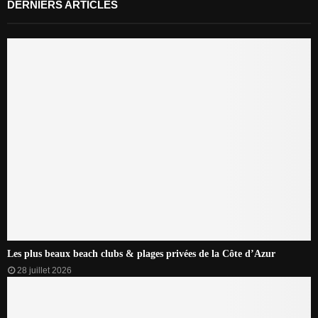
DERNIERS ARTICLES
Les plus beaux beach clubs & plages privées de la Côte d’Azur
28 juillet 2026