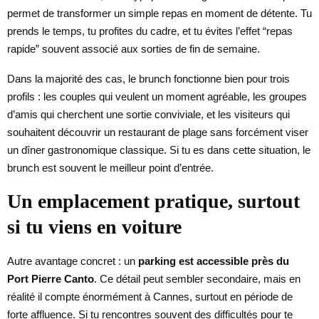
permet de transformer un simple repas en moment de détente. Tu
prends le temps, tu profites du cadre, et tu évites l’effet “repas
rapide” souvent associé aux sorties de fin de semaine.
Dans la majorité des cas, le brunch fonctionne bien pour trois
profils : les couples qui veulent un moment agréable, les groupes
d’amis qui cherchent une sortie conviviale, et les visiteurs qui
souhaitent découvrir un restaurant de plage sans forcément viser
un dîner gastronomique classique. Si tu es dans cette situation, le
brunch est souvent le meilleur point d’entrée.
Un emplacement pratique, surtout
si tu viens en voiture
Autre avantage concret : un
parking est accessible près du
Port Pierre Canto
. Ce détail peut sembler secondaire, mais en
réalité il compte énormément à Cannes, surtout en période de
forte affluence. Si tu rencontres souvent des difficultés pour te