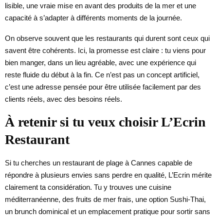
lisible, une vraie mise en avant des produits de la mer et une
capacité à s’adapter à différents moments de la journée.
On observe souvent que les restaurants qui durent sont ceux qui
savent être cohérents. Ici, la promesse est claire : tu viens pour
bien manger, dans un lieu agréable, avec une expérience qui
reste fluide du début à la fin. Ce n’est pas un concept artificiel,
c’est une adresse pensée pour être utilisée facilement par des
clients réels, avec des besoins réels.
À retenir si tu veux choisir L’Ecrin
Restaurant
Si tu cherches un restaurant de plage à Cannes capable de
répondre à plusieurs envies sans perdre en qualité, L’Ecrin mérite
clairement ta considération. Tu y trouves une cuisine
méditerranéenne, des fruits de mer frais, une option Sushi-Thai,
un brunch dominical et un emplacement pratique pour sortir sans