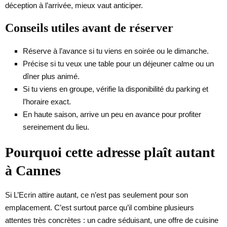
déception à l’arrivée, mieux vaut anticiper.
Conseils utiles avant de réserver
Réserve à l’avance si tu viens en soirée ou le dimanche.
Précise si tu veux une table pour un déjeuner calme ou un
dîner plus animé.
Si tu viens en groupe, vérifie la disponibilité du parking et
l’horaire exact.
En haute saison, arrive un peu en avance pour profiter
sereinement du lieu.
Pourquoi cette adresse plaît autant
à Cannes
Si L’Ecrin attire autant, ce n’est pas seulement pour son
emplacement. C’est surtout parce qu’il combine plusieurs
attentes très concrètes : un cadre séduisant, une offre de cuisine