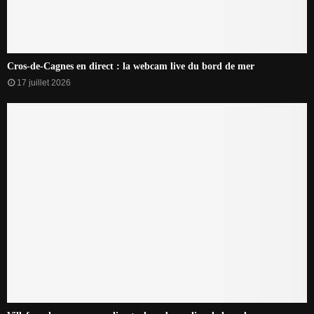
Cros-de-Cagnes en direct : la webcam live du bord de mer
17 juillet 2026