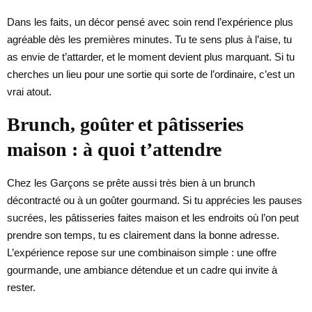
Dans les faits, un décor pensé avec soin rend l’expérience plus
agréable dès les premières minutes. Tu te sens plus à l’aise, tu
as envie de t’attarder, et le moment devient plus marquant. Si tu
cherches un lieu pour une sortie qui sorte de l’ordinaire, c’est un
vrai atout.
Brunch, goûter et pâtisseries
maison : à quoi t’attendre
Chez les Garçons se prête aussi très bien à un brunch
décontracté ou à un goûter gourmand. Si tu apprécies les pauses
sucrées, les pâtisseries faites maison et les endroits où l’on peut
prendre son temps, tu es clairement dans la bonne adresse.
L’expérience repose sur une combinaison simple : une offre
gourmande, une ambiance détendue et un cadre qui invite à
rester.