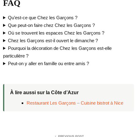
FAQ
Qu’est-ce que Chez les Garçons ?
Que peut-on faire chez Chez les Garçons ?
Où se trouvent les espaces Chez les Garçons ?
Chez les Garçons est-il ouvert le dimanche ?
Pourquoi la décoration de Chez les Garçons est-elle
particulière ?
Peut-on y aller en famille ou entre amis ?
À lire aussi sur la Côte d’Azur
Restaurant Les Garçons – Cuisine bistrot à Nice
PREVIOUS POST