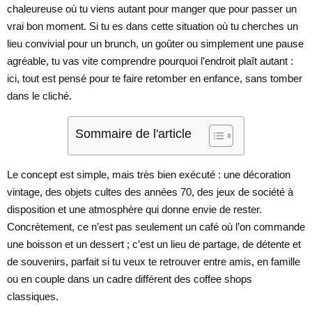
chaleureuse où tu viens autant pour manger que pour passer un
vrai bon moment. Si tu es dans cette situation où tu cherches un
lieu convivial pour un brunch, un goûter ou simplement une pause
agréable, tu vas vite comprendre pourquoi l’endroit plaît autant :
ici, tout est pensé pour te faire retomber en enfance, sans tomber
dans le cliché.
Sommaire de l'article
Le concept est simple, mais très bien exécuté : une décoration
vintage, des objets cultes des années 70, des jeux de société à
disposition et une atmosphère qui donne envie de rester.
Concrètement, ce n’est pas seulement un café où l’on commande
une boisson et un dessert ; c’est un lieu de partage, de détente et
de souvenirs, parfait si tu veux te retrouver entre amis, en famille
ou en couple dans un cadre différent des coffee shops
classiques.