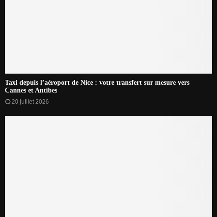
Taxi depuis l’aéroport de Nice : votre transfert sur mesure vers
Cannes et Antibes
20 juillet 2026