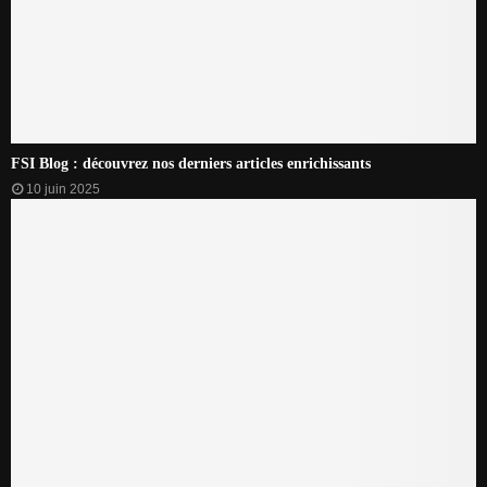
FSI Blog : découvrez nos derniers articles enrichissants
10 juin 2025