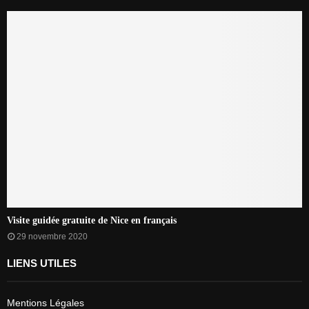
Visite guidée gratuite de Nice en français
29 novembre 2020
LIENS UTILES
Mentions Légales