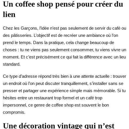
Un coffee shop pensé pour créer du
lien
Chez les Garçons, l’idée n’est pas seulement de servir du café ou
des pâtisseries. L’objectif est de recréer une ambiance où l’on
prend le temps. Dans la pratique, cela change beaucoup de
choses : tu ne viens pas seulement consommer, tu viens vivre un
moment. Et c’est précisément ce qui fait la différence avec un lieu
standard.
Ce type d’adresse répond très bien à une attente actuelle : trouver
un endroit où l’on peut discuter tranquillement, s’installer sans se
presser et partager une expérience simple mais mémorable. Si tu
hésites entre un restaurant trop formel et un café trop
impersonnel, ce genre de coffee shop est souvent le bon
compromis.
Une décoration vintage qui n’est