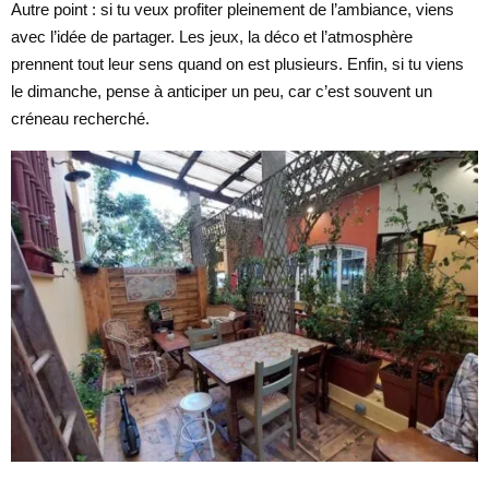
Autre point : si tu veux profiter pleinement de l’ambiance, viens
avec l’idée de partager. Les jeux, la déco et l’atmosphère
prennent tout leur sens quand on est plusieurs. Enfin, si tu viens
le dimanche, pense à anticiper un peu, car c’est souvent un
créneau recherché.