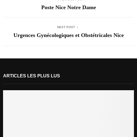
Poste Nice Notre Dame
NEXT POST
Urgences Gynécologiques et Obstétricales Nice
ARTICLES LES PLUS LUS