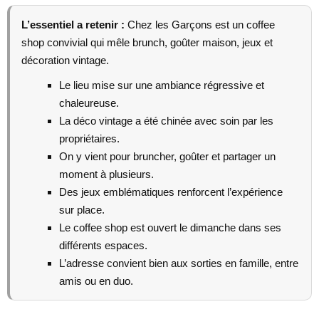
L’essentiel a retenir :
Chez les Garçons est un coffee
shop convivial qui mêle brunch, goûter maison, jeux et
décoration vintage.
Le lieu mise sur une ambiance régressive et
chaleureuse.
La déco vintage a été chinée avec soin par les
propriétaires.
On y vient pour bruncher, goûter et partager un
moment à plusieurs.
Des jeux emblématiques renforcent l’expérience
sur place.
Le coffee shop est ouvert le dimanche dans ses
différents espaces.
L’adresse convient bien aux sorties en famille, entre
amis ou en duo.