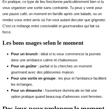
En pratique, ce type de lieu fonctionne particulièrement bien si tu
veux organiser une sortie sans contrainte. Tu peux y venir pour
une pause café, un moment en famille après une balade, ou un
rendez-vous entre amis où l’on veut autant discuter que grignoter.
C’est ce mélange entre convivialité et gourmandise qui fait sa
force.
Les bons usages selon le moment
Pour un brunch
: idéal si tu veux commencer la journée
dans une ambiance calme et chaleureuse.
Pour un goûter
: parfait si tu cherches un moment
gourmand avec des pâtisseries maison.
Pour une sortie en groupe
: les jeux et l’ambiance facilitent
les échanges.
Pour un dimanche
: l’ouverture dominicale en fait une
option pratique quand beaucoup d’adresses sont fermées.
Des jeux pour prolonger le moment