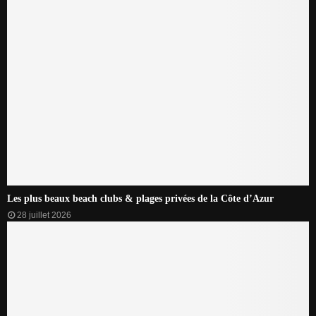
Les plus beaux beach clubs & plages privées de la Côte d’Azur
28 juillet 2026