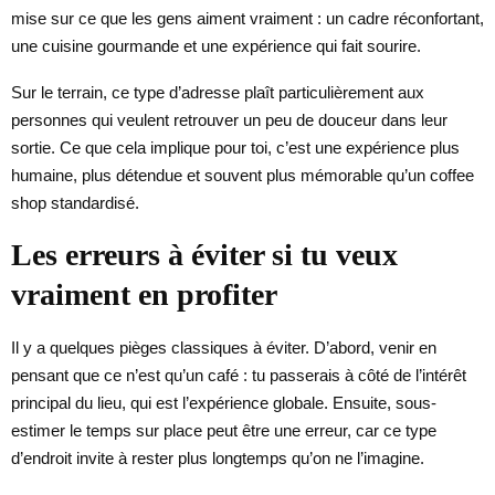
mise sur ce que les gens aiment vraiment : un cadre réconfortant,
une cuisine gourmande et une expérience qui fait sourire.
Sur le terrain, ce type d’adresse plaît particulièrement aux
personnes qui veulent retrouver un peu de douceur dans leur
sortie. Ce que cela implique pour toi, c’est une expérience plus
humaine, plus détendue et souvent plus mémorable qu’un coffee
shop standardisé.
Les erreurs à éviter si tu veux
vraiment en profiter
Il y a quelques pièges classiques à éviter. D’abord, venir en
pensant que ce n’est qu’un café : tu passerais à côté de l’intérêt
principal du lieu, qui est l’expérience globale. Ensuite, sous-
estimer le temps sur place peut être une erreur, car ce type
d’endroit invite à rester plus longtemps qu’on ne l’imagine.