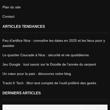
Plan du site
Contact
ARTICLES TENDANCES
Feu d’artifice Nice : connaître les dates en 2025 et les lieux pour y
assister
Le quartier Caucade à Nice : sécurité et vie quotidienne
Jeu Google : tout savoir sur le Doodle de l’année du serpent
Un cœur pour la paix : découvrez notre blog
Trackr.fr Tech : Mon test complet de l’outil préféré des geeks
DERNIERS ARTICLES