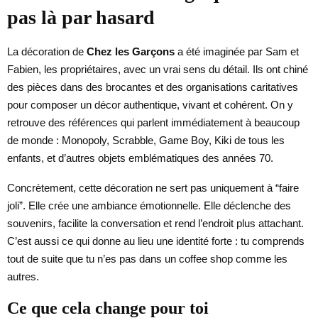
pas là par hasard
La décoration de
Chez les Garçons
a été imaginée par Sam et
Fabien, les propriétaires, avec un vrai sens du détail. Ils ont chiné
des pièces dans des brocantes et des organisations caritatives
pour composer un décor authentique, vivant et cohérent. On y
retrouve des références qui parlent immédiatement à beaucoup
de monde : Monopoly, Scrabble, Game Boy, Kiki de tous les
enfants, et d’autres objets emblématiques des années 70.
Concrètement, cette décoration ne sert pas uniquement à “faire
joli”. Elle crée une ambiance émotionnelle. Elle déclenche des
souvenirs, facilite la conversation et rend l’endroit plus attachant.
C’est aussi ce qui donne au lieu une identité forte : tu comprends
tout de suite que tu n’es pas dans un coffee shop comme les
autres.
Ce que cela change pour toi