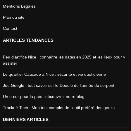
Mentions Légales
Plan du site
Contact
ARTICLES TENDANCES
Feu d’artifice Nice : connaître les dates en 2025 et les lieux pour y
assister
Le quartier Caucade à Nice : sécurité et vie quotidienne
Jeu Google : tout savoir sur le Doodle de l’année du serpent
Un cœur pour la paix : découvrez notre blog
Trackr.fr Tech : Mon test complet de l’outil préféré des geeks
DERNIERS ARTICLES