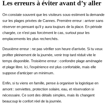
Les erreurs à éviter avant d’y aller
On constate souvent que les visiteurs sous-estiment la demande
sur les plages privées de Cannes. Première erreur : arriver sans
réserver en pensant qu’il y aura toujours de la place. En période
chargée, ce n’est pas forcément le cas, surtout pour les
emplacements les plus recherchés.
Deuxième erreur : ne pas vérifier son heure d’arrivée. Si tu veux
profiter pleinement de la journée, venir trop tard réduit vite le
temps disponible. Troisième erreur : confondre plage aménagée
et plage libre. Ici, l’expérience est plus confortable, mais elle
suppose d’anticiper un minimum.
Enfin, si tu viens en famille, pense à organiser la logistique en
amont : serviettes, protection solaire, eau, et réservation si
nécessaire. Ce sont des détails simples, mais ils changent
beaucoup le confort réel de la journée.