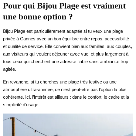
Pour qui Bijou Plage est vraiment
une bonne option ?
Bijou Plage est particulièrement adaptée si tu veux une plage
privée à Cannes avec un bon équilibre entre repos, accessibilité
et qualité de service. Elle convient bien aux familles, aux couples,
aux visiteurs qui veulent déjeuner avec vue, et plus largement à
tous ceux qui cherchent une adresse fiable sans ambiance trop
agitée.
En revanche, si tu cherches une plage très festive ou une
atmosphère ultra-animée, ce n’est peut-être pas l’option la plus
cohérente. Ici, l’intérêt est ailleurs : dans le confort, le cadre et la
simplicité d’usage.