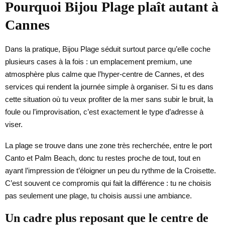
Pourquoi Bijou Plage plaît autant à
Cannes
Dans la pratique, Bijou Plage séduit surtout parce qu’elle coche
plusieurs cases à la fois : un emplacement premium, une
atmosphère plus calme que l’hyper-centre de Cannes, et des
services qui rendent la journée simple à organiser. Si tu es dans
cette situation où tu veux profiter de la mer sans subir le bruit, la
foule ou l’improvisation, c’est exactement le type d’adresse à
viser.
La plage se trouve dans une zone très recherchée, entre le port
Canto et Palm Beach, donc tu restes proche de tout, tout en
ayant l’impression de t’éloigner un peu du rythme de la Croisette.
C’est souvent ce compromis qui fait la différence : tu ne choisis
pas seulement une plage, tu choisis aussi une ambiance.
Un cadre plus reposant que le centre de