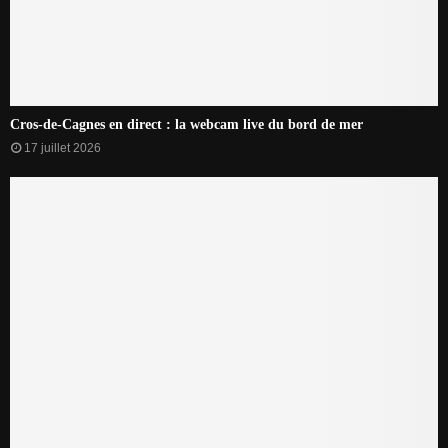
Cros-de-Cagnes en direct : la webcam live du bord de mer
17 juillet 2026