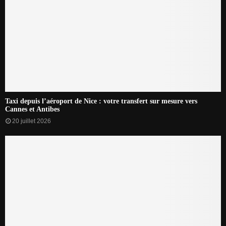
Taxi depuis l’aéroport de Nice : votre transfert sur mesure vers
Cannes et Antibes
20 juillet 2026