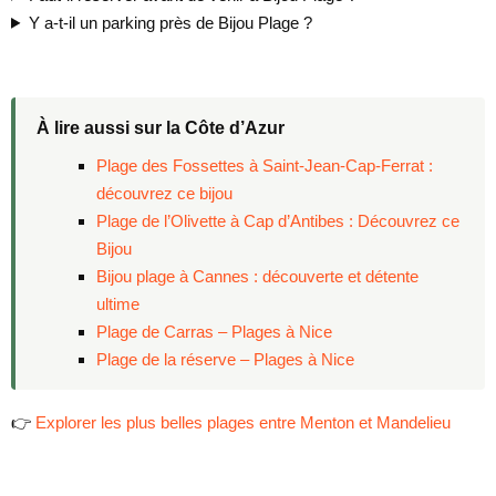
Y a-t-il un parking près de Bijou Plage ?
À lire aussi sur la Côte d’Azur
Plage des Fossettes à Saint-Jean-Cap-Ferrat :
découvrez ce bijou
Plage de l’Olivette à Cap d’Antibes : Découvrez ce
Bijou
Bijou plage à Cannes : découverte et détente
ultime
Plage de Carras – Plages à Nice
Plage de la réserve – Plages à Nice
👉
Explorer les plus belles plages entre Menton et Mandelieu