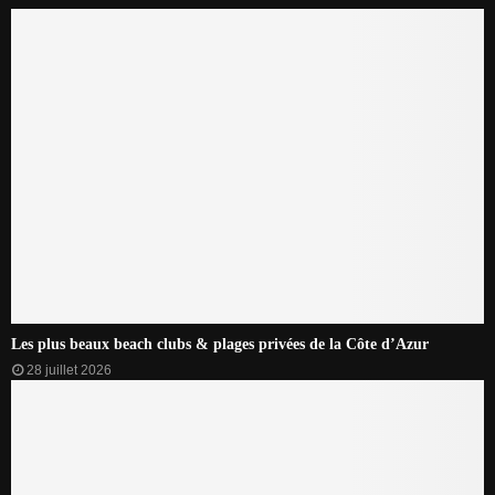
Les plus beaux beach clubs & plages privées de la Côte d’Azur
28 juillet 2026