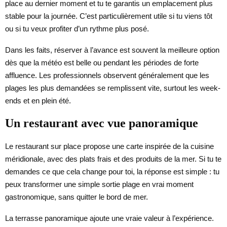
place au dernier moment et tu te garantis un emplacement plus
stable pour la journée. C’est particulièrement utile si tu viens tôt
ou si tu veux profiter d’un rythme plus posé.
Dans les faits, réserver à l’avance est souvent la meilleure option
dès que la météo est belle ou pendant les périodes de forte
affluence. Les professionnels observent généralement que les
plages les plus demandées se remplissent vite, surtout les week-
ends et en plein été.
Un restaurant avec vue panoramique
Le restaurant sur place propose une carte inspirée de la cuisine
méridionale, avec des plats frais et des produits de la mer. Si tu te
demandes ce que cela change pour toi, la réponse est simple : tu
peux transformer une simple sortie plage en vrai moment
gastronomique, sans quitter le bord de mer.
La terrasse panoramique ajoute une vraie valeur à l’expérience.