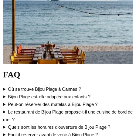
FAQ
Où se trouve Bijou Plage à Cannes ?
Bijou Plage est-elle adaptée aux enfants ?
Peut-on réserver des matelas à Bijou Plage ?
Le restaurant de Bijou Plage propose-t-il une cuisine de bord de
mer ?
Quels sont les horaires d’ouverture de Bijou Plage ?
Faut-il réserver avant de venir à Bijou Plage ?