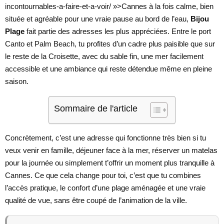
incontournables-a-faire-et-a-voir/ »>Cannes à la fois calme, bien
située et agréable pour une vraie pause au bord de l’eau,
Bijou
Plage
fait partie des adresses les plus appréciées. Entre le port
Canto et Palm Beach, tu profites d’un cadre plus paisible que sur
le reste de la Croisette, avec du sable fin, une mer facilement
accessible et une ambiance qui reste détendue même en pleine
saison.
Sommaire de l'article
Concrètement, c’est une adresse qui fonctionne très bien si tu
veux venir en famille, déjeuner face à la mer, réserver un matelas
pour la journée ou simplement t’offrir un moment plus tranquille à
Cannes. Ce que cela change pour toi, c’est que tu combines
l’accès pratique, le confort d’une plage aménagée et une vraie
qualité de vue, sans être coupé de l’animation de la ville.