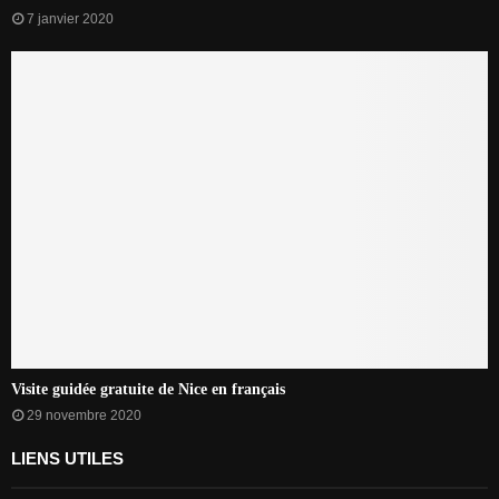
7 janvier 2020
Visite guidée gratuite de Nice en français
29 novembre 2020
LIENS UTILES