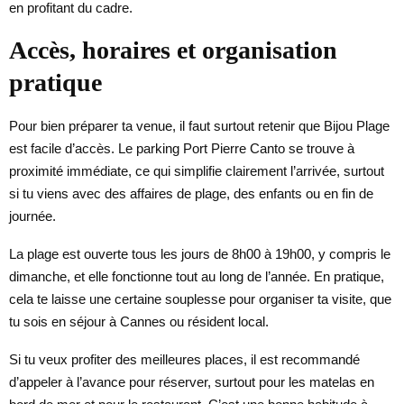
en profitant du cadre.
Accès, horaires et organisation
pratique
Pour bien préparer ta venue, il faut surtout retenir que Bijou Plage
est facile d’accès. Le parking Port Pierre Canto se trouve à
proximité immédiate, ce qui simplifie clairement l’arrivée, surtout
si tu viens avec des affaires de plage, des enfants ou en fin de
journée.
La plage est ouverte tous les jours de 8h00 à 19h00, y compris le
dimanche, et elle fonctionne tout au long de l’année. En pratique,
cela te laisse une certaine souplesse pour organiser ta visite, que
tu sois en séjour à Cannes ou résident local.
Si tu veux profiter des meilleures places, il est recommandé
d’appeler à l’avance pour réserver, surtout pour les matelas en