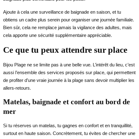
Ajoute à cela une surveillance de baignade en saison, et tu
obtiens un cadre plus serein pour organiser une journée familiale.
Bien sûr, cela ne remplace jamais la vigilance des adultes, mais
cela apporte une sécurité supplémentaire appréciable.
Ce que tu peux attendre sur place
Bijou Plage ne se limite pas à une belle vue. L’intérêt du lieu, c’est
aussi l’ensemble des services proposés sur place, qui permettent
de profiter d’une vraie journée à la plage sans devoir multiplier les
allers-retours.
Matelas, baignade et confort au bord de
mer
Si tu réserves un matelas, tu gagnes en confort et en tranquillité,
surtout en haute saison. Concrètement, tu évites de chercher une