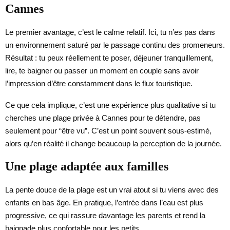
Cannes
Le premier avantage, c’est le calme relatif. Ici, tu n’es pas dans
un environnement saturé par le passage continu des promeneurs.
Résultat : tu peux réellement te poser, déjeuner tranquillement,
lire, te baigner ou passer un moment en couple sans avoir
l’impression d’être constamment dans le flux touristique.
Ce que cela implique, c’est une expérience plus qualitative si tu
cherches une plage privée à Cannes pour te détendre, pas
seulement pour “être vu”. C’est un point souvent sous-estimé,
alors qu’en réalité il change beaucoup la perception de la journée.
Une plage adaptée aux familles
La pente douce de la plage est un vrai atout si tu viens avec des
enfants en bas âge. En pratique, l’entrée dans l’eau est plus
progressive, ce qui rassure davantage les parents et rend la
baignade plus confortable pour les petits.