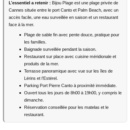
L’essentiel a retenir :
Bijou Plage est une plage privée de
Cannes située entre le port Canto et Palm Beach, avec un
accès facile, une eau surveillée en saison et un restaurant
face à la mer.
Plage de sable fin avec pente douce, pratique pour
les familles.
Baignade surveillée pendant la saison.
Restaurant sur place avec cuisine méridionale et
produits de la mer.
Terrasse panoramique avec vue sur les îles de
Lérins et l’Estérel.
Parking Port Pierre Canto à proximité immédiate.
Ouvert tous les jours de 8h00 à 19h00, y compris le
dimanche.
Réservation conseillée pour les matelas et le
restaurant.