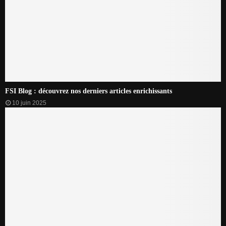
FSI Blog : découvrez nos derniers articles enrichissants
10 juin 2025