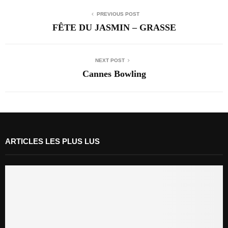
PREVIOUS POST
FÊTE DU JASMIN – GRASSE
NEXT POST
Cannes Bowling
ARTICLES LES PLUS LUS