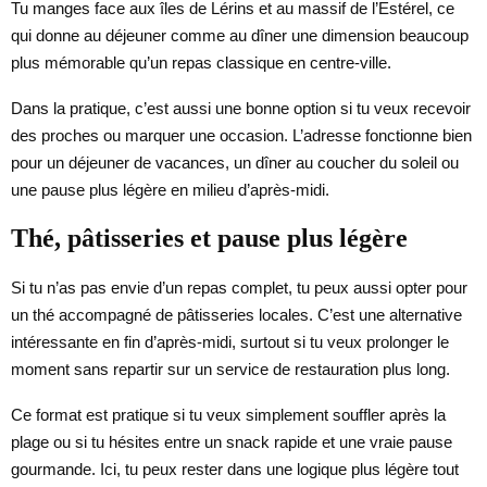
Tu manges face aux îles de Lérins et au massif de l’Estérel, ce
qui donne au déjeuner comme au dîner une dimension beaucoup
plus mémorable qu’un repas classique en centre-ville.
Dans la pratique, c’est aussi une bonne option si tu veux recevoir
des proches ou marquer une occasion. L’adresse fonctionne bien
pour un déjeuner de vacances, un dîner au coucher du soleil ou
une pause plus légère en milieu d’après-midi.
Thé, pâtisseries et pause plus légère
Si tu n’as pas envie d’un repas complet, tu peux aussi opter pour
un thé accompagné de pâtisseries locales. C’est une alternative
intéressante en fin d’après-midi, surtout si tu veux prolonger le
moment sans repartir sur un service de restauration plus long.
Ce format est pratique si tu veux simplement souffler après la
plage ou si tu hésites entre un snack rapide et une vraie pause
gourmande. Ici, tu peux rester dans une logique plus légère tout