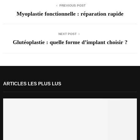
PREVIOUS POST
Myoplastie fonctionnelle : réparation rapide
NEXT POST
Glutéoplastie : quelle forme d’implant choisir ?
ARTICLES LES PLUS LUS