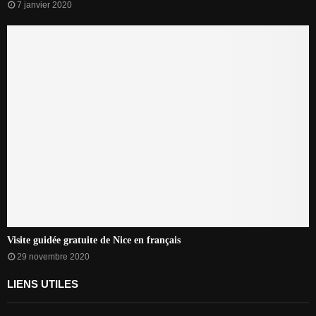
7 janvier 2020
Visite guidée gratuite de Nice en français
29 novembre 2020
LIENS UTILES