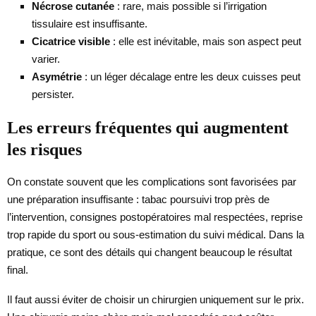
Nécrose cutanée
: rare, mais possible si l’irrigation
tissulaire est insuffisante.
Cicatrice visible
: elle est inévitable, mais son aspect peut
varier.
Asymétrie
: un léger décalage entre les deux cuisses peut
persister.
Les erreurs fréquentes qui augmentent
les risques
On constate souvent que les complications sont favorisées par
une préparation insuffisante : tabac poursuivi trop près de
l’intervention, consignes postopératoires mal respectées, reprise
trop rapide du sport ou sous-estimation du suivi médical. Dans la
pratique, ce sont des détails qui changent beaucoup le résultat
final.
Il faut aussi éviter de choisir un chirurgien uniquement sur le prix.