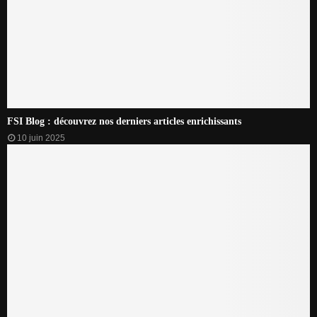
FSI Blog : découvrez nos derniers articles enrichissants
10 juin 2025