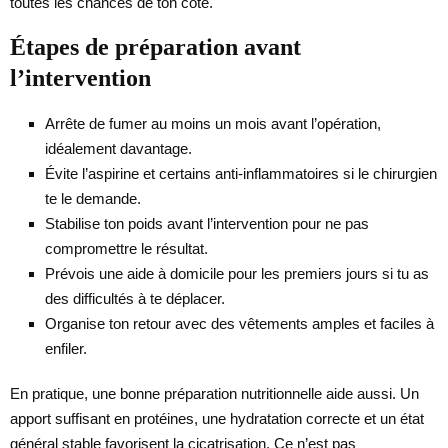
toutes les chances de ton côté.
Étapes de préparation avant
l’intervention
Arrête de fumer au moins un mois avant l’opération,
idéalement davantage.
Évite l’aspirine et certains anti-inflammatoires si le chirurgien
te le demande.
Stabilise ton poids avant l’intervention pour ne pas
compromettre le résultat.
Prévois une aide à domicile pour les premiers jours si tu as
des difficultés à te déplacer.
Organise ton retour avec des vêtements amples et faciles à
enfiler.
En pratique, une bonne préparation nutritionnelle aide aussi. Un
apport suffisant en protéines, une hydratation correcte et un état
général stable favorisent la cicatrisation. Ce n’est pas