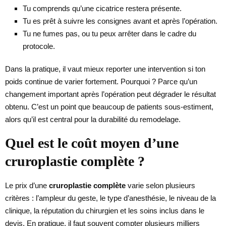
Tu comprends qu’une cicatrice restera présente.
Tu es prêt à suivre les consignes avant et après l’opération.
Tu ne fumes pas, ou tu peux arrêter dans le cadre du
protocole.
Dans la pratique, il vaut mieux reporter une intervention si ton
poids continue de varier fortement. Pourquoi ? Parce qu’un
changement important après l’opération peut dégrader le résultat
obtenu. C’est un point que beaucoup de patients sous-estiment,
alors qu’il est central pour la durabilité du remodelage.
Quel est le coût moyen d’une
cruroplastie complète ?
Le prix d’une
cruroplastie complète
varie selon plusieurs
critères : l’ampleur du geste, le type d’anesthésie, le niveau de la
clinique, la réputation du chirurgien et les soins inclus dans le
devis. En pratique, il faut souvent compter plusieurs milliers