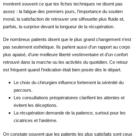
montrent souvent ce que les fiches techniques ne disent pas
assez : la fatigue des premiers jours, l’importance du soutien
moral, la satisfaction de retrouver une silhouette plus fluide et,
parfois, la surprise devant la longueur de la récupération.
De nombreux patients disent que le plus grand changement n’est
pas seulement esthétique. Ils parlent aussi d’un rapport au corps
plus apaisé, d’une meilleure liberté vestimentaire et d’un confort
retrouvé dans la marche ou les activités du quotidien. Ce retour
est fréquent quand l’indication était bien posée dès le départ.
Le choix du chirurgien influence fortement la sérénité du
parcours.
Les consultations préopératoires clarifient les attentes et
évitent les déceptions.
La récupération demande de la patience, surtout pour les
cicatrices et l’œdème.
On constate souvent que les patients les plus satisfaits sont ceux