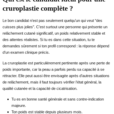
cruroplastie complète ?
Le bon candidat n’est pas seulement quelqu’un qui veut “des
cuisses plus jolies”. C’est surtout une personne qui présente un
relâchement cutané significatif, un poids relativement stable et
des attentes réalistes. Si tu es dans cette situation, tu te
demandes sûrement si ton profil correspond : la réponse dépend
d’un examen clinique précis.
La cruroplastie est particulièrement pertinente après une perte de
poids importante, car la peau a parfois perdu sa capacité à se
rétracter. Elle peut aussi être envisagée après d’autres situations
de relâchement, mais il faut toujours vérifier l’état général, la
qualité cutanée et la capacité de cicatrisation.
Tu es en bonne santé générale et sans contre-indication
majeure.
Ton poids est stable depuis plusieurs mois.