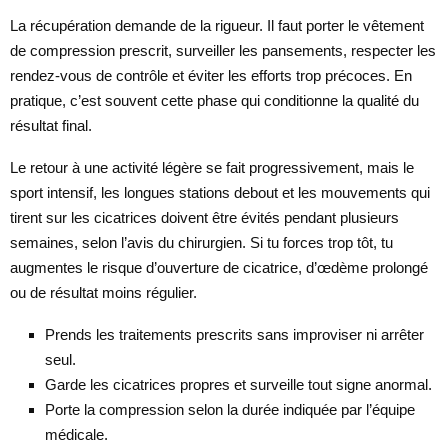
La récupération demande de la rigueur. Il faut porter le vêtement
de compression prescrit, surveiller les pansements, respecter les
rendez-vous de contrôle et éviter les efforts trop précoces. En
pratique, c’est souvent cette phase qui conditionne la qualité du
résultat final.
Le retour à une activité légère se fait progressivement, mais le
sport intensif, les longues stations debout et les mouvements qui
tirent sur les cicatrices doivent être évités pendant plusieurs
semaines, selon l’avis du chirurgien. Si tu forces trop tôt, tu
augmentes le risque d’ouverture de cicatrice, d’œdème prolongé
ou de résultat moins régulier.
Prends les traitements prescrits sans improviser ni arrêter
seul.
Garde les cicatrices propres et surveille tout signe anormal.
Porte la compression selon la durée indiquée par l’équipe
médicale.