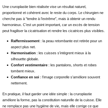
Une cruroplastie bien réalisée vise un résultat naturel,
proportionné et cohérent avec le reste du corps. Le chirurgien ne
cherche pas à “tendre à l’extrême”, mais à obtenir un rendu
harmonieux. C’est un point important, car un excès de tension
peut fragiliser la cicatrisation et rendre les cicatrices plus visibles.
Raffermissement
: la peau retombante est retirée pour un
aspect plus net.
Harmonisation
: les cuisses s’intègrent mieux à la
silhouette globale.
Confort vestimentaire
: les pantalons, shorts et robes
tombent mieux.
Confiance en soi
: l’image corporelle s’améliore souvent
nettement.
En pratique, il faut garder une idée simple : la cruroplastie
améliore la forme, pas la constitution naturelle de la cuisse. Elle
ne remplace pas une hygiène de vie, mais elle corrige ce que