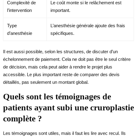
Complexité de
Le coût monte si le relâchement est
l’intervention
important.
Type
L’anesthésie générale ajoute des frais
d’anesthésie
spécifiques.
Il est aussi possible, selon les structures, de discuter d’un
échelonnement de paiement. Cela ne doit pas être le seul critère
de décision, mais cela peut aider à rendre le projet plus
accessible. Le plus important reste de comparer des devis
détaillés, pas seulement un montant global.
Quels sont les témoignages de
patients ayant subi une cruroplastie
complète ?
Les témoignages sont utiles, mais il faut les lire avec recul. Ils