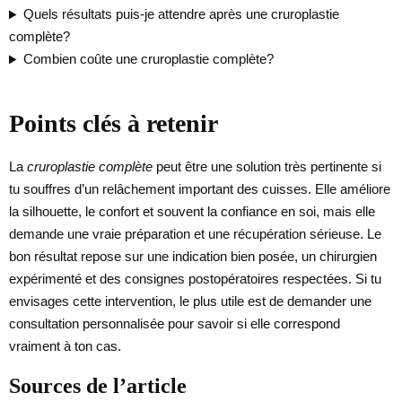
Quels résultats puis-je attendre après une cruroplastie
complète?
Combien coûte une cruroplastie complète?
Points clés à retenir
La
cruroplastie complète
peut être une solution très pertinente si
tu souffres d’un relâchement important des cuisses. Elle améliore
la silhouette, le confort et souvent la confiance en soi, mais elle
demande une vraie préparation et une récupération sérieuse. Le
bon résultat repose sur une indication bien posée, un chirurgien
expérimenté et des consignes postopératoires respectées. Si tu
envisages cette intervention, le plus utile est de demander une
consultation personnalisée pour savoir si elle correspond
vraiment à ton cas.
Sources de l’article