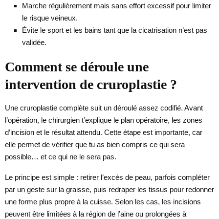
Marche régulièrement mais sans effort excessif pour limiter
le risque veineux.
Évite le sport et les bains tant que la cicatrisation n’est pas
validée.
Comment se déroule une
intervention de cruroplastie ?
Une cruroplastie complète suit un déroulé assez codifié. Avant
l’opération, le chirurgien t’explique le plan opératoire, les zones
d’incision et le résultat attendu. Cette étape est importante, car
elle permet de vérifier que tu as bien compris ce qui sera
possible… et ce qui ne le sera pas.
Le principe est simple : retirer l’excès de peau, parfois compléter
par un geste sur la graisse, puis redraper les tissus pour redonner
une forme plus propre à la cuisse. Selon les cas, les incisions
peuvent être limitées à la région de l’aine ou prolongées à