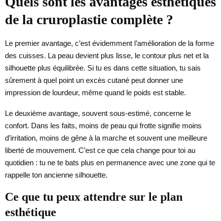
Quels sont les avantages esthétiques
de la cruroplastie complète ?
Le premier avantage, c’est évidemment l’amélioration de la forme
des cuisses. La peau devient plus lisse, le contour plus net et la
silhouette plus équilibrée. Si tu es dans cette situation, tu sais
sûrement à quel point un excès cutané peut donner une
impression de lourdeur, même quand le poids est stable.
Le deuxième avantage, souvent sous-estimé, concerne le
confort. Dans les faits, moins de peau qui frotte signifie moins
d’irritation, moins de gêne à la marche et souvent une meilleure
liberté de mouvement. C’est ce que cela change pour toi au
quotidien : tu ne te bats plus en permanence avec une zone qui te
rappelle ton ancienne silhouette.
Ce que tu peux attendre sur le plan
esthétique