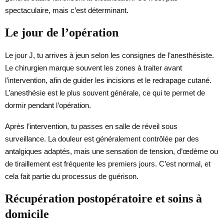
spectaculaire, mais c’est déterminant.
Le jour de l’opération
Le jour J, tu arrives à jeun selon les consignes de l’anesthésiste.
Le chirurgien marque souvent les zones à traiter avant
l’intervention, afin de guider les incisions et le redrapage cutané.
L’anesthésie est le plus souvent générale, ce qui te permet de
dormir pendant l’opération.
Après l’intervention, tu passes en salle de réveil sous
surveillance. La douleur est généralement contrôlée par des
antalgiques adaptés, mais une sensation de tension, d’œdème ou
de tiraillement est fréquente les premiers jours. C’est normal, et
cela fait partie du processus de guérison.
Récupération postopératoire et soins à
domicile