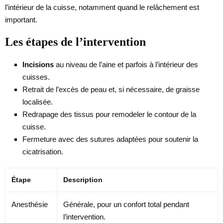
l’intérieur de la cuisse, notamment quand le relâchement est
important.
Les étapes de l’intervention
Incisions
au niveau de l’aine et parfois à l’intérieur des
cuisses.
Retrait de l’excès de peau et, si nécessaire, de graisse
localisée.
Redrapage des tissus pour remodeler le contour de la
cuisse.
Fermeture avec des sutures adaptées pour soutenir la
cicatrisation.
Étape
Description
Anesthésie
Générale, pour un confort total pendant
l’intervention.