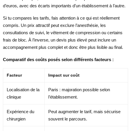
d’euros, avec des écarts importants d’un établissement à l’autre.
Si tu compares les tarifs, fais attention à ce qui est réellement
compris. Un prix attractif peut exclure l’anesthésie, les
consultations de suivi, le vêtement de compression ou certains
frais de bloc. À l’inverse, un devis plus élevé peut inclure un
accompagnement plus complet et donc être plus lisible au final.
Comparatif des coûts posés selon différents facteurs :
Facteur
Impact sur coût
Localisation de la
Paris : majoration possible selon
clinique
l’établissement.
Expérience du
Peut augmenter le tarif, mais sécurise
chirurgien
souvent le parcours.