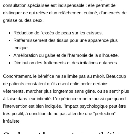
consultation spécialisée est indispensable : elle permet de
distinguer ce qui relève d’un relâchement cutané, d’un excès de
graisse ou des deux.
Réduction de l’excès de peau sur les cuisses.
Raffermissement des tissus pour une apparence plus
tonique.
Amélioration du galbe et de l’harmonie de la silhouette.
Diminution des frottements et des irritations cutanées.
Concrètement, le bénéfice ne se limite pas au miroir. Beaucoup
de patients constatent qu’ils osent enfin porter certains
vêtements, marcher plus longtemps sans gêne, ou se sentir plus
à l’aise dans leur intimité. L’expérience montre aussi que quand
l’intervention est bien indiquée, l’impact psychologique peut être
très positif, à condition de ne pas attendre une “perfection”
irréaliste.