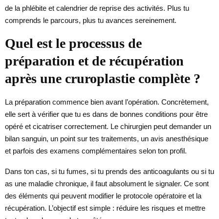
de la phlébite et calendrier de reprise des activités. Plus tu
comprends le parcours, plus tu avances sereinement.
Quel est le processus de
préparation et de récupération
après une cruroplastie complète ?
La préparation commence bien avant l’opération. Concrètement,
elle sert à vérifier que tu es dans de bonnes conditions pour être
opéré et cicatriser correctement. Le chirurgien peut demander un
bilan sanguin, un point sur tes traitements, un avis anesthésique
et parfois des examens complémentaires selon ton profil.
Dans ton cas, si tu fumes, si tu prends des anticoagulants ou si tu
as une maladie chronique, il faut absolument le signaler. Ce sont
des éléments qui peuvent modifier le protocole opératoire et la
récupération. L’objectif est simple : réduire les risques et mettre