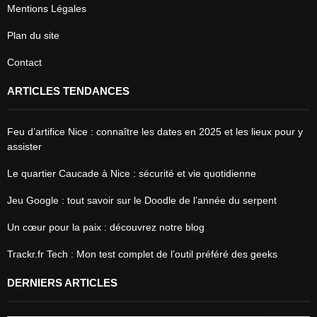
Mentions Légales
Plan du site
Contact
ARTICLES TENDANCES
Feu d’artifice Nice : connaître les dates en 2025 et les lieux pour y
assister
Le quartier Caucade à Nice : sécurité et vie quotidienne
Jeu Google : tout savoir sur le Doodle de l’année du serpent
Un cœur pour la paix : découvrez notre blog
Trackr.fr Tech : Mon test complet de l’outil préféré des geeks
DERNIERS ARTICLES