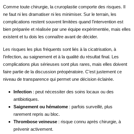
Comme toute chirurgie, la cruroplastie comporte des risques. Il
ne faut ni les dramatiser ni les minimiser. Sur le terrain, les
complications restent souvent limitées quand l’intervention est
bien préparée et réalisée par une équipe expérimentée, mais elles
existent et tu dois les connaître avant de décider.
Les risques les plus fréquents sont liés à la cicatrisation, à
l’infection, au saignement et à la qualité du résultat final. Les
complications plus sérieuses sont plus rares, mais elles doivent
faire partie de la discussion préopératoire. C’est justement ce
niveau de transparence qui permet une décision éclairée.
Infection
: peut nécessiter des soins locaux ou des
antibiotiques.
Saignement ou hématome
: parfois surveillé, plus
rarement repris au bloc.
Thrombose veineuse
: risque connu après chirurgie, à
prévenir activement.