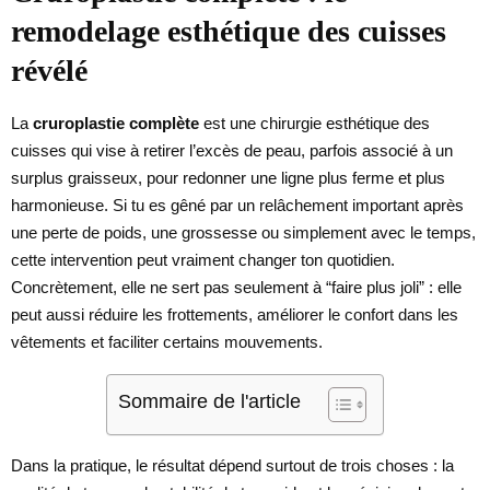
remodelage esthétique des cuisses
révélé
La
cruroplastie complète
est une chirurgie esthétique des
cuisses qui vise à retirer l’excès de peau, parfois associé à un
surplus graisseux, pour redonner une ligne plus ferme et plus
harmonieuse. Si tu es gêné par un relâchement important après
une perte de poids, une grossesse ou simplement avec le temps,
cette intervention peut vraiment changer ton quotidien.
Concrètement, elle ne sert pas seulement à “faire plus joli” : elle
peut aussi réduire les frottements, améliorer le confort dans les
vêtements et faciliter certains mouvements.
Sommaire de l'article
Dans la pratique, le résultat dépend surtout de trois choses : la