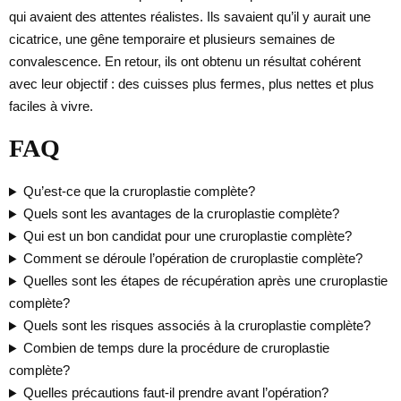
qui avaient des attentes réalistes. Ils savaient qu’il y aurait une
cicatrice, une gêne temporaire et plusieurs semaines de
convalescence. En retour, ils ont obtenu un résultat cohérent
avec leur objectif : des cuisses plus fermes, plus nettes et plus
faciles à vivre.
FAQ
Qu’est-ce que la cruroplastie complète?
Quels sont les avantages de la cruroplastie complète?
Qui est un bon candidat pour une cruroplastie complète?
Comment se déroule l’opération de cruroplastie complète?
Quelles sont les étapes de récupération après une cruroplastie
complète?
Quels sont les risques associés à la cruroplastie complète?
Combien de temps dure la procédure de cruroplastie
complète?
Quelles précautions faut-il prendre avant l’opération?