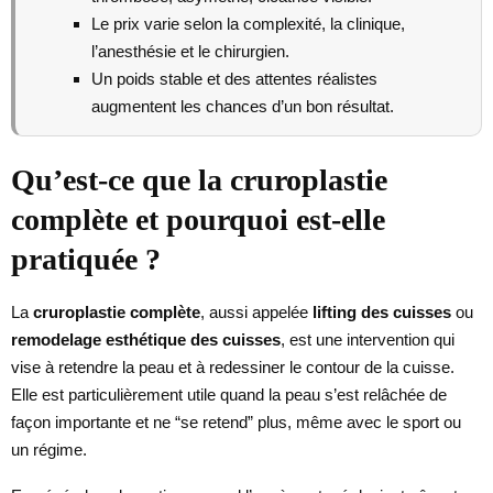
Le prix varie selon la complexité, la clinique,
l’anesthésie et le chirurgien.
Un poids stable et des attentes réalistes
augmentent les chances d’un bon résultat.
Qu’est-ce que la cruroplastie
complète et pourquoi est-elle
pratiquée ?
La
cruroplastie complète
, aussi appelée
lifting des cuisses
ou
remodelage esthétique des cuisses
, est une intervention qui
vise à retendre la peau et à redessiner le contour de la cuisse.
Elle est particulièrement utile quand la peau s’est relâchée de
façon importante et ne “se retend” plus, même avec le sport ou
un régime.