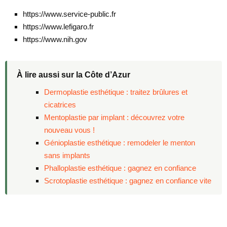
https://www.service-public.fr
https://www.lefigaro.fr
https://www.nih.gov
À lire aussi sur la Côte d’Azur
Dermoplastie esthétique : traitez brûlures et
cicatrices
Mentoplastie par implant : découvrez votre
nouveau vous !
Génioplastie esthétique : remodeler le menton
sans implants
Phalloplastie esthétique : gagnez en confiance
Scrotoplastie esthétique : gagnez en confiance vite