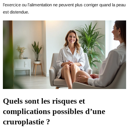
l’exercice ou l’alimentation ne peuvent plus corriger quand la peau
est distendue.
Quels sont les risques et
complications possibles d’une
cruroplastie ?