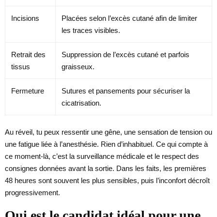
Incisions
Placées selon l’excès cutané afin de limiter
les traces visibles.
Retrait des
Suppression de l’excès cutané et parfois
tissus
graisseux.
Fermeture
Sutures et pansements pour sécuriser la
cicatrisation.
Au réveil, tu peux ressentir une gêne, une sensation de tension ou
une fatigue liée à l’anesthésie. Rien d’inhabituel. Ce qui compte à
ce moment-là, c’est la surveillance médicale et le respect des
consignes données avant la sortie. Dans les faits, les premières
48 heures sont souvent les plus sensibles, puis l’inconfort décroît
progressivement.
Qui est le candidat idéal pour une