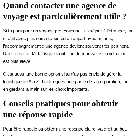
Quand contacter une agence de
voyage est particulièrement utile ?
Si tu pars pour un voyage professionnel, un séjour à l’étranger, un
circuit avec plusieurs étapes ou un départ avec enfants,
l’accompagnement d’une agence devient souvent très pertinent.
Dans ces cas-là, le risque d’oubli ou de mauvaise coordination
est plus élevé.
C’est aussi une bonne option si tu n’as pas envie de gérer la
logistique de A à Z. Tu délègues une partie de la préparation, tout
en gardant la main sur les choix importants.
Conseils pratiques pour obtenir
une réponse rapide
Pour être rappelé ou obtenir une réponse claire, va droit au but.