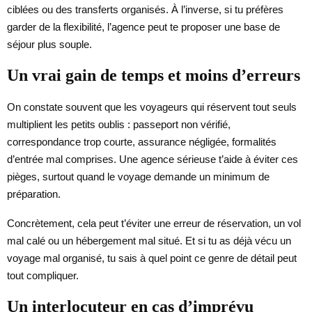
ciblées ou des transferts organisés. À l’inverse, si tu préfères
garder de la flexibilité, l’agence peut te proposer une base de
séjour plus souple.
Un vrai gain de temps et moins d’erreurs
On constate souvent que les voyageurs qui réservent tout seuls
multiplient les petits oublis : passeport non vérifié,
correspondance trop courte, assurance négligée, formalités
d’entrée mal comprises. Une agence sérieuse t’aide à éviter ces
pièges, surtout quand le voyage demande un minimum de
préparation.
Concrètement, cela peut t’éviter une erreur de réservation, un vol
mal calé ou un hébergement mal situé. Et si tu as déjà vécu un
voyage mal organisé, tu sais à quel point ce genre de détail peut
tout compliquer.
Un interlocuteur en cas d’imprévu