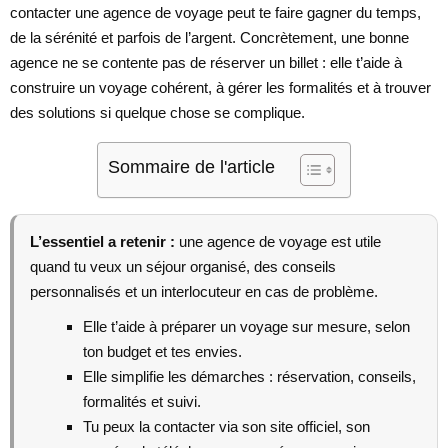
contacter une agence de voyage peut te faire gagner du temps,
de la sérénité et parfois de l’argent. Concrètement, une bonne
agence ne se contente pas de réserver un billet : elle t’aide à
construire un voyage cohérent, à gérer les formalités et à trouver
des solutions si quelque chose se complique.
Sommaire de l'article
L’essentiel a retenir :
une agence de voyage est utile
quand tu veux un séjour organisé, des conseils
personnalisés et un interlocuteur en cas de problème.
Elle t’aide à préparer un voyage sur mesure, selon
ton budget et tes envies.
Elle simplifie les démarches : réservation, conseils,
formalités et suivi.
Tu peux la contacter via son site officiel, son