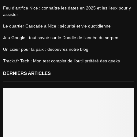
Feu d’artifice Nice : connaître les dates en 2025 et les lieux pour y
assister
Le quartier Caucade à Nice : sécurité et vie quotidienne
Jeu Google : tout savoir sur le Doodle de l’année du serpent
Un cœur pour la paix : découvrez notre blog
Trackr.fr Tech : Mon test complet de l’outil préféré des geeks
DERNIERS ARTICLES