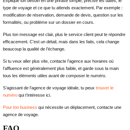
Explique ton besoin en une phrase simple, précise les dates, le
type de voyage et ce que tu attends exactement. Par exemple :
modification de réservation, demande de devis, question sur les
formalités, ou problème sur un dossier en cours.
Plus ton message est clair, plus le service client peut te répondre
efficacement. C’est un détail, mais dans les faits, cela change
beaucoup la qualité de l’échange.
Si tu veux aller plus vite, contacte l’agence aux horaires où
l’affluence est généralement plus faible, et garde sous la main
tous les éléments utiles avant de composer le numéro.
S’agissant de l’agence de voyage idéale, tu peux
trouver le
numéro
qui t’intéresse ici.
Pour ton business
qui nécessite un déplacement, contacte une
agence de voyage.
FAQ