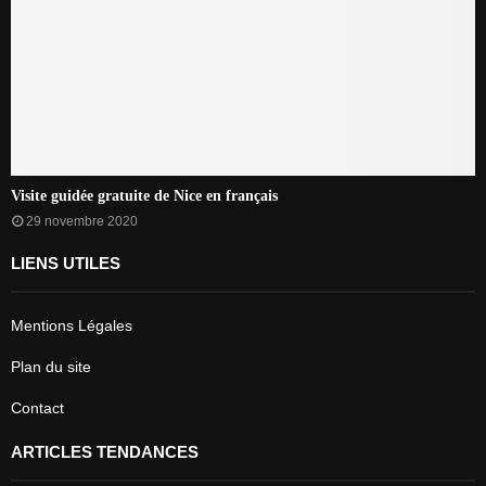
Visite guidée gratuite de Nice en français
29 novembre 2020
LIENS UTILES
Mentions Légales
Plan du site
Contact
ARTICLES TENDANCES