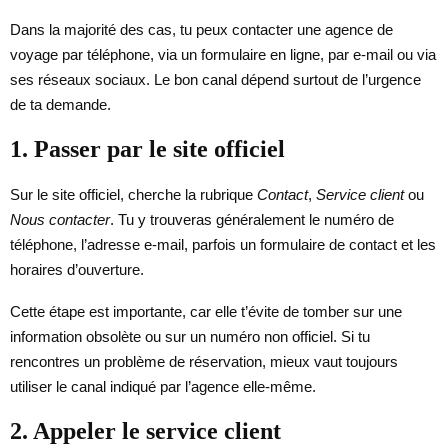
Dans la majorité des cas, tu peux contacter une agence de
voyage par téléphone, via un formulaire en ligne, par e-mail ou via
ses réseaux sociaux. Le bon canal dépend surtout de l’urgence
de ta demande.
1. Passer par le site officiel
Sur le site officiel, cherche la rubrique
Contact
,
Service client
ou
Nous contacter
. Tu y trouveras généralement le numéro de
téléphone, l’adresse e-mail, parfois un formulaire de contact et les
horaires d’ouverture.
Cette étape est importante, car elle t’évite de tomber sur une
information obsolète ou sur un numéro non officiel. Si tu
rencontres un problème de réservation, mieux vaut toujours
utiliser le canal indiqué par l’agence elle-même.
2. Appeler le service client