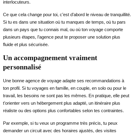
interlocuteurs.
Ce que cela change pour toi, c’est d’abord le niveau de tranquillité.
Si tu es dans une situation où tu manques de temps, où tu pars
dans un pays que tu connais mal, ou où ton voyage comporte
plusieurs étapes, l’agence peut te proposer une solution plus
fluide et plus sécurisée.
Un accompagnement vraiment
personnalisé
Une bonne agence de voyage adapte ses recommandations à
ton profil. Si tu voyages en famille, en couple, en solo ou pour le
travail, les besoins ne sont pas les mêmes. En pratique, elle peut
t’orienter vers un hébergement plus adapté, un itinéraire plus
réaliste ou des options plus confortables selon tes contraintes.
Par exemple, si tu veux un programme très précis, tu peux
demander un circuit avec des horaires ajustés, des visites