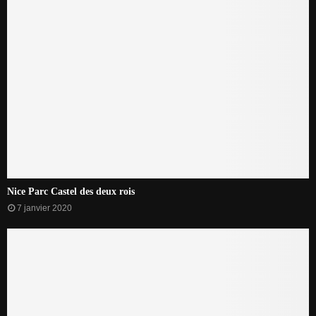
Nice Parc Castel des deux rois
7 janvier 2020