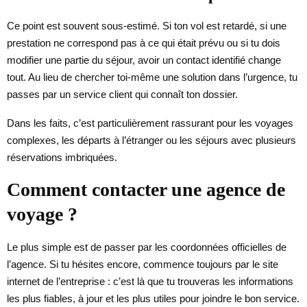
Ce point est souvent sous-estimé. Si ton vol est retardé, si une
prestation ne correspond pas à ce qui était prévu ou si tu dois
modifier une partie du séjour, avoir un contact identifié change
tout. Au lieu de chercher toi-même une solution dans l’urgence, tu
passes par un service client qui connaît ton dossier.
Dans les faits, c’est particulièrement rassurant pour les voyages
complexes, les départs à l’étranger ou les séjours avec plusieurs
réservations imbriquées.
Comment contacter une agence de
voyage ?
Le plus simple est de passer par les coordonnées officielles de
l’agence. Si tu hésites encore, commence toujours par le site
internet de l’entreprise : c’est là que tu trouveras les informations
les plus fiables, à jour et les plus utiles pour joindre le bon service.