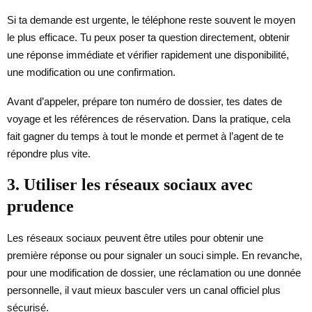
Si ta demande est urgente, le téléphone reste souvent le moyen
le plus efficace. Tu peux poser ta question directement, obtenir
une réponse immédiate et vérifier rapidement une disponibilité,
une modification ou une confirmation.
Avant d’appeler, prépare ton numéro de dossier, tes dates de
voyage et les références de réservation. Dans la pratique, cela
fait gagner du temps à tout le monde et permet à l’agent de te
répondre plus vite.
3. Utiliser les réseaux sociaux avec
prudence
Les réseaux sociaux peuvent être utiles pour obtenir une
première réponse ou pour signaler un souci simple. En revanche,
pour une modification de dossier, une réclamation ou une donnée
personnelle, il vaut mieux basculer vers un canal officiel plus
sécurisé.