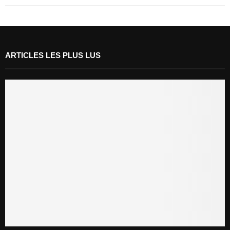
ARTICLES LES PLUS LUS