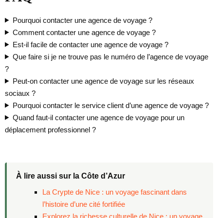
Pourquoi contacter une agence de voyage ?
Comment contacter une agence de voyage ?
Est-il facile de contacter une agence de voyage ?
Que faire si je ne trouve pas le numéro de l’agence de voyage
?
Peut-on contacter une agence de voyage sur les réseaux
sociaux ?
Pourquoi contacter le service client d’une agence de voyage ?
Quand faut-il contacter une agence de voyage pour un
déplacement professionnel ?
À lire aussi sur la Côte d’Azur
La Crypte de Nice : un voyage fascinant dans
l’histoire d’une cité fortifiée
Explorez la richesse culturelle de Nice : un voyage