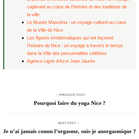
captivant au cœur de l’histoire et des traditions de
la ville
Le Musée Masséna : un voyage culturel au cœur
de la Ville de Nice
Les figures emblématiques qui ont façonné
l’histoire de Nice : un voyage à travers le temps
dans la Ville des personnalités célèbres
Agence Ligne d’Azur Jean Jaurès
PREVIOUS POST
Pourquoi faire du yoga Nice ?
NEXT POST
Je n’ai jamais connu l’orgasme, suis-je anorgasmique ?