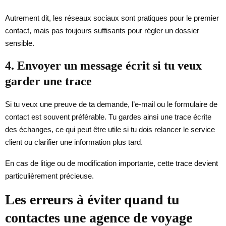
Autrement dit, les réseaux sociaux sont pratiques pour le premier
contact, mais pas toujours suffisants pour régler un dossier
sensible.
4. Envoyer un message écrit si tu veux
garder une trace
Si tu veux une preuve de ta demande, l’e-mail ou le formulaire de
contact est souvent préférable. Tu gardes ainsi une trace écrite
des échanges, ce qui peut être utile si tu dois relancer le service
client ou clarifier une information plus tard.
En cas de litige ou de modification importante, cette trace devient
particulièrement précieuse.
Les erreurs à éviter quand tu
contactes une agence de voyage