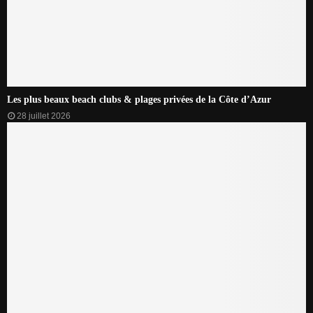
Les plus beaux beach clubs & plages privées de la Côte d’Azur
28 juillet 2026