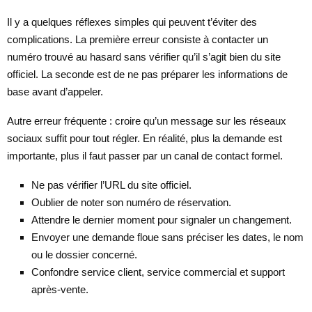
Il y a quelques réflexes simples qui peuvent t’éviter des
complications. La première erreur consiste à contacter un
numéro trouvé au hasard sans vérifier qu’il s’agit bien du site
officiel. La seconde est de ne pas préparer les informations de
base avant d’appeler.
Autre erreur fréquente : croire qu’un message sur les réseaux
sociaux suffit pour tout régler. En réalité, plus la demande est
importante, plus il faut passer par un canal de contact formel.
Ne pas vérifier l’URL du site officiel.
Oublier de noter son numéro de réservation.
Attendre le dernier moment pour signaler un changement.
Envoyer une demande floue sans préciser les dates, le nom
ou le dossier concerné.
Confondre service client, service commercial et support
après-vente.