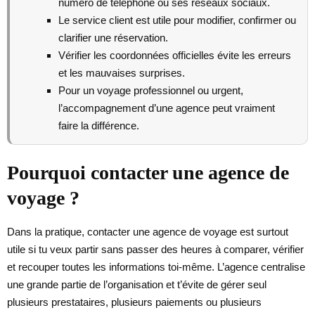
numéro de téléphone ou ses réseaux sociaux.
Le service client est utile pour modifier, confirmer ou
clarifier une réservation.
Vérifier les coordonnées officielles évite les erreurs
et les mauvaises surprises.
Pour un voyage professionnel ou urgent,
l’accompagnement d’une agence peut vraiment
faire la différence.
Pourquoi contacter une agence de
voyage ?
Dans la pratique, contacter une agence de voyage est surtout
utile si tu veux partir sans passer des heures à comparer, vérifier
et recouper toutes les informations toi-même. L’agence centralise
une grande partie de l’organisation et t’évite de gérer seul
plusieurs prestataires, plusieurs paiements ou plusieurs