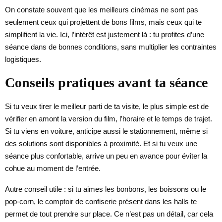
On constate souvent que les meilleurs cinémas ne sont pas
seulement ceux qui projettent de bons films, mais ceux qui te
simplifient la vie. Ici, l’intérêt est justement là : tu profites d’une
séance dans de bonnes conditions, sans multiplier les contraintes
logistiques.
Conseils pratiques avant ta séance
Si tu veux tirer le meilleur parti de ta visite, le plus simple est de
vérifier en amont la version du film, l’horaire et le temps de trajet.
Si tu viens en voiture, anticipe aussi le stationnement, même si
des solutions sont disponibles à proximité. Et si tu veux une
séance plus confortable, arrive un peu en avance pour éviter la
cohue au moment de l’entrée.
Autre conseil utile : si tu aimes les bonbons, les boissons ou le
pop-corn, le comptoir de confiserie présent dans les halls te
permet de tout prendre sur place. Ce n’est pas un détail, car cela