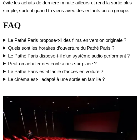
évite les achats de dernière minute ailleurs et rend la sortie plus
simple, surtout quand tu viens avec des enfants ou en groupe.
FAQ
Le Pathé Paris propose-t-il des films en version originale ?
Quels sont les horaires d’ouverture du Pathé Paris ?
Le Pathé Paris dispose-t-il d’un système audio performant ?
Peut-on acheter des confiseries sur place ?
Le Pathé Paris est-il facile d’accès en voiture ?
Le cinéma est-il adapté à une sortie en famille ?