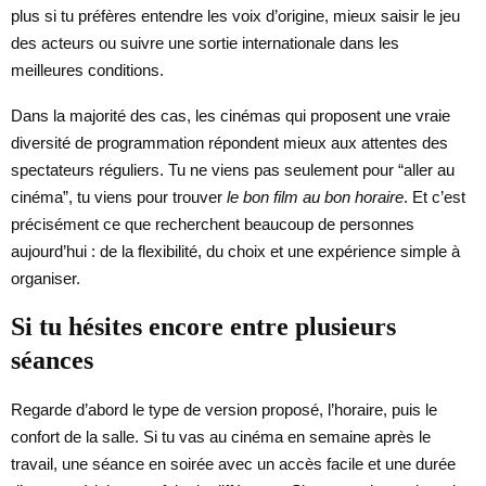
plus si tu préfères entendre les voix d’origine, mieux saisir le jeu
des acteurs ou suivre une sortie internationale dans les
meilleures conditions.
Dans la majorité des cas, les cinémas qui proposent une vraie
diversité de programmation répondent mieux aux attentes des
spectateurs réguliers. Tu ne viens pas seulement pour “aller au
cinéma”, tu viens pour trouver
le bon film au bon horaire
. Et c’est
précisément ce que recherchent beaucoup de personnes
aujourd’hui : de la flexibilité, du choix et une expérience simple à
organiser.
Si tu hésites encore entre plusieurs
séances
Regarde d’abord le type de version proposé, l’horaire, puis le
confort de la salle. Si tu vas au cinéma en semaine après le
travail, une séance en soirée avec un accès facile et une durée