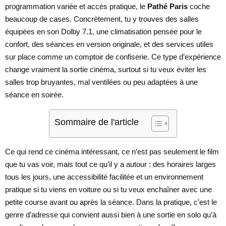
programmation variée et accès pratique, le
Pathé Paris
coche
beaucoup de cases. Concrètement, tu y trouves des salles
équipées en son Dolby 7.1, une climatisation pensée pour le
confort, des séances en version originale, et des services utiles
sur place comme un comptoir de confiserie. Ce type d’expérience
change vraiment la sortie cinéma, surtout si tu veux éviter les
salles trop bruyantes, mal ventilées ou peu adaptées à une
séance en soirée.
Sommaire de l'article
Ce qui rend ce cinéma intéressant, ce n’est pas seulement le film
que tu vas voir, mais tout ce qu’il y a autour : des horaires larges
tous les jours, une accessibilité facilitée et un environnement
pratique si tu viens en voiture ou si tu veux enchaîner avec une
petite course avant ou après la séance. Dans la pratique, c’est le
genre d’adresse qui convient aussi bien à une sortie en solo qu’à