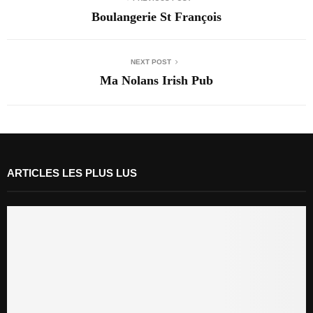
Boulangerie St François
NEXT POST
Ma Nolans Irish Pub
ARTICLES LES PLUS LUS