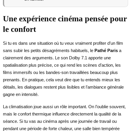
Une expérience cinéma pensée pour
le confort
Si tu es dans une situation où tu veux vraiment profiter d’un film
sans subir les petits désagréments habituels, le
Pathé Paris
a
clairement des arguments. Le son Dolby 7.1 apporte une
spatialisation plus précise, ce qui rend les scènes d’action, les
films immersifs ou les bandes-son travaillées beaucoup plus
prenants. En pratique, cela veut dire que tu entends mieux les
détails, les dialogues restent plus lisibles et l’ambiance générale
gagne en intensité.
La climatisation joue aussi un rôle important. On l’oublie souvent,
mais le confort thermique influence directement la qualité de la
séance. Si tu vas au cinéma après une journée de travail ou
pendant une période de forte chaleur, une salle bien tempérée