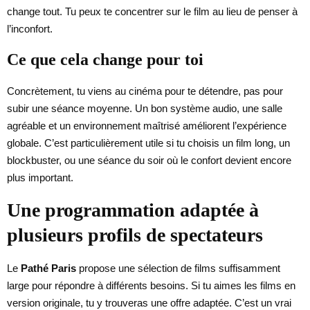
change tout. Tu peux te concentrer sur le film au lieu de penser à
l’inconfort.
Ce que cela change pour toi
Concrètement, tu viens au cinéma pour te détendre, pas pour
subir une séance moyenne. Un bon système audio, une salle
agréable et un environnement maîtrisé améliorent l’expérience
globale. C’est particulièrement utile si tu choisis un film long, un
blockbuster, ou une séance du soir où le confort devient encore
plus important.
Une programmation adaptée à
plusieurs profils de spectateurs
Le
Pathé Paris
propose une sélection de films suffisamment
large pour répondre à différents besoins. Si tu aimes les films en
version originale, tu y trouveras une offre adaptée. C’est un vrai