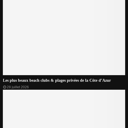
Les plus beaux beach clubs & plages privées de la Côte d’Azur
28 juillet 2026