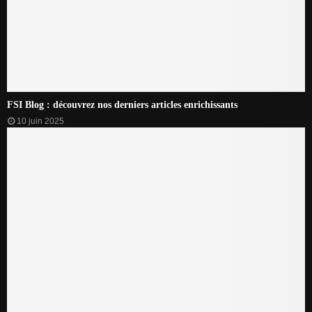
FSI Blog : découvrez nos derniers articles enrichissants
10 juin 2025