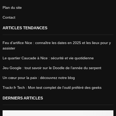
Plan du site
Contact
ARTICLES TENDANCES
Feu d’artifice Nice : connaître les dates en 2025 et les lieux pour y
assister
Le quartier Caucade à Nice : sécurité et vie quotidienne
Jeu Google : tout savoir sur le Doodle de l’année du serpent
Un cœur pour la paix : découvrez notre blog
Trackr.fr Tech : Mon test complet de l’outil préféré des geeks
DERNIERS ARTICLES