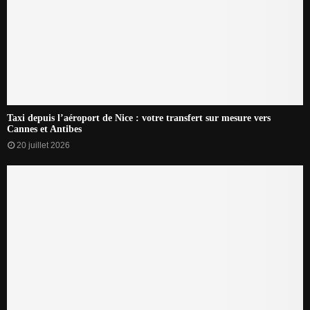
Taxi depuis l’aéroport de Nice : votre transfert sur mesure vers
Cannes et Antibes
20 juillet 2026