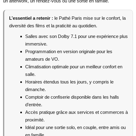
un afterwork, un rendez-vous ou une sortie en famille.
L’essentiel a retenir :
le Pathé Paris mise sur le confort, la
diversité des films et la praticité au quotidien.
Salles avec son Dolby 7.1 pour une expérience plus
immersive.
Programmation en version originale pour les
amateurs de VO.
Climatisation optimale pour un meilleur confort en
salle.
Horaires étendus tous les jours, y compris le
dimanche.
Comptoir de confiserie disponible dans les halls
d’entrée.
Accès pratique grâce aux services et commerces à
proximité.
Idéal pour une sortie solo, en couple, entre amis ou
en famille.