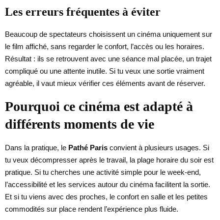
Les erreurs fréquentes à éviter
Beaucoup de spectateurs choisissent un cinéma uniquement sur
le film affiché, sans regarder le confort, l’accès ou les horaires.
Résultat : ils se retrouvent avec une séance mal placée, un trajet
compliqué ou une attente inutile. Si tu veux une sortie vraiment
agréable, il vaut mieux vérifier ces éléments avant de réserver.
Pourquoi ce cinéma est adapté à
différents moments de vie
Dans la pratique, le
Pathé Paris
convient à plusieurs usages. Si
tu veux décompresser après le travail, la plage horaire du soir est
pratique. Si tu cherches une activité simple pour le week-end,
l’accessibilité et les services autour du cinéma facilitent la sortie.
Et si tu viens avec des proches, le confort en salle et les petites
commodités sur place rendent l’expérience plus fluide.