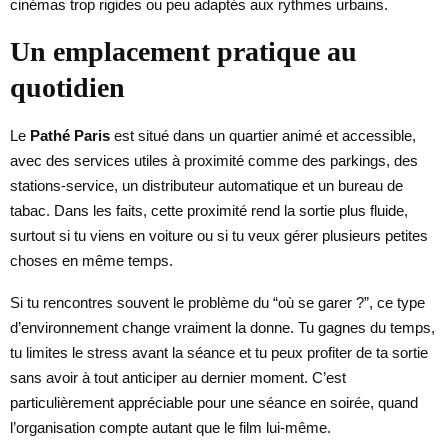
cinémas trop rigides ou peu adaptés aux rythmes urbains.
Un emplacement pratique au
quotidien
Le
Pathé Paris
est situé dans un quartier animé et accessible,
avec des services utiles à proximité comme des parkings, des
stations-service, un distributeur automatique et un bureau de
tabac. Dans les faits, cette proximité rend la sortie plus fluide,
surtout si tu viens en voiture ou si tu veux gérer plusieurs petites
choses en même temps.
Si tu rencontres souvent le problème du “où se garer ?”, ce type
d’environnement change vraiment la donne. Tu gagnes du temps,
tu limites le stress avant la séance et tu peux profiter de ta sortie
sans avoir à tout anticiper au dernier moment. C’est
particulièrement appréciable pour une séance en soirée, quand
l’organisation compte autant que le film lui-même.