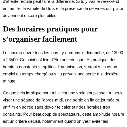
d’attente réduite peut faire la différence. Si tu y vas le week-end
en famille, la variété de films et la présence de services sur place
deviennent encore plus utiles.
Des horaires pratiques pour
s’organiser facilement
Le cinéma ouvre tous les jours, y compris le dimanche, de 13h00
à 23h00. Ce point est loin d’être anecdotique. En pratique, des
horaires constants simplifient l’organisation, surtout si tu as un
emploi du temps chargé ou si tu prévois une sortie à la dernière
minute.
Ce que cela implique pour toi, c’est une vraie souplesse : tu peux
viser une séance de l’après-midi, une sortie en fin de journée ou
un film en soirée sans devoir te caler sur des horaires trop
contraints. Pour beaucoup de spectateurs, cette amplitude horaire
est un critère décisif, notamment quand on veut éviter les