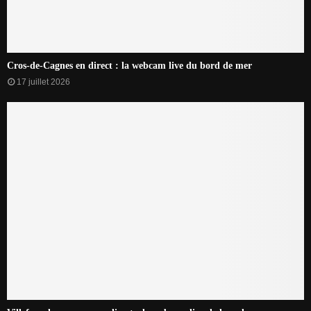
Cros-de-Cagnes en direct : la webcam live du bord de mer
17 juillet 2026