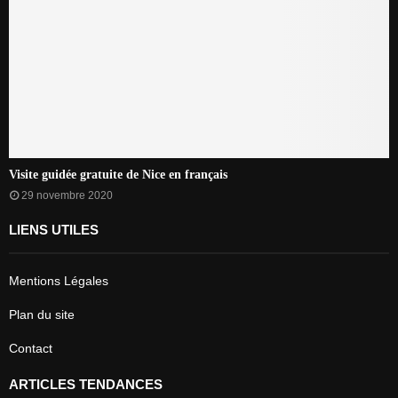
Visite guidée gratuite de Nice en français
29 novembre 2020
LIENS UTILES
Mentions Légales
Plan du site
Contact
ARTICLES TENDANCES