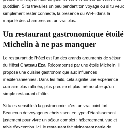
quotidien. Si tu travailles un peu pendant ton voyage ou si tu veux
simplement rester connecté, la présence du Wi-Fi dans la
majorité des chambres est un vrai plus.
Un restaurant gastronomique étoilé
Michelin à ne pas manquer
Le restaurant de l’hôtel est l’un des grands arguments de séjour
du
Hôtel Chateau Eza
. Récompensé par une étoile Michelin, il
propose une cuisine gastronomique aux influences
méditerranéennes. Dans les faits, cela signifie une expérience
culinaire plus raffinée, plus précise et plus mémorable qu’un
simple restaurant d’hôtel.
Si tu es sensible à la gastronomie, c’est un vrai point fort.
Beaucoup de voyageurs choisissent ce type d’établissement
justement pour vivre un séjour complet : hébergement, vue et
table d’exception. Ici, le restaurant fait pleinement partie de