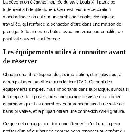
La décoration élégante inspirée du style Louis XIII participe
fortement à l’identité du lieu. Ce n’est pas une décoration
standardisée : on est sur une ambiance noble, classique et
travaillée, qui renforce la sensation d’être dans une maison de
prestige. Si tu aimes les hôtels avec une vraie personnalité, ce
point fait souvent la différence.
Les équipements utiles à connaître avant
de réserver
Chaque chambre dispose de la climatisation, d’un téléviseur à
écran plat avec satellite et d’un lecteur DVD. Ce sont des
équipements simples, mais importants dans la pratique, surtout si
tu comptes te reposer après une journée de visite ou un dîner
gastronomique. Les chambres comprennent aussi une salle de
bains privative, et la plupart offrent une connexion Wi-Fi gratuite.
Ce que cela change pour toi, concrètement, c’est que tu peux
profiter d’un séjour haut de gamme sans renoncer au confort du