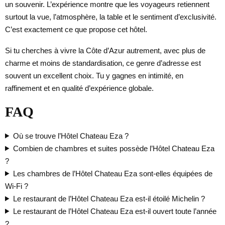
un souvenir. L’expérience montre que les voyageurs retiennent
surtout la vue, l’atmosphère, la table et le sentiment d’exclusivité.
C’est exactement ce que propose cet hôtel.
Si tu cherches à vivre la Côte d’Azur autrement, avec plus de
charme et moins de standardisation, ce genre d’adresse est
souvent un excellent choix. Tu y gagnes en intimité, en
raffinement et en qualité d’expérience globale.
FAQ
Où se trouve l’Hôtel Chateau Eza ?
Combien de chambres et suites possède l’Hôtel Chateau Eza
?
Les chambres de l’Hôtel Chateau Eza sont-elles équipées de
Wi-Fi ?
Le restaurant de l’Hôtel Chateau Eza est-il étoilé Michelin ?
Le restaurant de l’Hôtel Chateau Eza est-il ouvert toute l’année
?