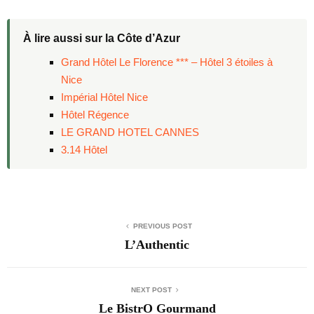
À lire aussi sur la Côte d’Azur
Grand Hôtel Le Florence *** – Hôtel 3 étoiles à
Nice
Impérial Hôtel Nice
Hôtel Régence
LE GRAND HOTEL CANNES
3.14 Hôtel
PREVIOUS POST
L’Authentic
NEXT POST
Le BistrO Gourmand