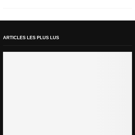
ARTICLES LES PLUS LUS