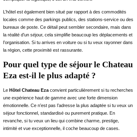
L’hôtel est également bien situé par rapport à des commodités
locales comme des parkings publics, des stations-service ou des
bureaux de poste. Ce détail peut sembler secondaire, mais dans
la réalité d’un séjour, cela simplifie beaucoup les déplacements et
l’organisation. Si tu arrives en voiture ou si tu veux rayonner dans
la région, cette proximité est rassurante.
Pour quel type de séjour le Chateau
Eza est-il le plus adapté ?
Le
Hôtel Chateau Eza
convient particulièrement si tu recherches
une expérience haut de gamme avec une forte dimension
émotionnelle. Ce n’est pas l’adresse la plus adaptée si tu veux un
séjour fonctionnel, standardisé ou purement pratique. En
revanche, si tu veux un lieu qui combine charme, prestige,
intimité et vue exceptionnelle, il coche beaucoup de cases.