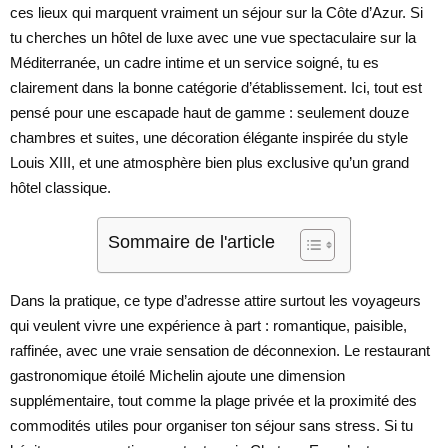
ces lieux qui marquent vraiment un séjour sur la Côte d’Azur. Si
tu cherches un hôtel de luxe avec une vue spectaculaire sur la
Méditerranée, un cadre intime et un service soigné, tu es
clairement dans la bonne catégorie d’établissement. Ici, tout est
pensé pour une escapade haut de gamme : seulement douze
chambres et suites, une décoration élégante inspirée du style
Louis XIII, et une atmosphère bien plus exclusive qu’un grand
hôtel classique.
Sommaire de l'article
Dans la pratique, ce type d’adresse attire surtout les voyageurs
qui veulent vivre une expérience à part : romantique, paisible,
raffinée, avec une vraie sensation de déconnexion. Le restaurant
gastronomique étoilé Michelin ajoute une dimension
supplémentaire, tout comme la plage privée et la proximité des
commodités utiles pour organiser ton séjour sans stress. Si tu