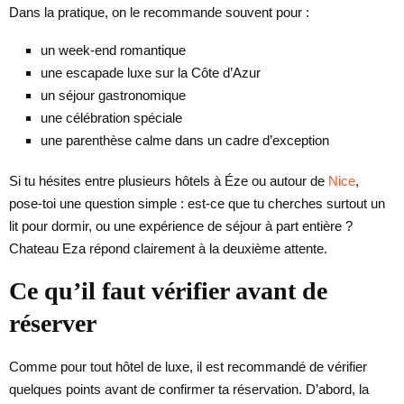
Dans la pratique, on le recommande souvent pour :
un week-end romantique
une escapade luxe sur la Côte d’Azur
un séjour gastronomique
une célébration spéciale
une parenthèse calme dans un cadre d’exception
Si tu hésites entre plusieurs hôtels à Éze ou autour de
Nice
,
pose-toi une question simple : est-ce que tu cherches surtout un
lit pour dormir, ou une expérience de séjour à part entière ?
Chateau Eza répond clairement à la deuxième attente.
Ce qu’il faut vérifier avant de
réserver
Comme pour tout hôtel de luxe, il est recommandé de vérifier
quelques points avant de confirmer ta réservation. D’abord, la