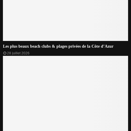
Les plus beaux beach clubs & plages privées de la Côte d’Azur
28 juillet 2026