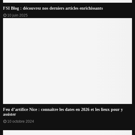
FSI Blog : découvrez nos derniers articles enrichissants
10 juin 2025
Feu d’artifice Nice : connaître les dates en 2026 et les lieux pour y
assister
10 octobre 2024