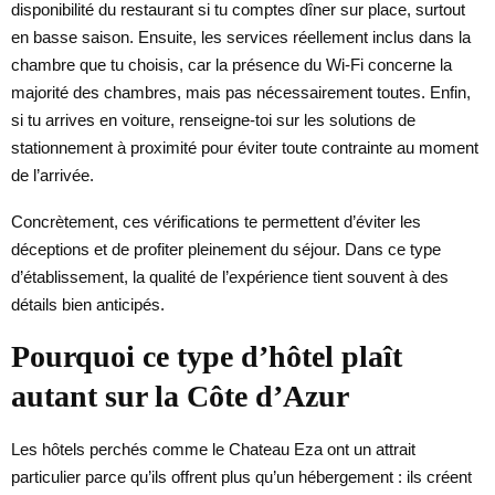
disponibilité du restaurant si tu comptes dîner sur place, surtout
en basse saison. Ensuite, les services réellement inclus dans la
chambre que tu choisis, car la présence du Wi-Fi concerne la
majorité des chambres, mais pas nécessairement toutes. Enfin,
si tu arrives en voiture, renseigne-toi sur les solutions de
stationnement à proximité pour éviter toute contrainte au moment
de l’arrivée.
Concrètement, ces vérifications te permettent d’éviter les
déceptions et de profiter pleinement du séjour. Dans ce type
d’établissement, la qualité de l’expérience tient souvent à des
détails bien anticipés.
Pourquoi ce type d’hôtel plaît
autant sur la Côte d’Azur
Les hôtels perchés comme le Chateau Eza ont un attrait
particulier parce qu’ils offrent plus qu’un hébergement : ils créent