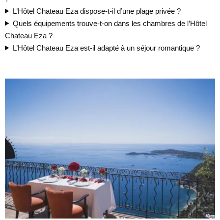
L’Hôtel Chateau Eza dispose-t-il d’une plage privée ?
Quels équipements trouve-t-on dans les chambres de l’Hôtel
Chateau Eza ?
L’Hôtel Chateau Eza est-il adapté à un séjour romantique ?