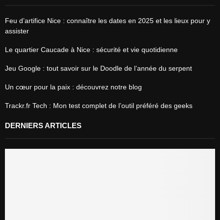
Feu d’artifice Nice : connaître les dates en 2025 et les lieux pour y
assister
Le quartier Caucade à Nice : sécurité et vie quotidienne
Jeu Google : tout savoir sur le Doodle de l’année du serpent
Un cœur pour la paix : découvrez notre blog
Trackr.fr Tech : Mon test complet de l’outil préféré des geeks
DERNIERS ARTICLES