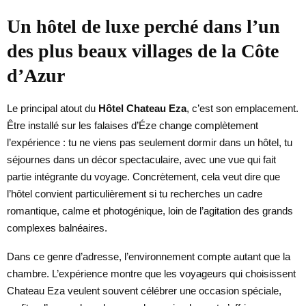
Un hôtel de luxe perché dans l’un
des plus beaux villages de la Côte
d’Azur
Le principal atout du
Hôtel Chateau Eza
, c’est son emplacement.
Être installé sur les falaises d’Éze change complètement
l’expérience : tu ne viens pas seulement dormir dans un hôtel, tu
séjournes dans un décor spectaculaire, avec une vue qui fait
partie intégrante du voyage. Concrètement, cela veut dire que
l’hôtel convient particulièrement si tu recherches un cadre
romantique, calme et photogénique, loin de l’agitation des grands
complexes balnéaires.
Dans ce genre d’adresse, l’environnement compte autant que la
chambre. L’expérience montre que les voyageurs qui choisissent
Chateau Eza veulent souvent célébrer une occasion spéciale,