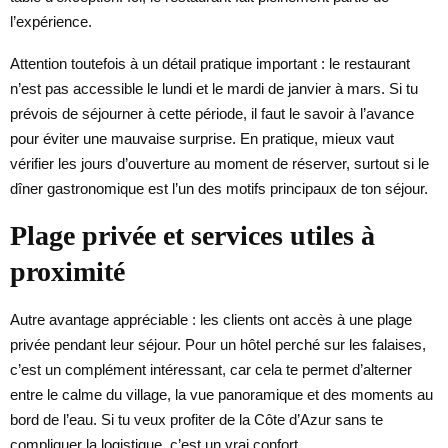
l’expérience.
Attention toutefois à un détail pratique important : le restaurant
n’est pas accessible le lundi et le mardi de janvier à mars. Si tu
prévois de séjourner à cette période, il faut le savoir à l’avance
pour éviter une mauvaise surprise. En pratique, mieux vaut
vérifier les jours d’ouverture au moment de réserver, surtout si le
dîner gastronomique est l’un des motifs principaux de ton séjour.
Plage privée et services utiles à
proximité
Autre avantage appréciable : les clients ont accès à une plage
privée pendant leur séjour. Pour un hôtel perché sur les falaises,
c’est un complément intéressant, car cela te permet d’alterner
entre le calme du village, la vue panoramique et des moments au
bord de l’eau. Si tu veux profiter de la Côte d’Azur sans te
compliquer la logistique, c’est un vrai confort.