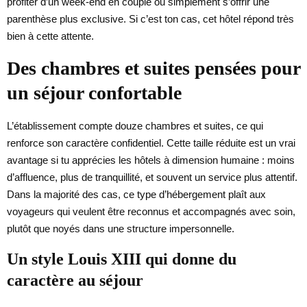
profiter d’un week-end en couple ou simplement s’offrir une
parenthèse plus exclusive. Si c’est ton cas, cet hôtel répond très
bien à cette attente.
Des chambres et suites pensées pour
un séjour confortable
L’établissement compte douze chambres et suites, ce qui
renforce son caractère confidentiel. Cette taille réduite est un vrai
avantage si tu apprécies les hôtels à dimension humaine : moins
d’affluence, plus de tranquillité, et souvent un service plus attentif.
Dans la majorité des cas, ce type d’hébergement plaît aux
voyageurs qui veulent être reconnus et accompagnés avec soin,
plutôt que noyés dans une structure impersonnelle.
Un style Louis XIII qui donne du
caractère au séjour