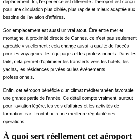
déplacement. Ici, l’expérience est différente : l’aéroport est conçu
pour une circulation plus ciblée, plus rapide et mieux adaptée aux
besoins de l’aviation d’affaires.
Son emplacement est aussi un vrai atout. Être entre mer et
montagne, à proximité directe de Cannes, ce n’est pas seulement
agréable visuellement : cela change aussi la qualité de l’accès
pour les voyageurs, les équipages et les professionnels. Dans les
faits, cela permet d’optimiser les transferts vers les hôtels, les
yachts, les résidences privées ou les événements
professionnels.
Enfin, cet aéroport bénéficie d’un climat méditerranéen favorable
une grande partie de l’année. Ce détail compte vraiment, surtout
pour l’aviation légère, les vols d’affaires et les activités de
formation, car il contribue à une meilleure régularité des
opérations.
À quoi sert réellement cet aéroport