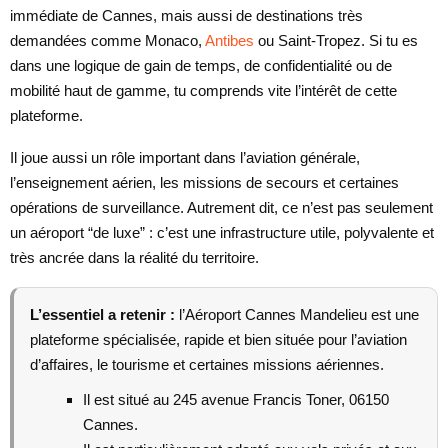
immédiate de Cannes, mais aussi de destinations très
demandées comme Monaco,
Antibes
ou Saint-Tropez. Si tu es
dans une logique de gain de temps, de confidentialité ou de
mobilité haut de gamme, tu comprends vite l’intérêt de cette
plateforme.
Il joue aussi un rôle important dans l’aviation générale,
l’enseignement aérien, les missions de secours et certaines
opérations de surveillance. Autrement dit, ce n’est pas seulement
un aéroport “de luxe” : c’est une infrastructure utile, polyvalente et
très ancrée dans la réalité du territoire.
L’essentiel a retenir :
l’Aéroport Cannes Mandelieu est une
plateforme spécialisée, rapide et bien située pour l’aviation
d’affaires, le tourisme et certaines missions aériennes.
Il est situé au 245 avenue Francis Toner, 06150
Cannes.