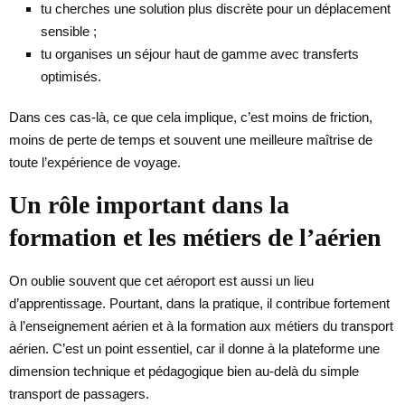
tu cherches une solution plus discrète pour un déplacement
sensible ;
tu organises un séjour haut de gamme avec transferts
optimisés.
Dans ces cas-là, ce que cela implique, c’est moins de friction,
moins de perte de temps et souvent une meilleure maîtrise de
toute l’expérience de voyage.
Un rôle important dans la
formation et les métiers de l’aérien
On oublie souvent que cet aéroport est aussi un lieu
d’apprentissage. Pourtant, dans la pratique, il contribue fortement
à l’enseignement aérien et à la formation aux métiers du transport
aérien. C’est un point essentiel, car il donne à la plateforme une
dimension technique et pédagogique bien au-delà du simple
transport de passagers.