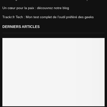
Un cœur pour la paix : découvrez notre blog
Trackr.fr Tech : Mon test complet de l’outil préféré des geeks
DERNIERS ARTICLES