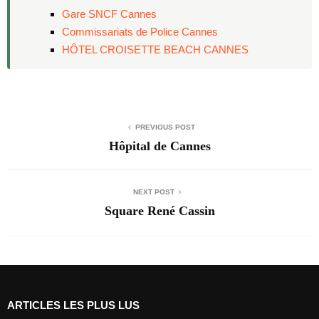
Gare SNCF Cannes
Commissariats de Police Cannes
HÔTEL CROISETTE BEACH CANNES
PREVIOUS POST
Hôpital de Cannes
NEXT POST
Square René Cassin
ARTICLES LES PLUS LUS