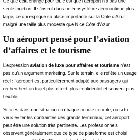
Ce que cela change pour toi, c’est que l’aéroport n’a pas une
seule fonction. Il s’inscrit dans un écosystème aéronautique plus
large, ce qui explique sa place importante sur la Côte d’Azur
malgré une taille plus modeste que Nice Côte d’Azur.
Un aéroport pensé pour l’aviation
d’affaires et le tourisme
L’expression
aviation de luxe pour affaires et tourisme
n’est
pas qu’un argument marketing. Sur le terrain, elle reflète un usage
réel : l’aéroport est particulièrement adapté aux passagers qui
recherchent un trajet plus direct, plus confidentiel et souvent plus
flexible.
Si tu es dans une situation où chaque minute compte, ou si tu
veux éviter les contraintes des grands terminaux, cet aéroport
peut être une solution très pertinente. Les professionnels
observent généralement que ce type de plateforme est choisi