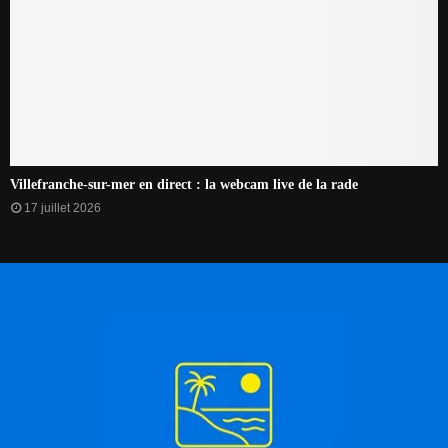
Villefranche-sur-mer en direct : la webcam live de la rade
17 juillet 2026