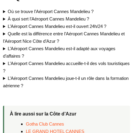
Où se trouve l’Aéroport Cannes Mandelieu ?
À quoi sert l’Aéroport Cannes Mandelieu ?
L’Aéroport Cannes Mandelieu est-il ouvert 24h/24 ?
Quelle est la différence entre l’Aéroport Cannes Mandelieu et
l’Aéroport Nice Côte d’Azur ?
L’Aéroport Cannes Mandelieu est-il adapté aux voyages
d’affaires ?
L’Aéroport Cannes Mandelieu accueille-t-il des vols touristiques
?
L’Aéroport Cannes Mandelieu joue-t-il un rôle dans la formation
aérienne ?
À lire aussi sur la Côte d’Azur
Gotha Club Cannes
LE GRAND HOTEL CANNES