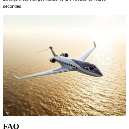
secondes.
FAQ