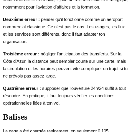
notamment pour l’aviation d’affaires et la formation.
Deuxième erreur :
penser qu’il fonctionne comme un aéroport
commercial classique. Ce n’est pas le cas. Les usages, les flux
et les services sont différents, donc il faut adapter ton
organisation.
Troisième erreur :
négliger l’anticipation des transferts. Sur la
Côte d’Azur, la distance peut sembler courte sur une carte, mais
la circulation et les horaires peuvent vite compliquer un trajet si tu
ne prévois pas assez large.
Quatrième erreur :
supposer que l’ouverture 24h/24 suffit à tout
résoudre. En pratique, il faut toujours vérifier les conditions
opérationnelles liées à ton vol.
Balises
La page a été chargée rapidement, en seulement 0.105