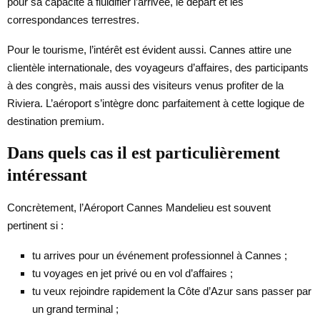
pour sa capacité à fluidifier l’arrivée, le départ et les
correspondances terrestres.
Pour le tourisme, l’intérêt est évident aussi. Cannes attire une
clientèle internationale, des voyageurs d’affaires, des participants
à des congrès, mais aussi des visiteurs venus profiter de la
Riviera. L’aéroport s’intègre donc parfaitement à cette logique de
destination premium.
Dans quels cas il est particulièrement
intéressant
Concrètement, l’Aéroport Cannes Mandelieu est souvent
pertinent si :
tu arrives pour un événement professionnel à Cannes ;
tu voyages en jet privé ou en vol d’affaires ;
tu veux rejoindre rapidement la Côte d’Azur sans passer par
un grand terminal ;