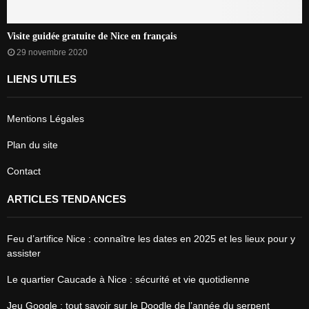
Visite guidée gratuite de Nice en français
29 novembre 2020
LIENS UTILES
Mentions Légales
Plan du site
Contact
ARTICLES TENDANCES
Feu d’artifice Nice : connaître les dates en 2025 et les lieux pour y
assister
Le quartier Caucade à Nice : sécurité et vie quotidienne
Jeu Google : tout savoir sur le Doodle de l’année du serpent