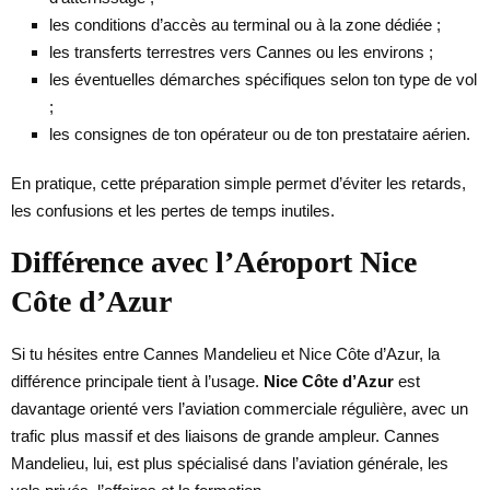
les conditions d’accès au terminal ou à la zone dédiée ;
les transferts terrestres vers Cannes ou les environs ;
les éventuelles démarches spécifiques selon ton type de vol
;
les consignes de ton opérateur ou de ton prestataire aérien.
En pratique, cette préparation simple permet d’éviter les retards,
les confusions et les pertes de temps inutiles.
Différence avec l’Aéroport Nice
Côte d’Azur
Si tu hésites entre Cannes Mandelieu et Nice Côte d’Azur, la
différence principale tient à l’usage.
Nice Côte d’Azur
est
davantage orienté vers l’aviation commerciale régulière, avec un
trafic plus massif et des liaisons de grande ampleur. Cannes
Mandelieu, lui, est plus spécialisé dans l’aviation générale, les