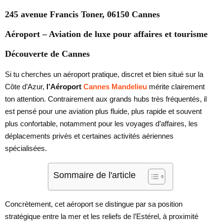
245 avenue Francis Toner, 06150 Cannes
Aéroport – Aviation de luxe pour affaires et tourisme
Découverte de Cannes
Si tu cherches un aéroport pratique, discret et bien situé sur la
Côte d’Azur,
l’Aéroport
Cannes
Mandelieu
mérite clairement
ton attention. Contrairement aux grands hubs très fréquentés, il
est pensé pour une aviation plus fluide, plus rapide et souvent
plus confortable, notamment pour les voyages d’affaires, les
déplacements privés et certaines activités aériennes
spécialisées.
Sommaire de l'article
Concrètement, cet aéroport se distingue par sa position
stratégique entre la mer et les reliefs de l’Estérel, à proximité