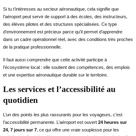
Si tu t’intéresses au secteur aéronautique, cela signifie que
l’aéroport peut servir de support à des écoles, des instructeurs,
des élèves pilotes et des structures spécialisées. Ce type
d’environnement est précieux parce qu’il permet d’apprendre
dans un cadre opérationnel réel, avec des conditions très proches
de la pratique professionnelle.
Il faut aussi comprendre que cette activité participe à
l’écosystème local : elle soutient des compétences, des emplois
et une expertise aéronautique durable sur le territoire.
Les services et l’accessibilité au
quotidien
L’un des points les plus rassurants pour les voyageurs, c’est
l’accessibilité permanente. L’aéroport est ouvert
24 heures sur
24, 7 jours sur 7
, ce qui offre une vraie souplesse pour les