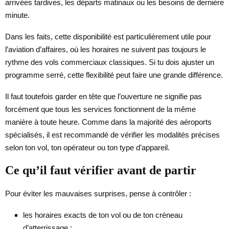
arrivées tardives, les départs matinaux ou les besoins de dernière
minute.
Dans les faits, cette disponibilité est particulièrement utile pour
l’aviation d’affaires, où les horaires ne suivent pas toujours le
rythme des vols commerciaux classiques. Si tu dois ajuster un
programme serré, cette flexibilité peut faire une grande différence.
Il faut toutefois garder en tête que l’ouverture ne signifie pas
forcément que tous les services fonctionnent de la même
manière à toute heure. Comme dans la majorité des aéroports
spécialisés, il est recommandé de vérifier les modalités précises
selon ton vol, ton opérateur ou ton type d’appareil.
Ce qu’il faut vérifier avant de partir
Pour éviter les mauvaises surprises, pense à contrôler :
les horaires exacts de ton vol ou de ton créneau
d’atterrissage ;