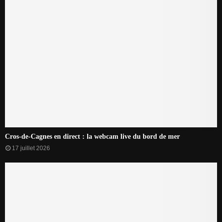
Cros-de-Cagnes en direct : la webcam live du bord de mer
17 juillet 2026