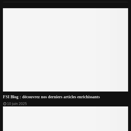
FSI Blog : découvrez nos derniers articles enrichissants
10 juin 2025