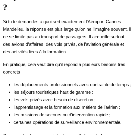
?
Si tu te demandes à quoi sert exactement l’Aéroport Cannes
Mandelieu, la réponse est plus large qu’on ne l’imagine souvent. Il
ne se limite pas au transport de passagers. Il accueille surtout
des avions d’affaires, des vols privés, de l’aviation générale et
des activités liées à la formation.
En pratique, cela veut dire qu’il répond à plusieurs besoins très
concrets :
les déplacements professionnels avec contrainte de temps ;
les séjours touristiques haut de gamme ;
les vols privés avec besoin de discrétion ;
l’apprentissage et la formation aux métiers de l’aérien ;
les missions de secours ou d’intervention rapide ;
certaines opérations de surveillance environnementale.