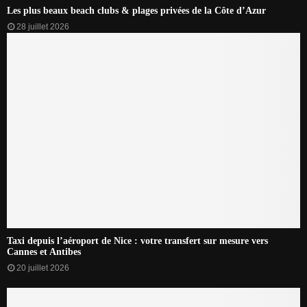
Les plus beaux beach clubs & plages privées de la Côte d’Azur
28 juillet 2026
Taxi depuis l’aéroport de Nice : votre transfert sur mesure vers
Cannes et Antibes
20 juillet 2026