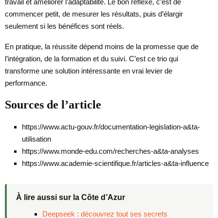
travail et améliorer l’adaptabilité. Le bon réflexe, c’est de
commencer petit, de mesurer les résultats, puis d’élargir
seulement si les bénéfices sont réels.
En pratique, la réussite dépend moins de la promesse que de
l’intégration, de la formation et du suivi. C’est ce trio qui
transforme une solution intéressante en vrai levier de
performance.
Sources de l’article
https://www.actu-gouv.fr/documentation-legislation-a&ta-
utilisation
https://www.monde-edu.com/recherches-a&ta-analyses
https://www.academie-scientifique.fr/articles-a&ta-influence
À lire aussi sur la Côte d’Azur
Deepseek : découvrez tout ses secrets