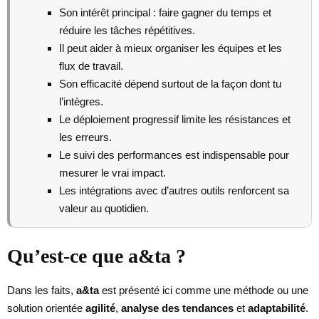
Son intérêt principal : faire gagner du temps et
réduire les tâches répétitives.
Il peut aider à mieux organiser les équipes et les
flux de travail.
Son efficacité dépend surtout de la façon dont tu
l’intègres.
Le déploiement progressif limite les résistances et
les erreurs.
Le suivi des performances est indispensable pour
mesurer le vrai impact.
Les intégrations avec d’autres outils renforcent sa
valeur au quotidien.
Qu’est-ce que a&ta ?
Dans les faits,
a&ta
est présenté ici comme une méthode ou une
solution orientée
agilité
,
analyse des tendances
et
adaptabilité
.