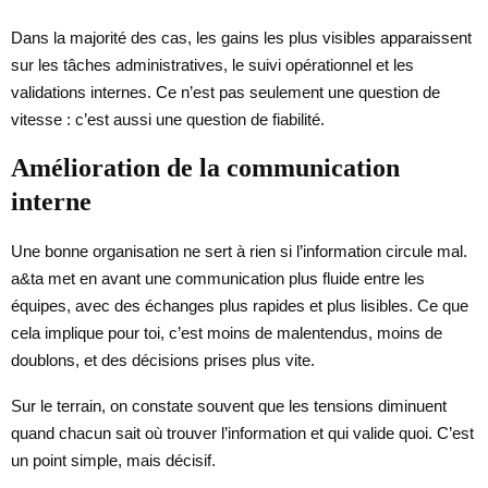
Dans la majorité des cas, les gains les plus visibles apparaissent
sur les tâches administratives, le suivi opérationnel et les
validations internes. Ce n’est pas seulement une question de
vitesse : c’est aussi une question de fiabilité.
Amélioration de la communication
interne
Une bonne organisation ne sert à rien si l’information circule mal.
a&ta met en avant une communication plus fluide entre les
équipes, avec des échanges plus rapides et plus lisibles. Ce que
cela implique pour toi, c’est moins de malentendus, moins de
doublons, et des décisions prises plus vite.
Sur le terrain, on constate souvent que les tensions diminuent
quand chacun sait où trouver l’information et qui valide quoi. C’est
un point simple, mais décisif.