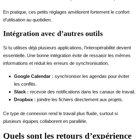
En pratique, ces petits réglages améliorent fortement le confort
d’utilisation au quotidien.
Intégration avec d’autres outils
Si tu utilises déjà plusieurs applications, l’interopérabilité devient
essentielle. Une bonne intégration évite de ressaisir les mêmes
informations et réduit les erreurs de synchronisation.
Google Calendar :
synchroniser les agendas pour éviter
les conflits.
Slack :
recevoir des notifications dans les canaux de travail.
Dropbox :
joindre les fichiers directement aux projets.
Ce type de connexion rend le travail plus fluide, surtout si
plusieurs équipes collaborent en parallèle.
Quels sont les retours d’expérience