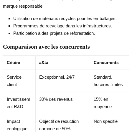
marque responsable.
Utilisation de matériaux recyclés pour les emballages.
Programmes de recyclage dans les infrastructures.
Participation à des projets de reforestation.
Comparaison avec les concurrents
Critère
a&ta
Concurrents
Service
Exceptionnel, 24/7
Standard,
client
horaires limités
Investissem
30% des revenus
15% en
ent R&D
moyenne
Impact
Objectif de réduction
Non spécifié
écologique
carbone de 50%