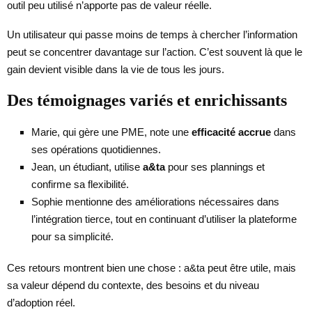
outil peu utilisé n’apporte pas de valeur réelle.
Un utilisateur qui passe moins de temps à chercher l’information
peut se concentrer davantage sur l’action. C’est souvent là que le
gain devient visible dans la vie de tous les jours.
Des témoignages variés et enrichissants
Marie, qui gère une PME, note une
efficacité accrue
dans
ses opérations quotidiennes.
Jean, un étudiant, utilise
a&ta
pour ses plannings et
confirme sa flexibilité.
Sophie mentionne des améliorations nécessaires dans
l’intégration tierce, tout en continuant d’utiliser la plateforme
pour sa simplicité.
Ces retours montrent bien une chose : a&ta peut être utile, mais
sa valeur dépend du contexte, des besoins et du niveau
d’adoption réel.