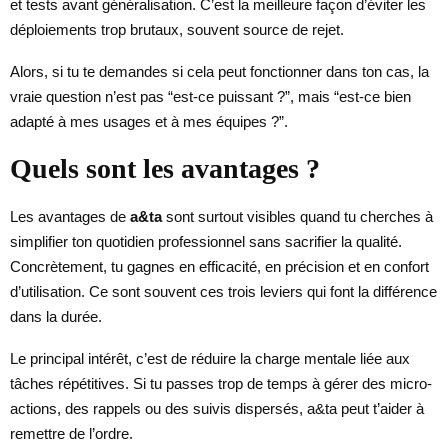
et tests avant généralisation. C’est la meilleure façon d’éviter les
déploiements trop brutaux, souvent source de rejet.
Alors, si tu te demandes si cela peut fonctionner dans ton cas, la
vraie question n’est pas “est-ce puissant ?”, mais “est-ce bien
adapté à mes usages et à mes équipes ?”.
Quels sont les avantages ?
Les avantages de
a&ta
sont surtout visibles quand tu cherches à
simplifier ton quotidien professionnel sans sacrifier la qualité.
Concrètement, tu gagnes en efficacité, en précision et en confort
d’utilisation. Ce sont souvent ces trois leviers qui font la différence
dans la durée.
Le principal intérêt, c’est de réduire la charge mentale liée aux
tâches répétitives. Si tu passes trop de temps à gérer des micro-
actions, des rappels ou des suivis dispersés, a&ta peut t’aider à
remettre de l’ordre.