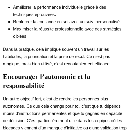
Améliorer la performance individuelle grâce à des
techniques éprouvées.
Renforcer la confiance en soi avec un suivi personnalisé.
Maximiser la réussite professionnelle avec des stratégies
ciblées.
Dans la pratique, cela implique souvent un travail sur les
habitudes, la priorisation et la prise de recul. Ce n’est pas
magique, mais bien utilisé, c’est redoutablement efficace.
Encourager l’autonomie et la
responsabilité
Un autre objectif fort, c’est de rendre les personnes plus
autonomes. Ce que cela change pour toi, c’est que tu dépends
moins d’instructions permanentes et que tu gagnes en capacité
de décision. C’est particulièrement utile dans les équipes où les
blocages viennent d’un manque d’initiative ou d’une validation trop