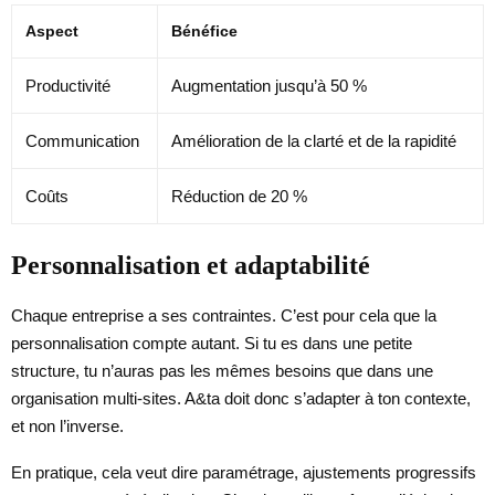
Aspect
Bénéfice
Productivité
Augmentation jusqu’à 50 %
Communication
Amélioration de la clarté et de la rapidité
Coûts
Réduction de 20 %
Personnalisation et adaptabilité
Chaque entreprise a ses contraintes. C’est pour cela que la
personnalisation compte autant. Si tu es dans une petite
structure, tu n’auras pas les mêmes besoins que dans une
organisation multi-sites. A&ta doit donc s’adapter à ton contexte,
et non l’inverse.
En pratique, cela veut dire paramétrage, ajustements progressifs