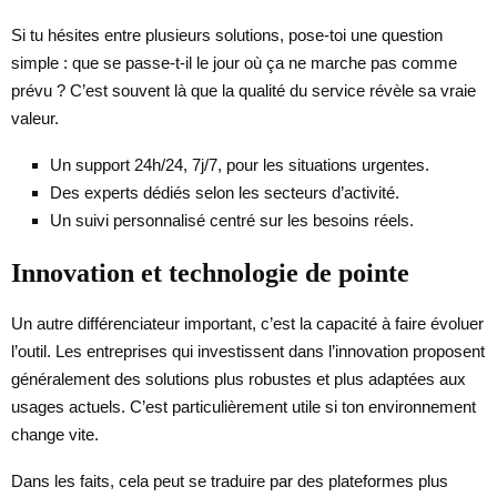
Si tu hésites entre plusieurs solutions, pose-toi une question
simple : que se passe-t-il le jour où ça ne marche pas comme
prévu ? C’est souvent là que la qualité du service révèle sa vraie
valeur.
Un support 24h/24, 7j/7, pour les situations urgentes.
Des experts dédiés selon les secteurs d’activité.
Un suivi personnalisé centré sur les besoins réels.
Innovation et technologie de pointe
Un autre différenciateur important, c’est la capacité à faire évoluer
l’outil. Les entreprises qui investissent dans l’innovation proposent
généralement des solutions plus robustes et plus adaptées aux
usages actuels. C’est particulièrement utile si ton environnement
change vite.
Dans les faits, cela peut se traduire par des plateformes plus