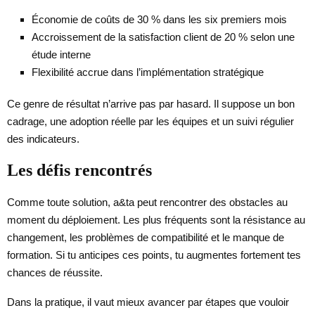
Économie de coûts de 30 % dans les six premiers mois
Accroissement de la satisfaction client de 20 % selon une
étude interne
Flexibilité accrue dans l’implémentation stratégique
Ce genre de résultat n’arrive pas par hasard. Il suppose un bon
cadrage, une adoption réelle par les équipes et un suivi régulier
des indicateurs.
Les défis rencontrés
Comme toute solution, a&ta peut rencontrer des obstacles au
moment du déploiement. Les plus fréquents sont la résistance au
changement, les problèmes de compatibilité et le manque de
formation. Si tu anticipes ces points, tu augmentes fortement tes
chances de réussite.
Dans la pratique, il vaut mieux avancer par étapes que vouloir