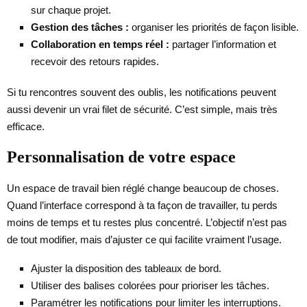
sur chaque projet.
Gestion des tâches :
organiser les priorités de façon lisible.
Collaboration en temps réel :
partager l’information et
recevoir des retours rapides.
Si tu rencontres souvent des oublis, les notifications peuvent
aussi devenir un vrai filet de sécurité. C’est simple, mais très
efficace.
Personnalisation de votre espace
Un espace de travail bien réglé change beaucoup de choses.
Quand l’interface correspond à ta façon de travailler, tu perds
moins de temps et tu restes plus concentré. L’objectif n’est pas
de tout modifier, mais d’ajuster ce qui facilite vraiment l’usage.
Ajuster la disposition des tableaux de bord.
Utiliser des balises colorées pour prioriser les tâches.
Paramétrer les notifications pour limiter les interruptions.