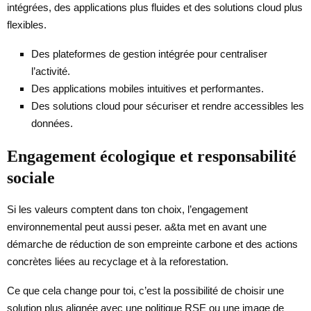
intégrées, des applications plus fluides et des solutions cloud plus
flexibles.
Des plateformes de gestion intégrée pour centraliser
l’activité.
Des applications mobiles intuitives et performantes.
Des solutions cloud pour sécuriser et rendre accessibles les
données.
Engagement écologique et responsabilité
sociale
Si les valeurs comptent dans ton choix, l’engagement
environnemental peut aussi peser. a&ta met en avant une
démarche de réduction de son empreinte carbone et des actions
concrètes liées au recyclage et à la reforestation.
Ce que cela change pour toi, c’est la possibilité de choisir une
solution plus alignée avec une politique RSE ou une image de