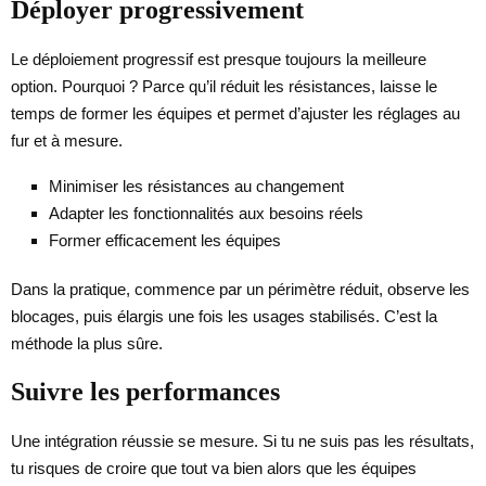
Déployer progressivement
Le déploiement progressif est presque toujours la meilleure
option. Pourquoi ? Parce qu’il réduit les résistances, laisse le
temps de former les équipes et permet d’ajuster les réglages au
fur et à mesure.
Minimiser les résistances au changement
Adapter les fonctionnalités aux besoins réels
Former efficacement les équipes
Dans la pratique, commence par un périmètre réduit, observe les
blocages, puis élargis une fois les usages stabilisés. C’est la
méthode la plus sûre.
Suivre les performances
Une intégration réussie se mesure. Si tu ne suis pas les résultats,
tu risques de croire que tout va bien alors que les équipes