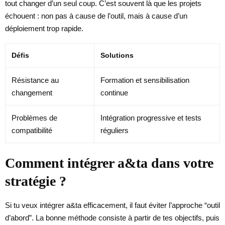
tout changer d’un seul coup. C’est souvent là que les projets
échouent : non pas à cause de l’outil, mais à cause d’un
déploiement trop rapide.
Défis
Solutions
Résistance au
Formation et sensibilisation
changement
continue
Problèmes de
Intégration progressive et tests
compatibilité
réguliers
Comment intégrer a&ta dans votre
stratégie ?
Si tu veux intégrer a&ta efficacement, il faut éviter l’approche “outil
d’abord”. La bonne méthode consiste à partir de tes objectifs, puis