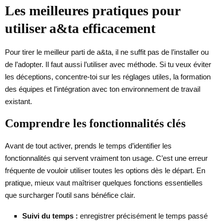
Les meilleures pratiques pour
utiliser a&ta efficacement
Pour tirer le meilleur parti de a&ta, il ne suffit pas de l’installer ou
de l’adopter. Il faut aussi l’utiliser avec méthode. Si tu veux éviter
les déceptions, concentre-toi sur les réglages utiles, la formation
des équipes et l’intégration avec ton environnement de travail
existant.
Comprendre les fonctionnalités clés
Avant de tout activer, prends le temps d’identifier les
fonctionnalités qui servent vraiment ton usage. C’est une erreur
fréquente de vouloir utiliser toutes les options dès le départ. En
pratique, mieux vaut maîtriser quelques fonctions essentielles
que surcharger l’outil sans bénéfice clair.
Suivi du temps :
enregistrer précisément le temps passé