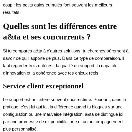
coup : les petits gains cumulés font souvent les meilleurs
résultats.
Quelles sont les différences entre
a&ta et ses concurrents ?
Si tu compares a&ta à d’autres solutions, tu cherches sûrement à
savoir ce qu’il apporte de plus. Dans ce type de comparaison, il
faut regarder trois critères : la qualité du support, la capacité
d’innovation et la cohérence avec tes enjeux réels.
Service client exceptionnel
Le support est un critère souvent sous-estimé. Pourtant, dans la
pratique, c’est lui qui fait la différence quand tu bloques sur une
configuration ou une mauvaise intégration. a&ta se distingue ici
par une promesse de disponibilité forte et un accompagnement
plus personnalisé.