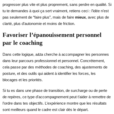
progresser plus vite et plus proprement, sans perdre en qualité. Si
tu te demandes à quoi ça sert vraiment, retiens ceci : l’idée n’est
pas seulement de “faire plus”, mais de faire
mieux
, avec plus de
clarté, plus d’autonomie et moins de friction.
Favoriser l’épanouissement personnel
par le coaching
Dans cette logique, a&ta cherche à accompagner les personnes
dans leur parcours professionnel et personnel. Concrètement,
cela passe par des méthodes de coaching, des ajustements de
posture, et des outils qui aident à identifier les forces, les
blocages et les priorités.
Si tu es dans une phase de transition, de surcharge ou de perte
de repères, ce type d’accompagnement peut t’aider à remettre de
l’ordre dans tes objectifs. L’expérience montre que les résultats
sont meilleurs quand le cadre est clair dès le départ.