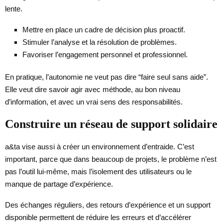
lente.
Mettre en place un cadre de décision plus proactif.
Stimuler l’analyse et la résolution de problèmes.
Favoriser l’engagement personnel et professionnel.
En pratique, l’autonomie ne veut pas dire “faire seul sans aide”.
Elle veut dire savoir agir avec méthode, au bon niveau
d’information, et avec un vrai sens des responsabilités.
Construire un réseau de support solidaire
a&ta vise aussi à créer un environnement d’entraide. C’est
important, parce que dans beaucoup de projets, le problème n’est
pas l’outil lui-même, mais l’isolement des utilisateurs ou le
manque de partage d’expérience.
Des échanges réguliers, des retours d’expérience et un support
disponible permettent de réduire les erreurs et d’accélérer