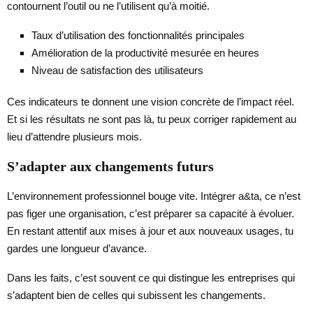
contournent l’outil ou ne l’utilisent qu’à moitié.
Taux d’utilisation des fonctionnalités principales
Amélioration de la productivité mesurée en heures
Niveau de satisfaction des utilisateurs
Ces indicateurs te donnent une vision concrète de l’impact réel.
Et si les résultats ne sont pas là, tu peux corriger rapidement au
lieu d’attendre plusieurs mois.
S’adapter aux changements futurs
L’environnement professionnel bouge vite. Intégrer a&ta, ce n’est
pas figer une organisation, c’est préparer sa capacité à évoluer.
En restant attentif aux mises à jour et aux nouveaux usages, tu
gardes une longueur d’avance.
Dans les faits, c’est souvent ce qui distingue les entreprises qui
s’adaptent bien de celles qui subissent les changements.