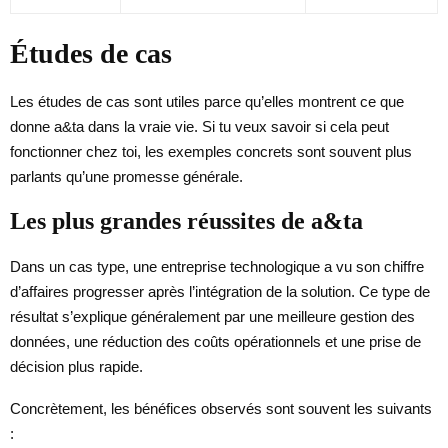
Études de cas
Les études de cas sont utiles parce qu’elles montrent ce que
donne a&ta dans la vraie vie. Si tu veux savoir si cela peut
fonctionner chez toi, les exemples concrets sont souvent plus
parlants qu’une promesse générale.
Les plus grandes réussites de a&ta
Dans un cas type, une entreprise technologique a vu son chiffre
d’affaires progresser après l’intégration de la solution. Ce type de
résultat s’explique généralement par une meilleure gestion des
données, une réduction des coûts opérationnels et une prise de
décision plus rapide.
Concrètement, les bénéfices observés sont souvent les suivants
: