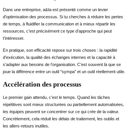
Dans une entreprise, a&ta est présenté comme un levier
d’optimisation des processus. Si tu cherches à réduire les pertes
de temps, à fluidifier la communication et à mieux répartir les
ressources, c’est précisément ce type d’approche qui peut
t’intéresser.
En pratique, son efficacité repose sur trois choses : la rapidité
d’exécution, la qualité des échanges internes et la capacité à
s’adapter aux besoins de l’organisation. C’est souvent là que se
joue la différence entre un outil “sympa” et un outil réellement utile.
Accélération des processus
Le premier gain attendu, c’est le temps. Quand les tâches
répétitives sont mieux structurées ou partiellement automatisées,
les équipes peuvent se concentrer sur ce qui crée de la valeur.
Concrètement, cela réduit les délais de traitement, les oublis et
les allers-retours inutiles.