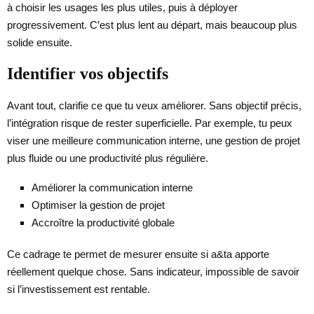
à choisir les usages les plus utiles, puis à déployer
progressivement. C’est plus lent au départ, mais beaucoup plus
solide ensuite.
Identifier vos objectifs
Avant tout, clarifie ce que tu veux améliorer. Sans objectif précis,
l’intégration risque de rester superficielle. Par exemple, tu peux
viser une meilleure communication interne, une gestion de projet
plus fluide ou une productivité plus régulière.
Améliorer la communication interne
Optimiser la gestion de projet
Accroître la productivité globale
Ce cadrage te permet de mesurer ensuite si a&ta apporte
réellement quelque chose. Sans indicateur, impossible de savoir
si l’investissement est rentable.