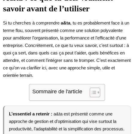
savoir avant de l’utiliser
Si tu cherches à comprendre
a&ta
, tu es probablement face à un
terme flou, souvent présenté comme une solution polyvalente
pour améliorer l’organisation, la performance et l’efficacité d’une
entreprise. Concrètement, ce que tu veux savoir, c’est surtout : à
quoi ça sert, dans quels cas ça peut t’aider, quels bénéfices en
attendre, et comment l’intégrer sans te tromper. C’est exactement
ce qu’on va clarifier ici, avec une approche simple, utile et
orientée terrain.
Sommaire de l'article
L’essentiel a retenir :
a&ta est présenté comme une
approche de gestion et d’optimisation qui vise surtout la
productivité, l’adaptabilité et la simplification des processus.