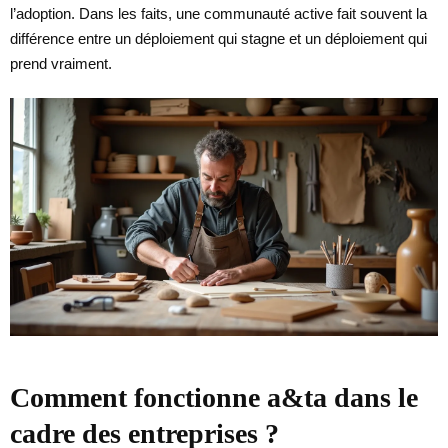
l’adoption. Dans les faits, une communauté active fait souvent la
différence entre un déploiement qui stagne et un déploiement qui
prend vraiment.
Comment fonctionne a&ta dans le
cadre des entreprises ?