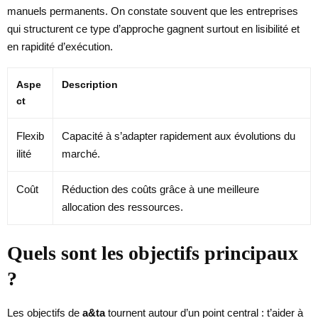
manuels permanents. On constate souvent que les entreprises
qui structurent ce type d’approche gagnent surtout en lisibilité et
en rapidité d’exécution.
Aspe
Description
ct
Flexib
Capacité à s’adapter rapidement aux évolutions du
ilité
marché.
Coût
Réduction des coûts grâce à une meilleure
allocation des ressources.
Quels sont les objectifs principaux
?
Les objectifs de
a&ta
tournent autour d’un point central : t’aider à