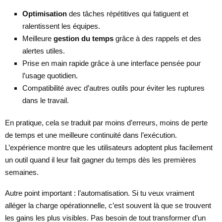
Optimisation
des tâches répétitives qui fatiguent et
ralentissent les équipes.
Meilleure
gestion du temps
grâce à des rappels et des
alertes utiles.
Prise en main rapide grâce à une interface pensée pour
l’usage quotidien.
Compatibilité avec d’autres outils pour éviter les ruptures
dans le travail.
En pratique, cela se traduit par moins d’erreurs, moins de perte
de temps et une meilleure continuité dans l’exécution.
L’expérience montre que les utilisateurs adoptent plus facilement
un outil quand il leur fait gagner du temps dès les premières
semaines.
Autre point important : l’automatisation. Si tu veux vraiment
alléger la charge opérationnelle, c’est souvent là que se trouvent
les gains les plus visibles. Pas besoin de tout transformer d’un