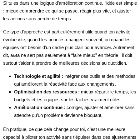
Si tu es dans une logique d’amélioration continue, l’idée est simple
: mieux comprendre ce qui se passe, réagir plus vite, et ajuster
les actions sans perdre de temps.
Ce type d’approche est particulièrement utile quand ton activité
évolue vite, quand les priorités changent souvent, ou quand les
équipes ont besoin d’un cadre plus clair pour avancer. Autrement
dit, a&ta ne sert pas seulement à “faire mieux” en théorie : il doit
surtout t’aider à prendre de meilleures décisions au quotidien.
Technologie et agilité :
intégrer des outils et des méthodes
qui améliorent la réactivité face aux changements.
Optimisation des ressources :
mieux répartir le temps, les
budgets et les équipes sur les tâches vraiment utiles.
Amélioration continue :
corriger, ajuster et améliorer sans
attendre qu’un problème devienne bloquant.
En pratique, ce que cela change pour toi, c’est une meilleure
capacité à piloter ton activité sans t’épuiser dans des ajustements