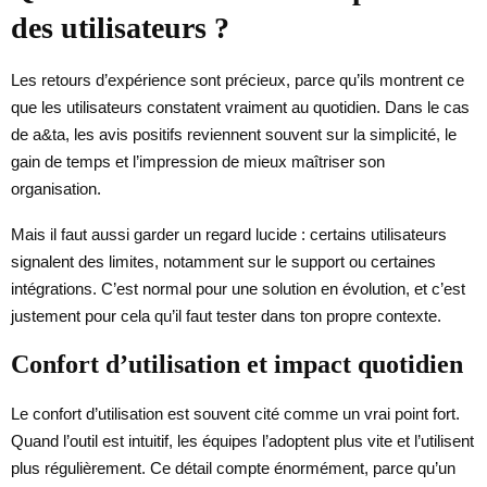
des utilisateurs ?
Les retours d’expérience sont précieux, parce qu’ils montrent ce
que les utilisateurs constatent vraiment au quotidien. Dans le cas
de a&ta, les avis positifs reviennent souvent sur la simplicité, le
gain de temps et l’impression de mieux maîtriser son
organisation.
Mais il faut aussi garder un regard lucide : certains utilisateurs
signalent des limites, notamment sur le support ou certaines
intégrations. C’est normal pour une solution en évolution, et c’est
justement pour cela qu’il faut tester dans ton propre contexte.
Confort d’utilisation et impact quotidien
Le confort d’utilisation est souvent cité comme un vrai point fort.
Quand l’outil est intuitif, les équipes l’adoptent plus vite et l’utilisent
plus régulièrement. Ce détail compte énormément, parce qu’un