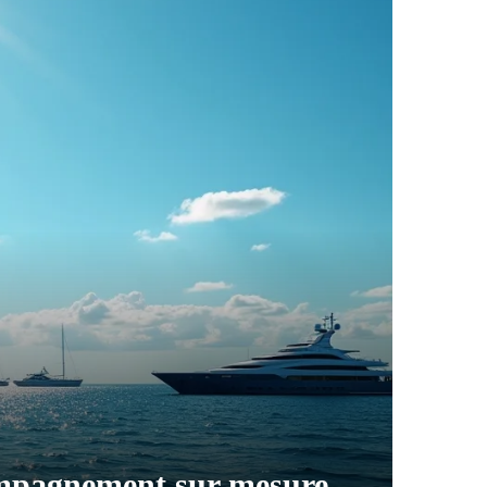
compagnement sur mesure