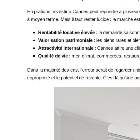
En pratique, investir à Cannes peut répondre à plusieurs
à moyen terme. Mais il faut rester lucide : le marché est
Rentabilité locative élevée
: la demande saisonniè
Valorisation patrimoniale
: les biens rares et bi
Attractivité internationale
: Cannes attire une cli
Qualité de vie
: mer, climat, commerces, restaura
Dans la majorité des cas, l’erreur serait de regarder uniq
copropriété et le potentiel de revente. C’est là qu’une a