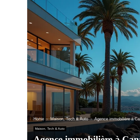
Home
Maison, Tech & Auto
Agence immobilière à Ca
Maison, Tech & Auto
Agence immobilière à Cann