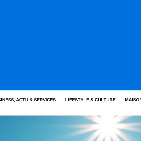
INESS, ACTU & SERVICES
LIFESTYLE & CULTURE
MAISON