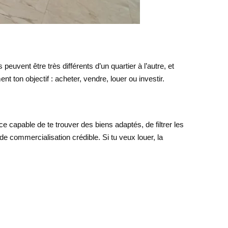
uvent être très différents d’un quartier à l’autre, et
t ton objectif : acheter, vendre, louer ou investir.
e capable de te trouver des biens adaptés, de filtrer les
 de commercialisation crédible. Si tu veux louer, la