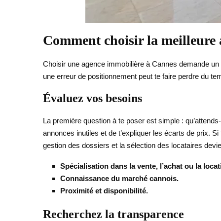
Comment choisir la meilleure
Choisir une agence immobilière à Cannes demande un peu p
une erreur de positionnement peut te faire perdre du temp
Évaluez vos besoins
La première question à te poser est simple : qu’attends-
annonces inutiles et de t’expliquer les écarts de prix. S
gestion des dossiers et la sélection des locataires devie
Spécialisation dans la vente, l’achat ou la locat
Connaissance du marché cannois.
Proximité et disponibilité.
Recherchez la transparence