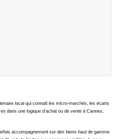
tenaire local qui connaît les micro-marchés, les écarts
 tu es dans une logique d’achat ou de vente à Cannes,
l et parfois accompagnement sur des biens haut de gamme